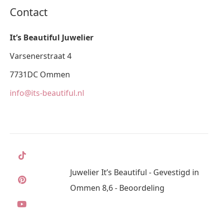
Contact
It’s Beautiful Juwelier
Varsenerstraat 4
7731DC Ommen
info@its-beautiful.nl
Juwelier It’s Beautiful - Gevestigd in
Ommen 8,6 - Beoordeling