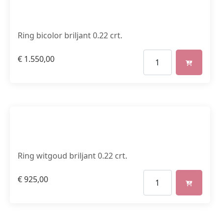
Ring bicolor briljant 0.22 crt.
€
1.550,00
Ring witgoud briljant 0.22 crt.
€
925,00