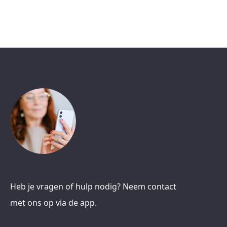
Heb je vragen of hulp nodig? Neem contact
met ons op via de app.