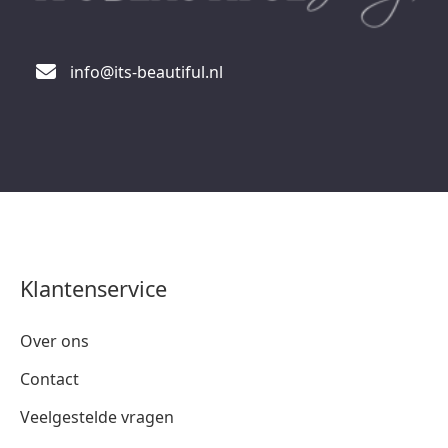
info@its-beautiful.nl
Klantenservice
Over ons
Contact
Veelgestelde vragen