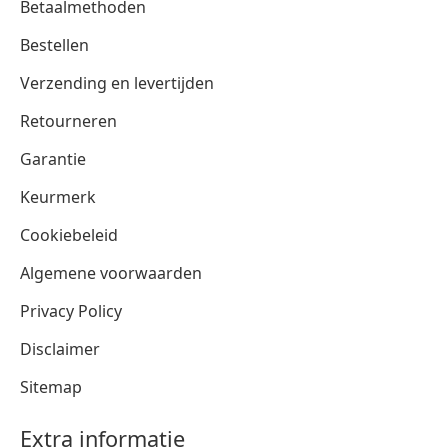
Betaalmethoden
Bestellen
Verzending en levertijden
Retourneren
Garantie
Keurmerk
Cookiebeleid
Algemene voorwaarden
Privacy Policy
Disclaimer
Sitemap
Extra informatie