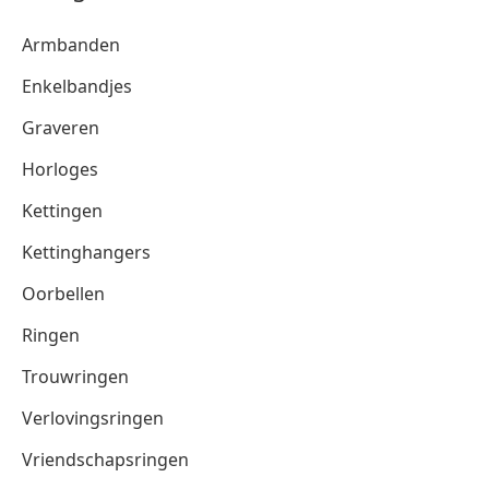
Armbanden
Enkelbandjes
Graveren
Horloges
Kettingen
Kettinghangers
Oorbellen
Ringen
Trouwringen
Verlovingsringen
Vriendschapsringen