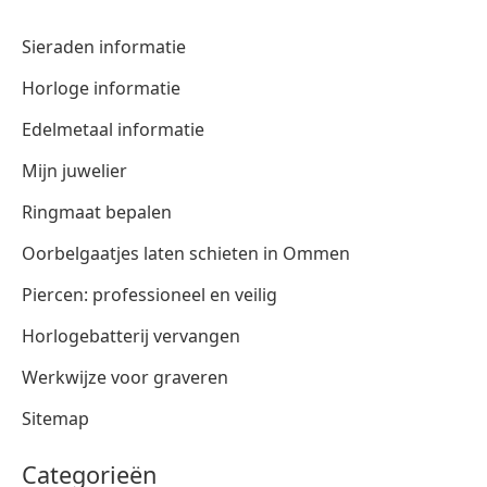
Sieraden informatie
Horloge informatie
Edelmetaal informatie
Mijn juwelier
Ringmaat bepalen
Oorbelgaatjes laten schieten in Ommen
Piercen: professioneel en veilig
Horlogebatterij vervangen
Werkwijze voor graveren
Sitemap
Categorieën