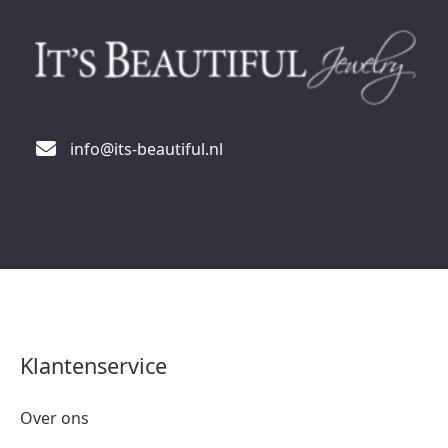
info@its-beautiful.nl
Klantenservice
Over ons