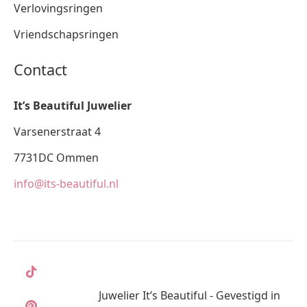
Verlovingsringen
Vriendschapsringen
Contact
It’s Beautiful Juwelier
Varsenerstraat 4
7731DC Ommen
info@its-beautiful.nl
Juwelier It’s Beautiful - Gevestigd in