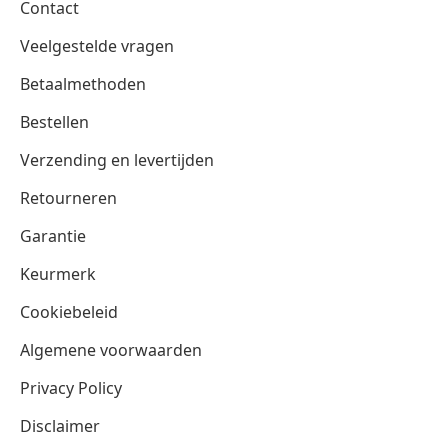
Contact
Veelgestelde vragen
Betaalmethoden
Bestellen
Verzending en levertijden
Retourneren
Garantie
Keurmerk
Cookiebeleid
Algemene voorwaarden
Privacy Policy
Disclaimer