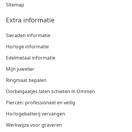
Sitemap
Extra informatie
Sieraden informatie
Horloge informatie
Edelmetaal informatie
Mijn juwelier
Ringmaat bepalen
Oorbelgaatjes laten schieten in Ommen
Piercen: professioneel en veilig
Horlogebatterij vervangen
Werkwijze voor graveren