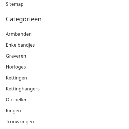
Sitemap
Categorieën
Armbanden
Enkelbandjes
Graveren
Horloges
Kettingen
Kettinghangers
Oorbellen
Ringen
Trouwringen