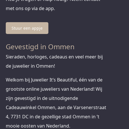
met ons op via de app.
Stuur een appje
Gevestigd in Ommen
Sieraden, horloges, cadeaus en veel meer bij
de juwelier in Ommen!
Welkom bij Juwelier It’s Beautiful, één van de
grootste online juweliers van Nederland! Wij
zijn gevestigd in de uitnodigende
Cadeauwinkel Ommen, aan de Varsenerstraat
4, 7731 DC in de gezellige stad Ommen in ’t
mooie oosten van Nederland.