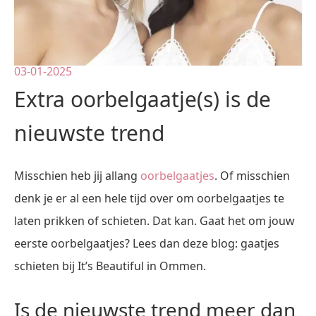
03-01-2025
Extra oorbelgaatje(s) is de
nieuwste trend
Misschien heb jij allang
oorbelgaatjes
. Of misschien
denk je er al een hele tijd over om oorbelgaatjes te
laten prikken of schieten. Dat kan. Gaat het om jouw
eerste oorbelgaatjes? Lees dan deze blog: gaatjes
schieten bij It’s Beautiful in Ommen.
Is de nieuwste trend meer dan