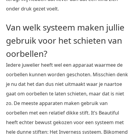
onder druk gezet voelt.
Van welk systeem maken jullie
gebruik voor het schieten van
oorbellen?
Iedere juwelier heeft wel een apparaat waarmee de
oorbellen kunnen worden geschoten. Misschien denk
je nu dat het dan dus niet uitmaakt waar je naartoe
gaat om oorbellen te laten schieten, maar dat is niet
zo. De meeste apparaten maken gebruik van
oorbellen met een relatief dikke stift. It’s Beautiful
heeft echter bewust gekozen voor een systeem met
hele dunne stiften: Het Inverness systeem. Bijkomend