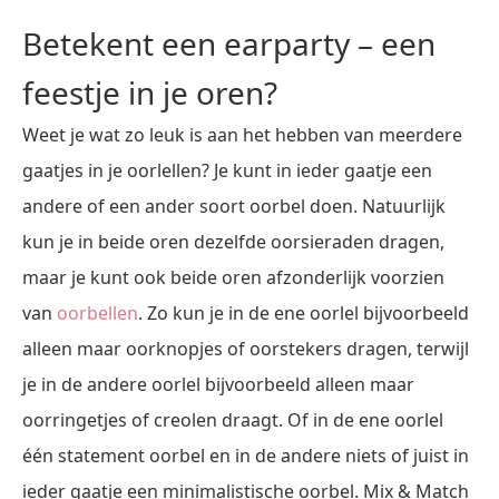
Betekent een earparty – een
feestje in je oren?
Weet je wat zo leuk is aan het hebben van meerdere
gaatjes in je oorlellen? Je kunt in ieder gaatje een
andere of een ander soort oorbel doen. Natuurlijk
kun je in beide oren dezelfde oorsieraden dragen,
maar je kunt ook beide oren afzonderlijk voorzien
van
oorbellen
. Zo kun je in de ene oorlel bijvoorbeeld
alleen maar oorknopjes of oorstekers dragen, terwijl
je in de andere oorlel bijvoorbeeld alleen maar
oorringetjes of creolen draagt. Of in de ene oorlel
één statement oorbel en in de andere niets of juist in
ieder gaatje een minimalistische oorbel. Mix & Match