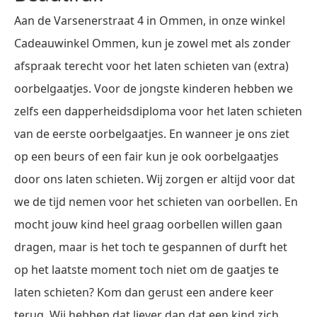
Aan de Varsenerstraat 4 in Ommen, in onze winkel
Cadeauwinkel Ommen, kun je zowel met als zonder
afspraak terecht voor het laten schieten van (extra)
oorbelgaatjes. Voor de jongste kinderen hebben we
zelfs een dapperheidsdiploma voor het laten schieten
van de eerste oorbelgaatjes. En wanneer je ons ziet
op een beurs of een fair kun je ook oorbelgaatjes
door ons laten schieten. Wij zorgen er altijd voor dat
we de tijd nemen voor het schieten van oorbellen. En
mocht jouw kind heel graag oorbellen willen gaan
dragen, maar is het toch te gespannen of durft het
op het laatste moment toch niet om de gaatjes te
laten schieten? Kom dan gerust een andere keer
terug. Wij hebben dat liever dan dat een kind zich