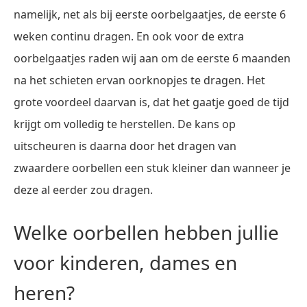
namelijk, net als bij eerste oorbelgaatjes, de eerste 6
weken continu dragen. En ook voor de extra
oorbelgaatjes raden wij aan om de eerste 6 maanden
na het schieten ervan oorknopjes te dragen. Het
grote voordeel daarvan is, dat het gaatje goed de tijd
krijgt om volledig te herstellen. De kans op
uitscheuren is daarna door het dragen van
zwaardere oorbellen een stuk kleiner dan wanneer je
deze al eerder zou dragen.
Welke oorbellen hebben jullie
voor kinderen, dames en
heren?