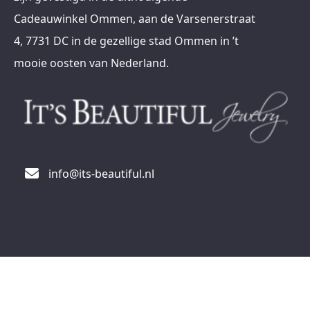
Cadeauwinkel Ommen, aan de Varsenerstraat
4, 7731 DC in de gezellige stad Ommen in ’t
mooie oosten van Nederland.
info@its-beautiful.nl