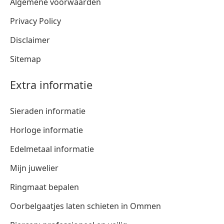
Algemene voorwaarden
Privacy Policy
Disclaimer
Sitemap
Extra informatie
Sieraden informatie
Horloge informatie
Edelmetaal informatie
Mijn juwelier
Ringmaat bepalen
Oorbelgaatjes laten schieten in Ommen