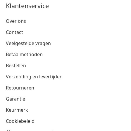
Klantenservice
Over ons
Contact
Veelgestelde vragen
Betaalmethoden
Bestellen
Verzending en levertijden
Retourneren
Garantie
Keurmerk
Cookiebeleid