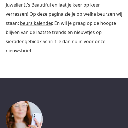
Juwelier It’s Beautiful en laat je keer op keer
verrassen! Op deze pagina zie je op welke beurzen wij
staan:
beurs kalender
. En wil je graag op de hoogte
blijven van de laatste trends en nieuwtjes op
sieradengebied? Schrijf je dan nu in voor onze
nieuwsbrief