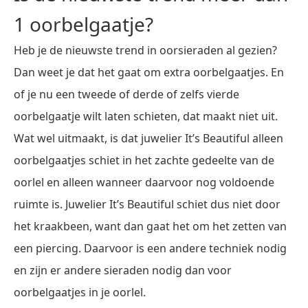
1 oorbelgaatje?
Heb je de nieuwste trend in oorsieraden al gezien?
Dan weet je dat het gaat om extra oorbelgaatjes. En
of je nu een tweede of derde of zelfs vierde
oorbelgaatje wilt laten schieten, dat maakt niet uit.
Wat wel uitmaakt, is dat juwelier It’s Beautiful alleen
oorbelgaatjes schiet in het zachte gedeelte van de
oorlel en alleen wanneer daarvoor nog voldoende
ruimte is. Juwelier It’s Beautiful schiet dus niet door
het kraakbeen, want dan gaat het om het zetten van
een piercing. Daarvoor is een andere techniek nodig
en zijn er andere sieraden nodig dan voor
oorbelgaatjes in je oorlel.