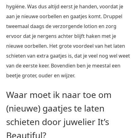
hygiëne. Was dus altijd eerst je handen, voordat je
aan je nieuwe oorbellen en gaatjes komt. Druppel
tweemaal daags de verzorgende lotion en zorg
ervoor dat je nergens achter blijft haken met je
nieuwe oorbellen. Het grote voordeel van het laten
schieten van extra gaatjes is, dat je veel nog wel weet
van de eerste keer. Bovendien ben je meestal een
beetje groter, ouder en wijzer.
Waar moet ik naar toe om
(nieuwe) gaatjes te laten
schieten door juwelier It’s
Beautiful?