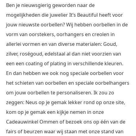
Ben je nieuwsgierig geworden naar de
mogelijkheden die juwelier It’s Beautiful heeft voor
jouw nieuwste oorbellen? Wij hebben oorbellen in de
vorm van oorstekers, oorhangers en creolen in
allerlei vormen en van diverse materialen: Goud,
zilver, roségoud, edelstaal al dan niet voorzien van
een een coating of plating in verschillende kleuren.
En dan hebben we ook nog speciale oorbellen voor
het schieten van oorbellen en speciale oorbelhangers
om jouw oorbellen te personaliseren. Ik zou zo
zeggen: Neus op je gemak lekker rond op onze site,
kom op je gemak een kijkje nemen in onze
Cadeauwinkel Ommen of bezoek ons op één van de
fairs of beurzen waar wij staan met onze stand van