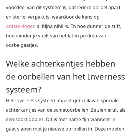
voordeel van dit systeem is, dat iedere oorbel apart
en steriel verpakt is, waardoor de kans op
ontstekingen
al bijna nihil is. En hoe dunner de stift,
hoe minder je voelt van het laten prikken van
oorbelgaatjes.
Welke achterkantjes hebben
de oorbellen van het Inverness
systeem?
Het Inverness systeem maakt gebruik van speciale
achterkantjes van de schietoorbellen. Ze zien eruit als
een soort dopjes. Dit is met name fijn wanneer je
gaat slapen met je nieuwe oorbellen in. Deze moeten