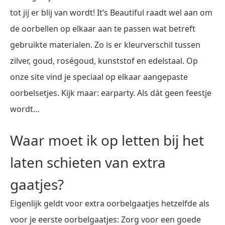
tot jij er blij van wordt! It’s Beautiful raadt wel aan om
de oorbellen op elkaar aan te passen wat betreft
gebruikte materialen. Zo is er kleurverschil tussen
zilver, goud, roségoud, kunststof en edelstaal. Op
onze site vind je speciaal op elkaar aangepaste
oorbelsetjes. Kijk maar: earparty. Als dát geen feestje
wordt…
Waar moet ik op letten bij het
laten schieten van extra
gaatjes?
Eigenlijk geldt voor extra oorbelgaatjes hetzelfde als
voor je eerste oorbelgaatjes: Zorg voor een goede