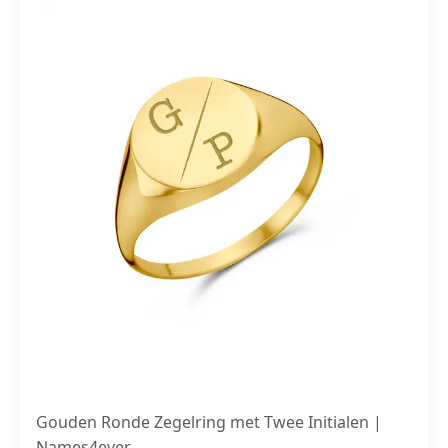
Gouden Ronde Zegelring met Twee Initialen |
Names4ever