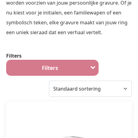
worden voorzien van jouw persoonlijke gravure. Of je
nu kiest voor je initialen, een familiewapen of een
symbolisch teken, elke gravure maakt van jouw ring
een uniek sieraad dat een verhaal vertelt.
Filters
Filters