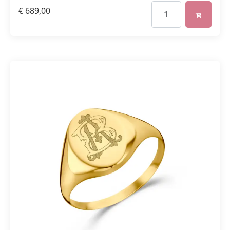
€
689,00