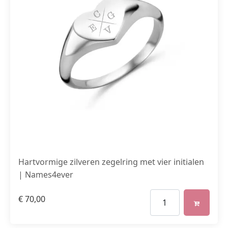
Hartvormige zilveren zegelring met vier initialen
| Names4ever
€
70,00