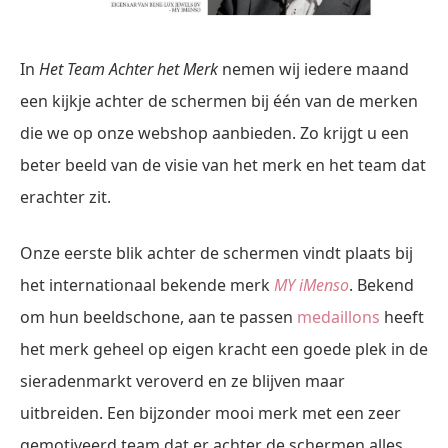
In
Het Team Achter het Merk
nemen wij iedere maand
een kijkje achter de schermen bij één van de merken
die we op onze webshop aanbieden. Zo krijgt u een
beter beeld van de visie van het merk en het team dat
erachter zit.
Onze eerste blik achter de schermen vindt plaats bij
het internationaal bekende merk
MY iMenso
. Bekend
om hun beeldschone, aan te passen
medaillons
heeft
het merk geheel op eigen kracht een goede plek in de
sieradenmarkt veroverd en ze blijven maar
uitbreiden. Een bijzonder mooi merk met een zeer
gemotiveerd team dat er achter de schermen alles