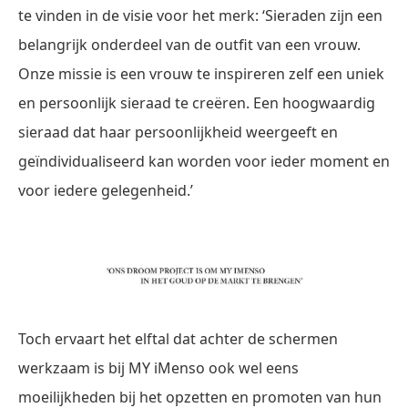
te vinden in de visie voor het merk: ‘Sieraden zijn een
belangrijk onderdeel van de outfit van een vrouw.
Onze missie is een vrouw te inspireren zelf een uniek
en persoonlijk sieraad te creëren. Een hoogwaardig
sieraad dat haar persoonlijkheid weergeeft en
geïndividualiseerd kan worden voor ieder moment en
voor iedere gelegenheid.’
Toch ervaart het elftal dat achter de schermen
werkzaam is bij MY iMenso ook wel eens
moeilijkheden bij het opzetten en promoten van hun