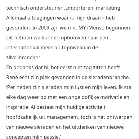
technisch ondersteunen. Importeren, marketing.
Allemaal uitdagingen waar ik mijn draai in heb
gevonden. In 2009 zijn we met MY iMenso begonnen.
Dit hebben we kunnen opbouwen naar een
internationaal merk op topniveau in de
zilverbranche.’
En ondanks dat hij het eerst niet zag zitten heeft
René echt zijn plek gevonden in de sieradenbranche.
‘Per heden zijn sieraden mijn lust en mijn leven. Ik sta
elke dag weer op met een ongelooflijke motivatie en
inspiratie. Al bestaat mijn huidige activiteit
hoofdzakelijk uit management, toch is het ontwerpen
van nieuwe sieraden en het uitdenken van nieuwe
concepten mijn passie.’