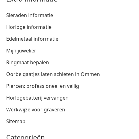
Sieraden informatie
Horloge informatie
Edelmetaal informatie
Mijn juwelier
Ringmaat bepalen
Oorbelgaatjes laten schieten in Ommen
Piercen: professioneel en veilig
Horlogebatterij vervangen
Werkwijze voor graveren
Sitemap
Categorieën