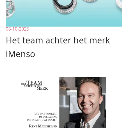
08-10-2025
Het team achter het merk
iMenso