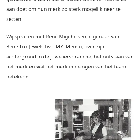
aan doet om hun merk zo sterk mogelijk neer te
zetten.
Wij spraken met René Migchelsen, eigenaar van
Bene-Lux Jewels bv – MY iMenso, over zijn
achtergrond in de juweliersbranche, het ontstaan van
het merk en wat het merk in de ogen van het team
betekend.