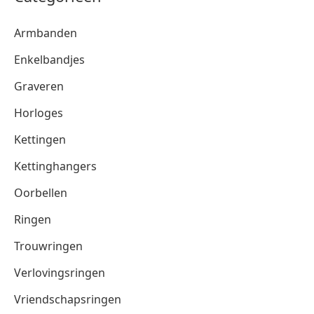
Armbanden
Enkelbandjes
Graveren
Horloges
Kettingen
Kettinghangers
Oorbellen
Ringen
Trouwringen
Verlovingsringen
Vriendschapsringen