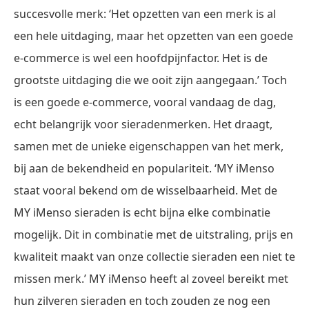
succesvolle merk: ‘Het opzetten van een merk is al
een hele uitdaging, maar het opzetten van een goede
e-commerce is wel een hoofdpijnfactor. Het is de
grootste uitdaging die we ooit zijn aangegaan.’ Toch
is een goede e-commerce, vooral vandaag de dag,
echt belangrijk voor sieradenmerken. Het draagt,
samen met de unieke eigenschappen van het merk,
bij aan de bekendheid en populariteit. ‘MY iMenso
staat vooral bekend om de wisselbaarheid. Met de
MY iMenso sieraden is echt bijna elke combinatie
mogelijk. Dit in combinatie met de uitstraling, prijs en
kwaliteit maakt van onze collectie sieraden een niet te
missen merk.’ MY iMenso heeft al zoveel bereikt met
hun zilveren sieraden en toch zouden ze nog een