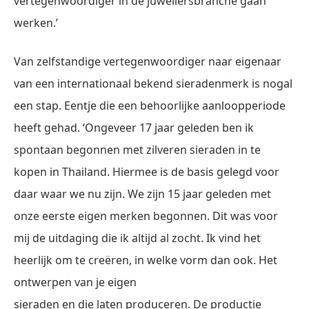
vertegenwoordiger in de juweliersbranche gaan
werken.’
Van zelfstandige vertegenwoordiger naar eigenaar
van een internationaal bekend sieradenmerk is nogal
een stap. Eentje die een behoorlijke aanloopperiode
heeft gehad. ‘Ongeveer 17 jaar geleden ben ik
spontaan begonnen met zilveren sieraden in te
kopen in Thailand. Hiermee is de basis gelegd voor
daar waar we nu zijn. We zijn 15 jaar geleden met
onze eerste eigen merken begonnen. Dit was voor
mij de uitdaging die ik altijd al zocht. Ik vind het
heerlijk om te creëren, in welke vorm dan ook. Het
ontwerpen van je eigen
sieraden en die laten produceren. De productie