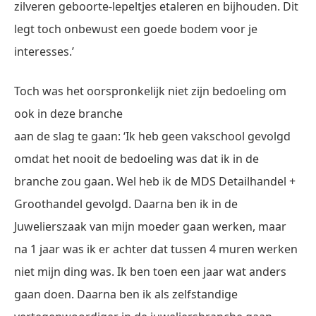
zilveren geboorte-lepeltjes etaleren en bijhouden. Dit
legt toch onbewust een goede bodem voor je
interesses.’
Toch was het oorspronkelijk niet zijn bedoeling om
ook in deze branche
aan de slag te gaan: ‘Ik heb geen vakschool gevolgd
omdat het nooit de bedoeling was dat ik in de
branche zou gaan. Wel heb ik de MDS Detailhandel +
Groothandel gevolgd. Daarna ben ik in de
Juwelierszaak van mijn moeder gaan werken, maar
na 1 jaar was ik er achter dat tussen 4 muren werken
niet mijn ding was. Ik ben toen een jaar wat anders
gaan doen. Daarna ben ik als zelfstandige