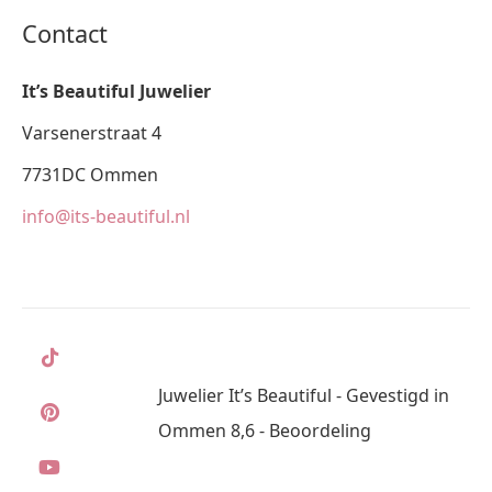
Contact
It’s Beautiful Juwelier
Varsenerstraat 4
7731DC Ommen
info@its-beautiful.nl
Juwelier It’s Beautiful - Gevestigd in
Ommen 8,6 - Beoordeling