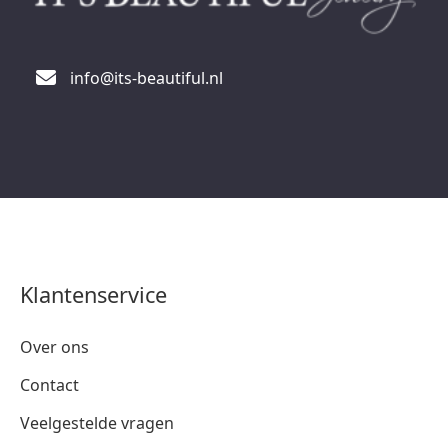
info@its-beautiful.nl
Klantenservice
Over ons
Contact
Veelgestelde vragen