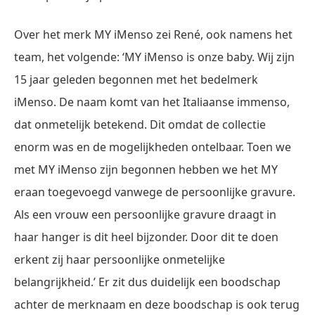
Over het merk MY iMenso zei René, ook namens het
team, het volgende: ‘MY iMenso is onze baby. Wij zijn
15 jaar geleden begonnen met het bedelmerk
iMenso. De naam komt van het Italiaanse immenso,
dat onmetelijk betekend. Dit omdat de collectie
enorm was en de mogelijkheden ontelbaar. Toen we
met MY iMenso zijn begonnen hebben we het MY
eraan toegevoegd vanwege de persoonlijke gravure.
Als een vrouw een persoonlijke gravure draagt in
haar hanger is dit heel bijzonder. Door dit te doen
erkent zij haar persoonlijke onmetelijke
belangrijkheid.’ Er zit dus duidelijk een boodschap
achter de merknaam en deze boodschap is ook terug