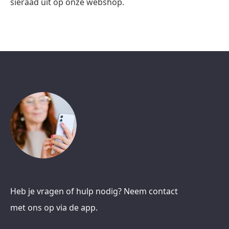
sieraad uit op onze webshop.
Heb je vragen of hulp nodig? Neem contact
met ons op via de app.