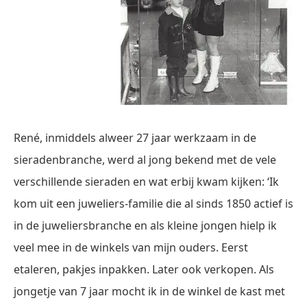
René, inmiddels alweer 27 jaar werkzaam in de
sieradenbranche, werd al jong bekend met de vele
verschillende sieraden en wat erbij kwam kijken: ‘Ik
kom uit een juweliers-familie die al sinds 1850 actief is
in de juweliersbranche en als kleine jongen hielp ik
veel mee in de winkels van mijn ouders. Eerst
etaleren, pakjes inpakken. Later ook verkopen. Als
jongetje van 7 jaar mocht ik in de winkel de kast met