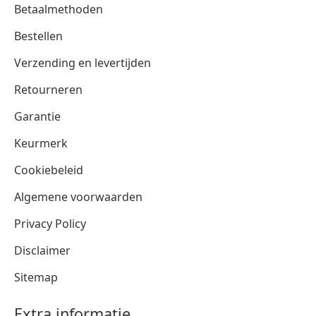
Betaalmethoden
Bestellen
Verzending en levertijden
Retourneren
Garantie
Keurmerk
Cookiebeleid
Algemene voorwaarden
Privacy Policy
Disclaimer
Sitemap
Extra informatie