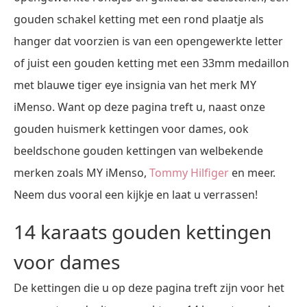
gouden schakel ketting met een rond plaatje als
hanger dat voorzien is van een opengewerkte letter
of juist een gouden ketting met een 33mm medaillon
met blauwe tiger eye insignia van het merk MY
iMenso. Want op deze pagina treft u, naast onze
gouden huismerk kettingen voor dames, ook
beeldschone gouden kettingen van welbekende
merken zoals MY iMenso,
Tommy Hilfiger
en meer.
Neem dus vooral een kijkje en laat u verrassen!
14 karaats gouden kettingen
voor dames
De kettingen die u op deze pagina treft zijn voor het