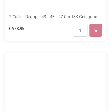
Y-Collier Druppel 43 – 45 – 47 Cm 18K Geelgoud
€
958,95