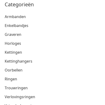
Categorieën
Armbanden
Enkelbandjes
Graveren
Horloges
Kettingen
Kettinghangers
Oorbellen
Ringen
Trouwringen
Verlovingsringen