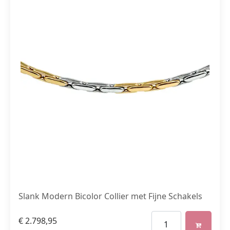
Slank Modern Bicolor Collier met Fijne Schakels
€
2.798,95