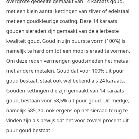
overgrote gedeelte gemaakt van 14 karaats goud,
met een klein aantal kettingen van zilver of edelstaal
met een goudkleurige coating. Deze 14 karaats
gouden sieraden zijn gemaakt van de allerbeste
kwaliteit goud. Goud in zijn puurste vorm (100%) is
namelijk te hard om tot een mooi sieraad te vormen.
Om deze reden vermengen goudsmeden het metaal
met andere metalen. Goud dat voor 100% uit puur
goud bestaat, staat ook wel bekend als 24 karaats.
Gouden kettingen die zijn gemaakt van 14 karaats
goud, bestaan voor 58,5% uit puur goud. Dit merkje,
namelijk 585, zal ook ergens op het sieraad terug te
vinden zijn als bewijs dat het voor zoveel procent uit
puur goud bestaat.