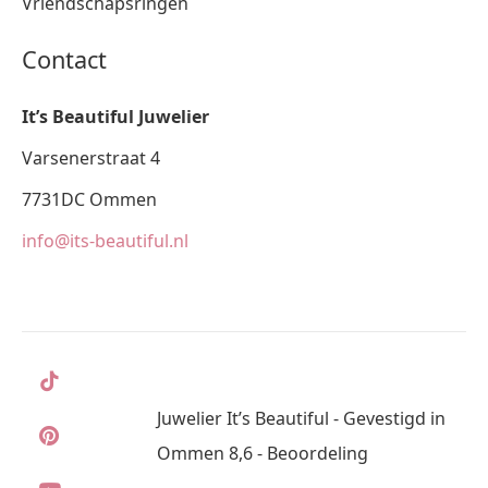
Vriendschapsringen
Contact
It’s Beautiful Juwelier
Varsenerstraat 4
7731DC Ommen
info@its-beautiful.nl
Juwelier It’s Beautiful - Gevestigd in
Ommen 8,6 - Beoordeling