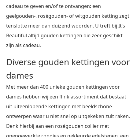
cadeau te geven en/of te ontvangen: een
geelgouden-, roségouden- of witgouden ketting zegt
tenslotte meer dan duizend woorden. U treft bij It’s
Beautiful altijd gouden kettingen die zeer geschikt
zijn als cadeau.
Diverse gouden kettingen voor
dames
Met meer dan 400 unieke gouden kettingen voor
dames hebben wij een flink assortiment dat bestaat
uit uiteenlopende kettingen met beeldschone
ontwerpen waar u niet snel op uitgekeken zult raken.
Denk hierbij aan een roségouden collier met
opengewerkte rondjes en gekleurde edelstenen, een