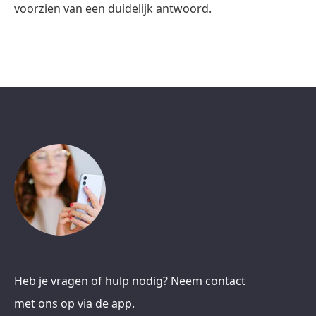
voorzien van een duidelijk antwoord.
Heb je vragen of hulp nodig? Neem contact
met ons op via de app.