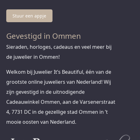
Stuur een appje
Gevestigd in Ommen
Sieraden, horloges, cadeaus en veel meer bij
de juwelier in Ommen!
Welkom bij Juwelier It’s Beautiful, één van de
grootste online juweliers van Nederland! Wij
zijn gevestigd in de uitnodigende
Cadeauwinkel Ommen, aan de Varsenerstraat
4, 7731 DC in de gezellige stad Ommen in ’t
mooie oosten van Nederland.