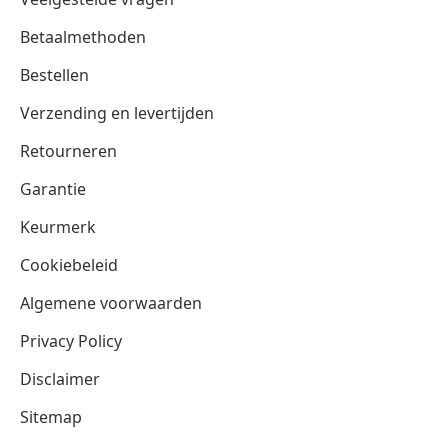
Betaalmethoden
Bestellen
Verzending en levertijden
Retourneren
Garantie
Keurmerk
Cookiebeleid
Algemene voorwaarden
Privacy Policy
Disclaimer
Sitemap