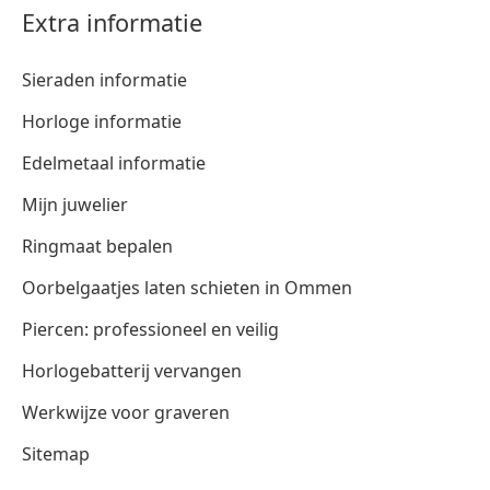
Extra informatie
Sieraden informatie
Horloge informatie
Edelmetaal informatie
Mijn juwelier
Ringmaat bepalen
Oorbelgaatjes laten schieten in Ommen
Piercen: professioneel en veilig
Horlogebatterij vervangen
Werkwijze voor graveren
Sitemap