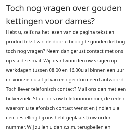
Toch nog vragen over gouden
kettingen voor dames?
Hebt u, zelfs na het lezen van de pagina tekst en
producttekst van de door u beoogde gouden ketting
toch nog vragen? Neem dan gerust contact met ons
op via de e-mail. Wij beantwoorden uw vragen op
werkdagen tussen 08.00 en 16.00u al binnen een uur
en voorzien u altijd van een geïnformeerd antwoord.
Toch liever telefonisch contact? Mail ons dan met een
belverzoek. Stuur ons uw telefoonnummer, de reden
waarom u telefonisch contact wenst en (indien u al
een bestelling bij ons hebt geplaatst) uw order
nummer. Wij zullen u dan z.s.m. terugbellen en