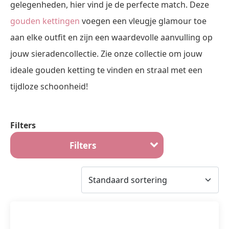
gelegenheden, hier vind je de perfecte match. Deze
gouden kettingen
voegen een vleugje glamour toe
aan elke outfit en zijn een waardevolle aanvulling op
jouw sieradencollectie. Zie onze collectie om jouw
ideale gouden ketting te vinden en straal met een
tijdloze schoonheid!
Filters
Filters