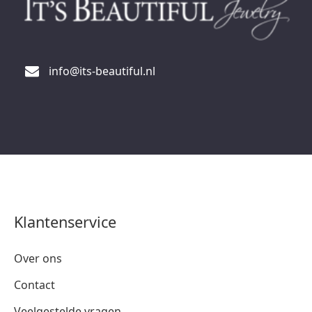
info@its-beautiful.nl
Klantenservice
Over ons
Contact
Veelgestelde vragen