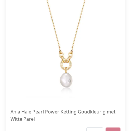
Ania Haie Pearl Power Ketting Goudkleurig met
Witte Parel