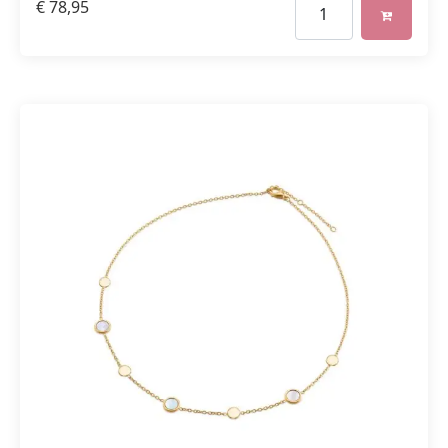
€
78,95