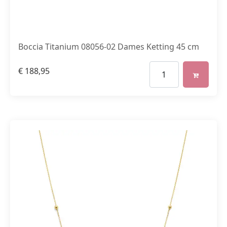
Boccia Titanium 08056-02 Dames Ketting 45 cm
€
188,95