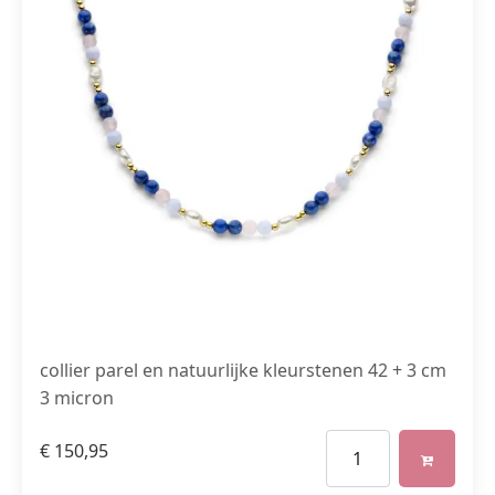
collier parel en natuurlijke kleurstenen 42 + 3 cm
3 micron
€
150,95