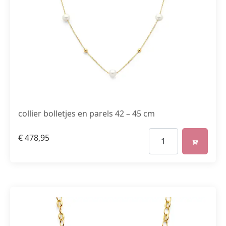
collier bolletjes en parels 42 – 45 cm
€
478,95