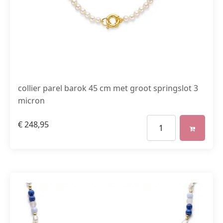
collier parel barok 45 cm met groot springslot 3
micron
€
248,95