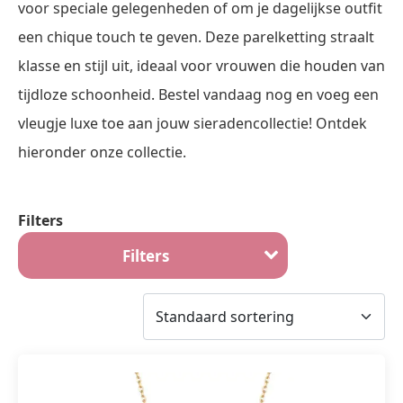
voor speciale gelegenheden of om je dagelijkse outfit
een chique touch te geven. Deze parelketting straalt
klasse en stijl uit, ideaal voor vrouwen die houden van
tijdloze schoonheid. Bestel vandaag nog en voeg een
vleugje luxe toe aan jouw sieradencollectie! Ontdek
hieronder onze collectie.
Filters
Filters