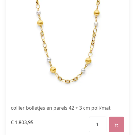
collier bolletjes en parels 42 + 3 cm poli/mat
€
1.803,95