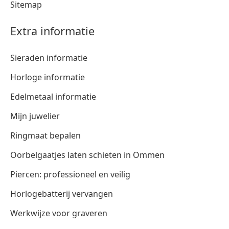
Sitemap
Extra informatie
Sieraden informatie
Horloge informatie
Edelmetaal informatie
Mijn juwelier
Ringmaat bepalen
Oorbelgaatjes laten schieten in Ommen
Piercen: professioneel en veilig
Horlogebatterij vervangen
Werkwijze voor graveren