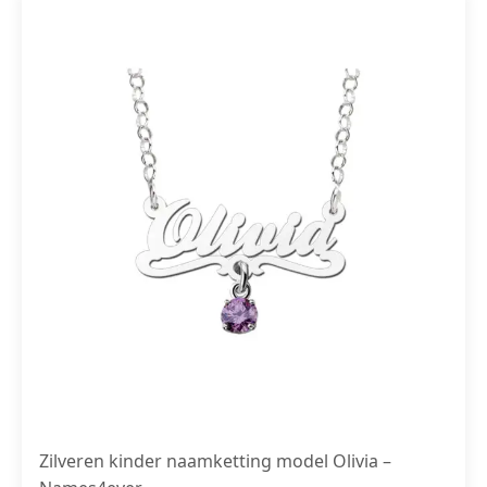
Zilveren kinder naamketting model Olivia –