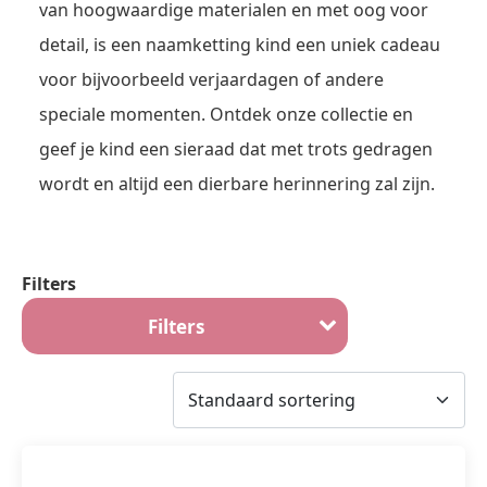
van hoogwaardige materialen en met oog voor
detail, is een naamketting kind een uniek cadeau
voor bijvoorbeeld verjaardagen of andere
speciale momenten. Ontdek onze collectie en
geef je kind een sieraad dat met trots gedragen
wordt en altijd een dierbare herinnering zal zijn.
Filters
Filters