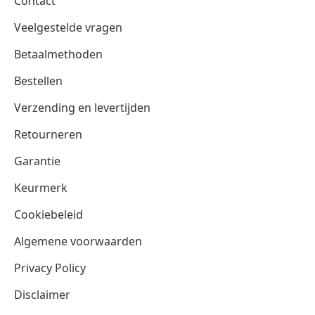
Contact
Veelgestelde vragen
Betaalmethoden
Bestellen
Verzending en levertijden
Retourneren
Garantie
Keurmerk
Cookiebeleid
Algemene voorwaarden
Privacy Policy
Disclaimer