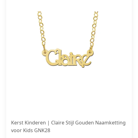
Kerst Kinderen | Claire Stijl Gouden Naamketting
voor Kids GNK28