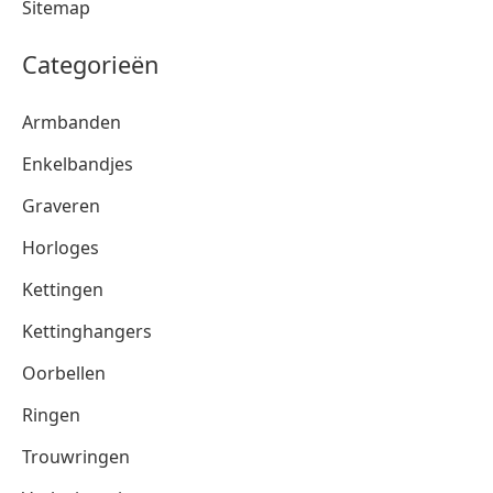
Sitemap
Categorieën
Armbanden
Enkelbandjes
Graveren
Horloges
Kettingen
Kettinghangers
Oorbellen
Ringen
Trouwringen