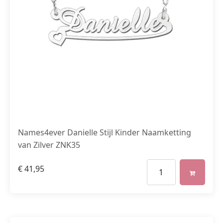
Names4ever Danielle Stijl Kinder Naamketting
van Zilver ZNK35
€
41,95