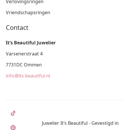
Verlovingsringen
Vriendschapsringen
Contact
It’s Beautiful Juwelier
Varsenerstraat 4
7731DC Ommen
info@its-beautiful.nl
Juwelier It’s Beautiful - Gevestigd in