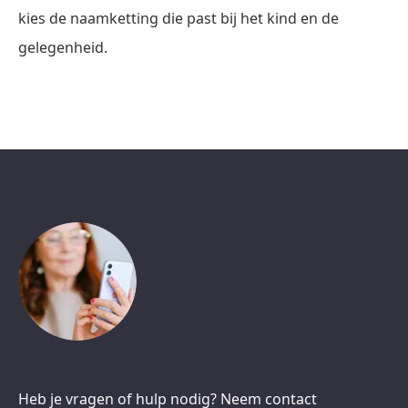
kies de naamketting die past bij het kind en de
gelegenheid.
Heb je vragen of hulp nodig? Neem contact