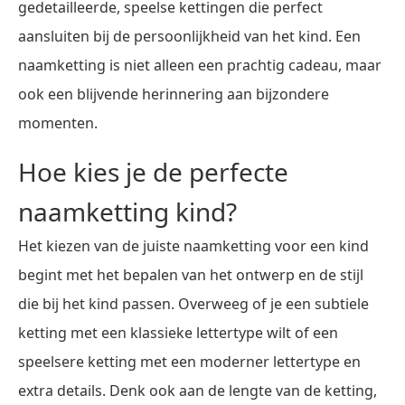
gedetailleerde, speelse kettingen die perfect
aansluiten bij de persoonlijkheid van het kind. Een
naamketting is niet alleen een prachtig cadeau, maar
ook een blijvende herinnering aan bijzondere
momenten.
Hoe kies je de perfecte
naamketting kind?
Het kiezen van de juiste naamketting voor een kind
begint met het bepalen van het ontwerp en de stijl
die bij het kind passen. Overweeg of je een subtiele
ketting met een klassieke lettertype wilt of een
speelsere ketting met een moderner lettertype en
extra details. Denk ook aan de lengte van de ketting,