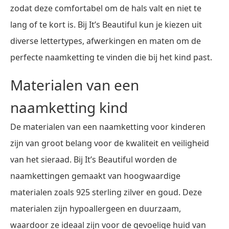
zodat deze comfortabel om de hals valt en niet te
lang of te kort is. Bij It’s Beautiful kun je kiezen uit
diverse lettertypes, afwerkingen en maten om de
perfecte naamketting te vinden die bij het kind past.
Materialen van een
naamketting kind
De materialen van een naamketting voor kinderen
zijn van groot belang voor de kwaliteit en veiligheid
van het sieraad. Bij It’s Beautiful worden de
naamkettingen gemaakt van hoogwaardige
materialen zoals 925 sterling zilver en goud. Deze
materialen zijn hypoallergeen en duurzaam,
waardoor ze ideaal zijn voor de gevoelige huid van