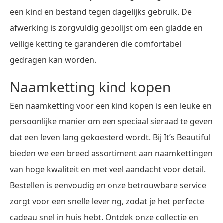
een kind en bestand tegen dagelijks gebruik. De
afwerking is zorgvuldig gepolijst om een gladde en
veilige ketting te garanderen die comfortabel
gedragen kan worden.
Naamketting kind kopen
Een naamketting voor een kind kopen is een leuke en
persoonlijke manier om een speciaal sieraad te geven
dat een leven lang gekoesterd wordt. Bij It’s Beautiful
bieden we een breed assortiment aan naamkettingen
van hoge kwaliteit en met veel aandacht voor detail.
Bestellen is eenvoudig en onze betrouwbare service
zorgt voor een snelle levering, zodat je het perfecte
cadeau snel in huis hebt. Ontdek onze collectie en