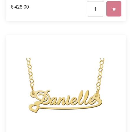
€
428,00