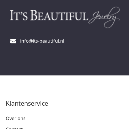
info@its-beautiful.nl
Klantenservice
Over ons