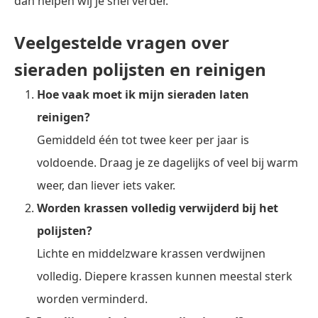
dan helpen wij je snel verder.
Veelgestelde vragen over
sieraden polijsten en reinigen
Hoe vaak moet ik mijn sieraden laten
reinigen?
Gemiddeld één tot twee keer per jaar is
voldoende. Draag je ze dagelijks of veel bij warm
weer, dan liever iets vaker.
Worden krassen volledig verwijderd bij het
polijsten?
Lichte en middelzware krassen verdwijnen
volledig. Diepere krassen kunnen meestal sterk
worden verminderd.