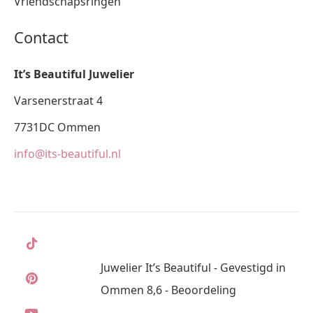
Vriendschapsringen
Contact
It’s Beautiful Juwelier
Varsenerstraat 4
7731DC Ommen
info@its-beautiful.nl
Juwelier It’s Beautiful - Gevestigd in
Ommen 8,6 - Beoordeling