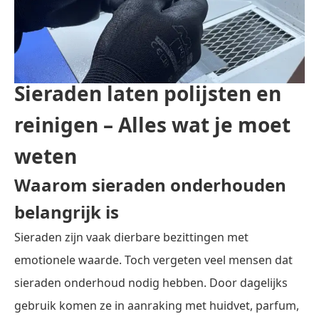
Sieraden laten polijsten en
reinigen – Alles wat je moet
weten
Waarom sieraden onderhouden
belangrijk is
Sieraden zijn vaak dierbare bezittingen met
emotionele waarde. Toch vergeten veel mensen dat
sieraden onderhoud nodig hebben. Door dagelijks
gebruik komen ze in aanraking met huidvet, parfum,