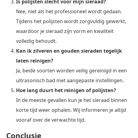
Is polijsten slecht voor mijn sieraad?
Nee, niet als het professioneel wordt gedaan.
Tijdens het polijsten wordt zorgvuldig gewerkt,
waardoor je sieraad zijn vorm en kwaliteit
volledig behoudt.
Kan ik zilveren en gouden sieraden tegelijk
laten reinigen?
Ja, beide soorten worden veilig gereinigd in een
ultrasonisch bad met aangepaste instellingen.
Hoe lang duurt het reinigen of polijsten?
In de meeste gevallen kun je het sieraad binnen
korte tijd weer ophalen. Wij informeren je altijd
vooraf over de verwachte tijd.
Conclusie