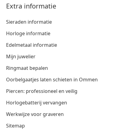
Extra informatie
Sieraden informatie
Horloge informatie
Edelmetaal informatie
Mijn juwelier
Ringmaat bepalen
Oorbelgaatjes laten schieten in Ommen
Piercen: professioneel en veilig
Horlogebatterij vervangen
Werkwijze voor graveren
Sitemap