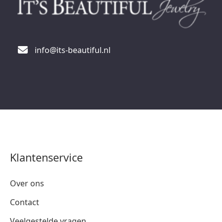
info@its-beautiful.nl
Klantenservice
Over ons
Contact
Veelgestelde vragen