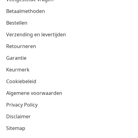
Betaalmethoden
Bestellen
Verzending en levertijden
Retourneren
Garantie
Keurmerk
Cookiebeleid
Algemene voorwaarden
Privacy Policy
Disclaimer
Sitemap