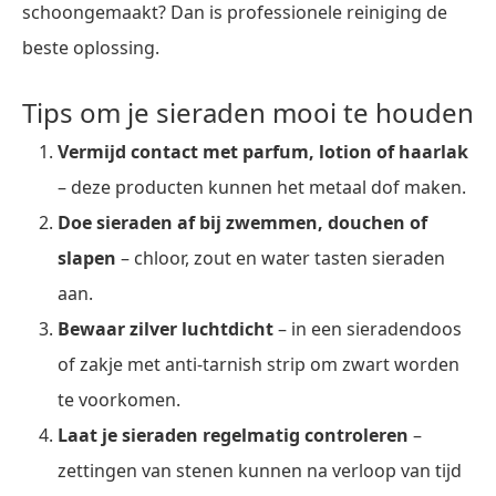
schoongemaakt? Dan is professionele reiniging de
beste oplossing.
Tips om je sieraden mooi te houden
Vermijd contact met parfum, lotion of haarlak
– deze producten kunnen het metaal dof maken.
Doe sieraden af bij zwemmen, douchen of
slapen
– chloor, zout en water tasten sieraden
aan.
Bewaar zilver luchtdicht
– in een sieradendoos
of zakje met anti-tarnish strip om zwart worden
te voorkomen.
Laat je sieraden regelmatig controleren
–
zettingen van stenen kunnen na verloop van tijd