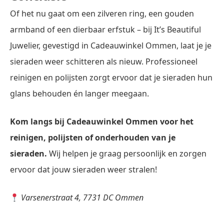
Of het nu gaat om een zilveren ring, een gouden
armband of een dierbaar erfstuk – bij It’s Beautiful
Juwelier, gevestigd in Cadeauwinkel Ommen, laat je je
sieraden weer schitteren als nieuw. Professioneel
reinigen en polijsten zorgt ervoor dat je sieraden hun
glans behouden én langer meegaan.
Kom langs bij Cadeauwinkel Ommen voor het
reinigen, polijsten of onderhouden van je
sieraden.
Wij helpen je graag persoonlijk en zorgen
ervoor dat jouw sieraden weer stralen!
Varsenerstraat 4, 7731 DC Ommen