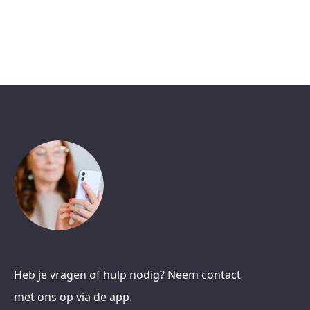
Heb je vragen of hulp nodig? Neem contact
met ons op via de app.