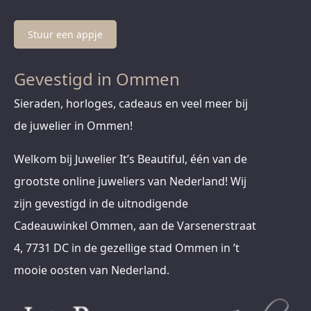
Stuur een appje
Gevestigd in Ommen
Sieraden, horloges, cadeaus en veel meer bij
de juwelier in Ommen!
Welkom bij Juwelier It’s Beautiful, één van de
grootste online juweliers van Nederland! Wij
zijn gevestigd in de uitnodigende
Cadeauwinkel Ommen, aan de Varsenerstraat
4, 7731 DC in de gezellige stad Ommen in ’t
mooie oosten van Nederland.