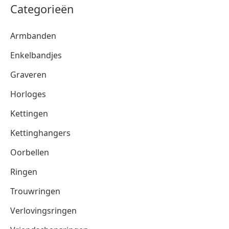
Categorieën
Armbanden
Enkelbandjes
Graveren
Horloges
Kettingen
Kettinghangers
Oorbellen
Ringen
Trouwringen
Verlovingsringen