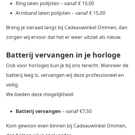
Ring laten polijsten – vanaf € 10,00
Armband laten polijsten – vanaf € 15,00
Breng je sieraad langs bij Cadeauwinkel Ommen, dan
zorgen wij ervoor dat het er weer uitziet als nieuw.
Batterij vervangen in je horloge
Ook voor horloges kun je bij ons terecht. Wanneer de
batterij leeg is, vervangen wij deze professioneel en
veilig.
We bieden deze mogelijkheid:
Batterij vervangen
– vanaf €7,50
Kom gewoon even binnen bij Cadeauwinkel Ommen,