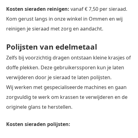
Kosten sieraden reinigen:
vanaf € 7,50 per sieraad.
Kom gerust langs in onze winkel in Ommen en wij
reinigen je sieraad met zorg en aandacht.
Polijsten van edelmetaal
Zelfs bij voorzichtig dragen ontstaan kleine krasjes of
doffe plekken. Deze gebruikerssporen kun je laten
verwijderen door je sieraad te laten polijsten.
Wij werken met gespecialiseerde machines en gaan
zorgvuldig te werk om krassen te verwijderen en de
originele glans te herstellen.
Kosten sieraden polijsten: