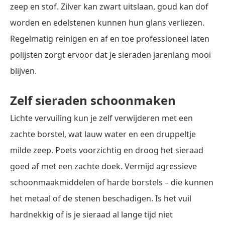
zeep en stof. Zilver kan zwart uitslaan, goud kan dof
worden en edelstenen kunnen hun glans verliezen.
Regelmatig reinigen en af en toe professioneel laten
polijsten zorgt ervoor dat je sieraden jarenlang mooi
blijven.
Zelf sieraden schoonmaken
Lichte vervuiling kun je zelf verwijderen met een
zachte borstel, wat lauw water en een druppeltje
milde zeep. Poets voorzichtig en droog het sieraad
goed af met een zachte doek. Vermijd agressieve
schoonmaakmiddelen of harde borstels – die kunnen
het metaal of de stenen beschadigen. Is het vuil
hardnekkig of is je sieraad al lange tijd niet