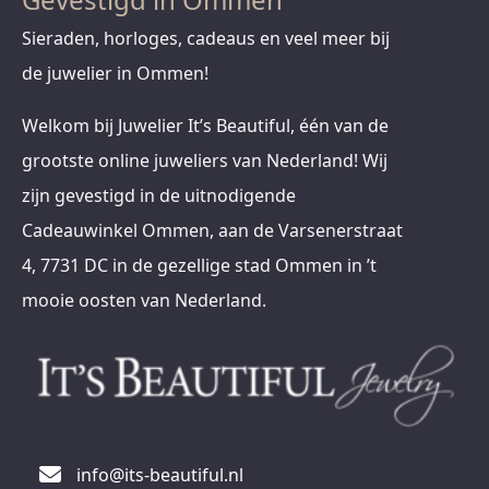
Sieraden, horloges, cadeaus en veel meer bij
de juwelier in Ommen!
Welkom bij Juwelier It’s Beautiful, één van de
grootste online juweliers van Nederland! Wij
zijn gevestigd in de uitnodigende
Cadeauwinkel Ommen, aan de Varsenerstraat
4, 7731 DC in de gezellige stad Ommen in ’t
mooie oosten van Nederland.
info@its-beautiful.nl