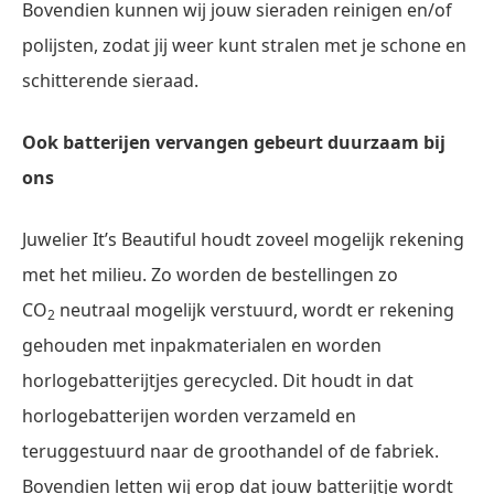
Bovendien kunnen wij jouw sieraden reinigen en/of
polijsten, zodat jij weer kunt stralen met je schone en
schitterende sieraad.
Ook batterijen vervangen gebeurt duurzaam bij
ons
Juwelier It’s Beautiful houdt zoveel mogelijk rekening
met het milieu. Zo worden de bestellingen zo
CO
neutraal mogelijk verstuurd, wordt er rekening
2
gehouden met inpakmaterialen en worden
horlogebatterijtjes gerecycled. Dit houdt in dat
horlogebatterijen worden verzameld en
teruggestuurd naar de groothandel of de fabriek.
Bovendien letten wij erop dat jouw batterijtje wordt