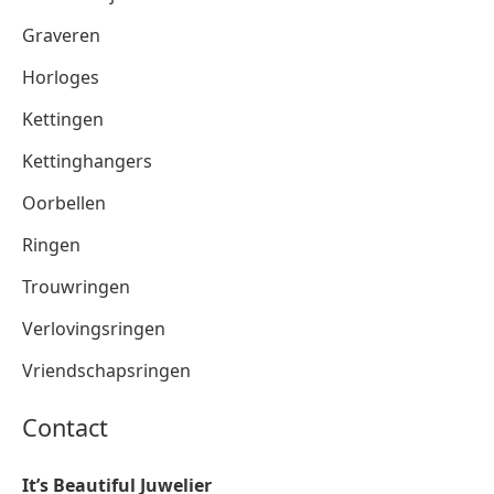
Graveren
Horloges
Kettingen
Kettinghangers
Oorbellen
Ringen
Trouwringen
Verlovingsringen
Vriendschapsringen
Contact
It’s Beautiful Juwelier