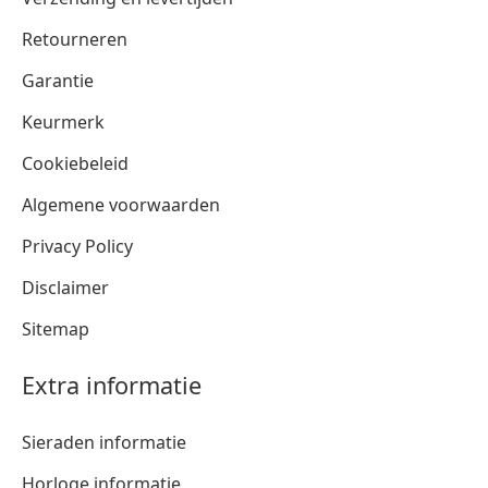
Retourneren
Garantie
Keurmerk
Cookiebeleid
Algemene voorwaarden
Privacy Policy
Disclaimer
Sitemap
Extra informatie
Sieraden informatie
Horloge informatie