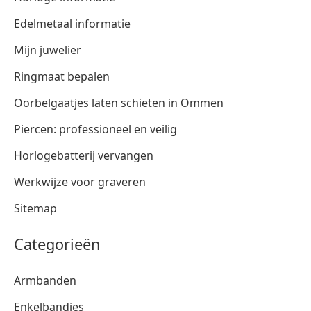
Edelmetaal informatie
Mijn juwelier
Ringmaat bepalen
Oorbelgaatjes laten schieten in Ommen
Piercen: professioneel en veilig
Horlogebatterij vervangen
Werkwijze voor graveren
Sitemap
Categorieën
Armbanden
Enkelbandjes