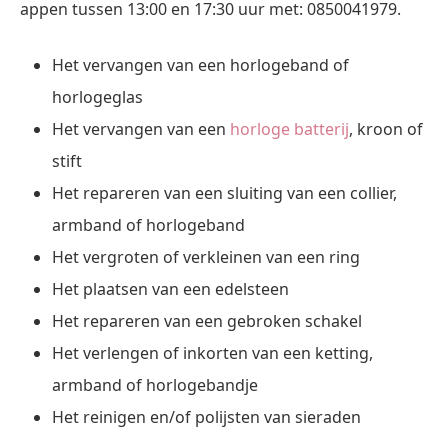
appen tussen 13:00 en 17:30 uur met: 0850041979.
Het vervangen van een horlogeband of
horlogeglas
Het vervangen van een
horloge batterij
, kroon of
stift
Het repareren van een sluiting van een collier,
armband of horlogeband
Het vergroten of verkleinen van een ring
Het plaatsen van een edelsteen
Het repareren van een gebroken schakel
Het verlengen of inkorten van een ketting,
armband of horlogebandje
Het reinigen en/of polijsten van sieraden