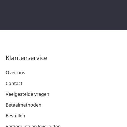
Klantenservice
Over ons
Contact
Veelgestelde vragen
Betaalmethoden
Bestellen
Verzending en levertijden