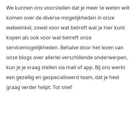
We kunnen ons voorstellen dat je meer te weten wilt
komen over de diverse mogelijkheden in onze
webwinkel, zowel voor wat betreft wat je hier kunt
kopen als ook voor wat betreft onze
servicemogelijkheden. Behalve door het lezen van
onze blogs over allerlei verschillende onderwerpen,
kun je je vraag stellen via mail of app. Bij ons werkt
een gezellig en gespecialiseerd team, dat je heel
graag verder helpt. Tot snel!