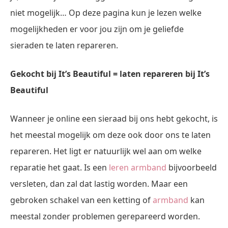
niet mogelijk… Op deze pagina kun je lezen welke
mogelijkheden er voor jou zijn om je geliefde
sieraden te laten repareren.
Gekocht bij It’s Beautiful = laten repareren bij It’s
Beautiful
Wanneer je online een sieraad bij ons hebt gekocht, is
het meestal mogelijk om deze ook door ons te laten
repareren. Het ligt er natuurlijk wel aan om welke
reparatie het gaat. Is een
leren armband
bijvoorbeeld
versleten, dan zal dat lastig worden. Maar een
gebroken schakel van een ketting of
armband
kan
meestal zonder problemen gerepareerd worden.