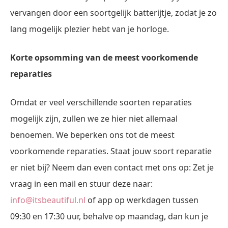
vervangen door een soortgelijk batterijtje, zodat je zo
lang mogelijk plezier hebt van je horloge.
Korte opsomming van de meest voorkomende
reparaties
Omdat er veel verschillende soorten reparaties
mogelijk zijn, zullen we ze hier niet allemaal
benoemen. We beperken ons tot de meest
voorkomende reparaties. Staat jouw soort reparatie
er niet bij? Neem dan even contact met ons op: Zet je
vraag in een mail en stuur deze naar:
info@itsbeautiful.nl
of app op werkdagen tussen
09:30 en 17:30 uur, behalve op maandag, dan kun je