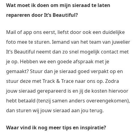
Wat moet ik doen om mijn sieraad te laten
repareren door It’s Beautiful?
Mail of app ons eerst, liefst door ook een duidelijke
foto mee te sturen. Iemand van het team van juwelier
It’s Beautiful neemt dan zo snel mogelijk contact met
je op. Hebben we een goede afspraak met je
gemaakt? Stuur dan je sieraad goed verpakt op en
stuur deze met Track & Trace naar ons op. Zodra
jouw sieraad gerepareerd is en jij de kosten hiervoor
hebt betaald (tenzij samen anders overeengekomen),
dan sturen wij jouw sieraad aan jou terug.
Waar vind ik nog meer tips en inspiratie?