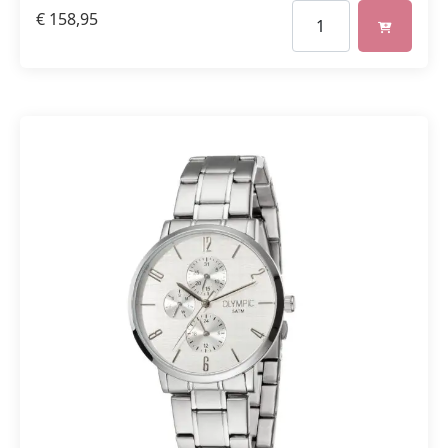
€
158,95