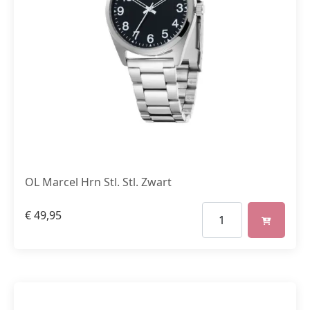
OL Marcel Hrn Stl. Stl. Zwart
€
49,95