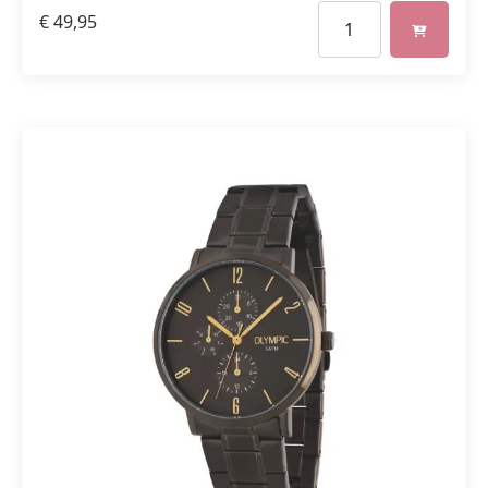
€
49,95