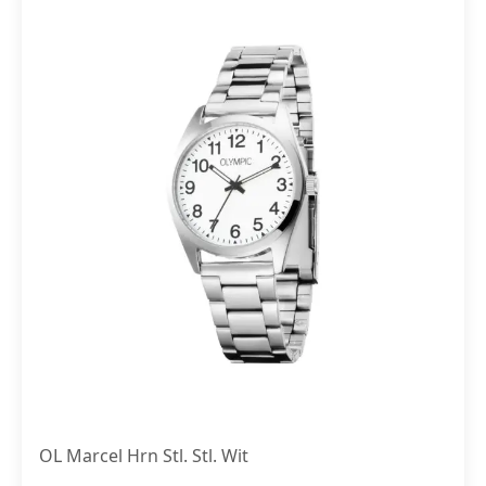
OL Marcel Hrn Stl. Stl. Wit