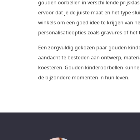
gouden oorbellen in verschillende prijsklas
ervoor dat je de juiste maat en het type slu
winkels om een goed idee te krijgen van he
personalisatieopties zoals gravures of het
Een zorgvuldig gekozen paar gouden kindero
aandacht te besteden aan ontwerp, materiaa
koesteren. Gouden kinderoorbellen kunnen
de bijzondere momenten in hun leven.