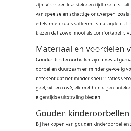
zijn. Voor een klassieke en tijdloze uitstr
van speelse en schattige ontwerpen, zoals
edelstenen zoals saffieren, smaragden of r
kiezen dat zowel mooi als comfortabel is vo
Materiaal en voordelen 
Gouden kinderoorbellen zijn meestal gemaa
oorbellen duurzaam en minder gevoelig voor
betekent dat het minder snel irritaties ve
geel, wit en rosé, elk met hun eigen uniek
eigentijdse uitstraling bieden.
Gouden kinderoorbellen
Bij het kopen van gouden kinderoorbellen z