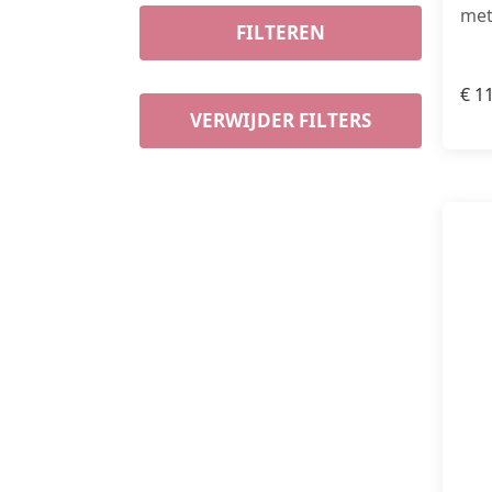
met
FILTEREN
€
11
VERWIJDER FILTERS