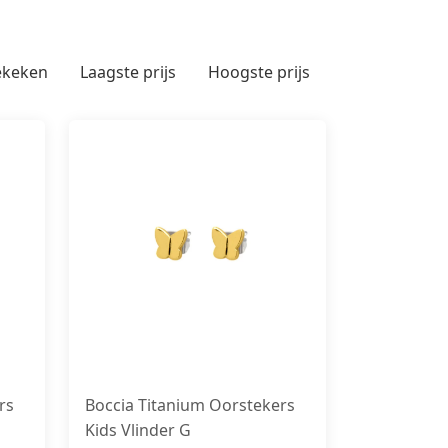
ekeken
Laagste prijs
Hoogste prijs
rs
Boccia Titanium Oorstekers
Kids Vlinder G