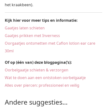
het kraakbeen).
Kijk hier voor meer tips en informatie:
Gaatjes laten schieten
Gaatjes prikken met Inverness
Oorgaatjes ontsmetten met Caflon lotion ear care
30ml
Of op (één van) deze blogpagina(‘s):
Oorbelgaatje schieten & verzorgen
Wat te doen aan een ontstoken oorbelgaatje
Alles over piercen: professioneel en veilig
Andere suggesties…