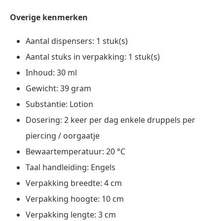
Overige kenmerken
Aantal dispensers: 1 stuk(s)
Aantal stuks in verpakking: 1 stuk(s)
Inhoud: 30 ml
Gewicht: 39 gram
Substantie: Lotion
Dosering: 2 keer per dag enkele druppels per
piercing / oorgaatje
Bewaartemperatuur: 20 °C
Taal handleiding: Engels
Verpakking breedte: 4 cm
Verpakking hoogte: 10 cm
Verpakking lengte: 3 cm