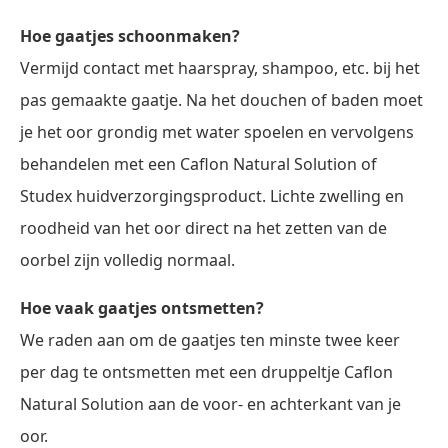
Hoe gaatjes schoonmaken?
Vermijd contact met haarspray, shampoo, etc. bij het
pas gemaakte gaatje. Na het douchen of baden moet
je het oor grondig met water spoelen en vervolgens
behandelen met een Caflon Natural Solution of
Studex huidverzorgingsproduct. Lichte zwelling en
roodheid van het oor direct na het zetten van de
oorbel zijn volledig normaal.
Hoe vaak gaatjes ontsmetten?
We raden aan om de gaatjes ten minste twee keer
per dag te ontsmetten met een druppeltje Caflon
Natural Solution aan de voor- en achterkant van je
oor.