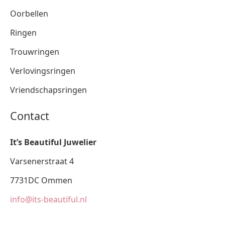
Oorbellen
Ringen
Trouwringen
Verlovingsringen
Vriendschapsringen
Contact
It’s Beautiful Juwelier
Varsenerstraat 4
7731DC Ommen
info@its-beautiful.nl