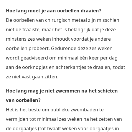
Hoe lang moet je aan oorbellen draaien?
De oorbellen van chirurgisch metaal zijn misschien
niet de fraaiste, maar het is belangrijk dat je deze
minstens zes weken inhoudt voordat je andere
oorbellen probeert. Gedurende deze zes weken
wordt geadviseerd om minimaal één keer per dag
aan de oorknopjes en achterkantjes te draaien, zodat
ze niet vast gaan zitten.
Hoe lang mag je niet zwemmen na het schieten
van oorbellen?
Het is het beste om publieke zwembaden te
vermijden tot minimaal zes weken na het zetten van
de oorgaatjes (tot twaalf weken voor oorgaatjes in