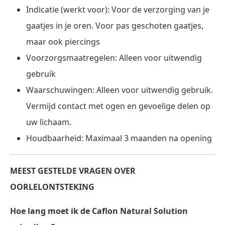
Indicatie (werkt voor): Voor de verzorging van je
gaatjes in je oren. Voor pas geschoten gaatjes,
maar ook piercings
Voorzorgsmaatregelen: Alleen voor uitwendig
gebruik
Waarschuwingen: Alleen voor uitwendig gebruik.
Vermijd contact met ogen en gevoelige delen op
uw lichaam.
Houdbaarheid: Maximaal 3 maanden na opening
MEEST GESTELDE VRAGEN OVER
OORLELONTSTEKING
Hoe lang moet ik de Caflon Natural Solution