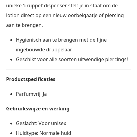
unieke ‘druppel’ dispenser stelt je in staat om de
lotion direct op een nieuw oorbelgaatje of piercing
aan te brengen.
Hygiënisch aan te brengen met de fijne
ingebouwde druppelaar.
Geschikt voor alle soorten uitwendige piercings!
Productspecificaties
Parfumvrij: Ja
Gebruikswijze en werking
Geslacht: Voor unisex
Huidtype: Normale huid