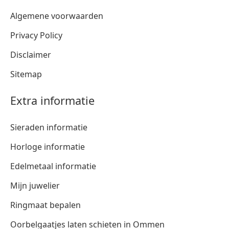
Algemene voorwaarden
Privacy Policy
Disclaimer
Sitemap
Extra informatie
Sieraden informatie
Horloge informatie
Edelmetaal informatie
Mijn juwelier
Ringmaat bepalen
Oorbelgaatjes laten schieten in Ommen