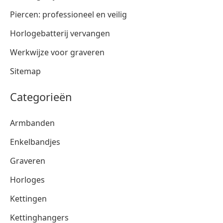
Piercen: professioneel en veilig
Horlogebatterij vervangen
Werkwijze voor graveren
Sitemap
Categorieën
Armbanden
Enkelbandjes
Graveren
Horloges
Kettingen
Kettinghangers