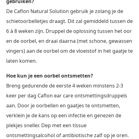
gebruiken?
De Caflon Natural Solution gebruik je zolang je de
schietoorbelletjes draagt. Dit zal gemiddeld tussen de
6 à 8 weken zijn. Druppel de oplossing tussen het oor
en de oorbel, en draai daarna (met schone, gewassen
vingers) aan de oorbel om de vloeistof in het gaatje te
laten komen.
Hoe kun je een oorbel ontsmetten?
Breng gedurende de eerste 4 weken minstens 2-3
keer per dag Caflon ear care ontsmettingsdruppels
aan. Door je oorbellen en gaatjes te ontsmetten,
verklein je de kans op een infectie en genezen de
plekjes sneller. Dep met een tissue
ontsmettingsalcohol of antibiotische zalf op je oren.