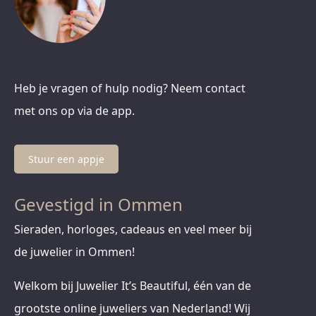
Heb je vragen of hulp nodig? Neem contact
met ons op via de app.
Stuur een appje
Gevestigd in Ommen
Sieraden, horloges, cadeaus en veel meer bij
de juwelier in Ommen!
Welkom bij Juwelier It’s Beautiful, één van de
grootste online juweliers van Nederland! Wij