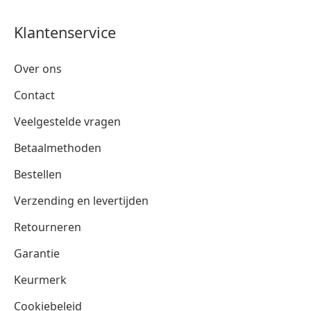
Klantenservice
Over ons
Contact
Veelgestelde vragen
Betaalmethoden
Bestellen
Verzending en levertijden
Retourneren
Garantie
Keurmerk
Cookiebeleid