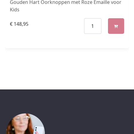
Gouden Hart Oorknoppen met Roze Emaille voor
Kids
€
148,95