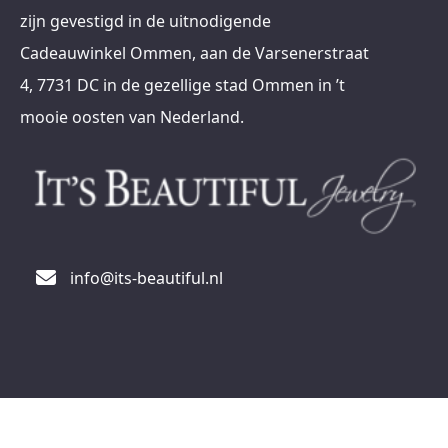
zijn gevestigd in de uitnodigende
Cadeauwinkel Ommen, aan de Varsenerstraat
4, 7731 DC in de gezellige stad Ommen in ’t
mooie oosten van Nederland.
info@its-beautiful.nl