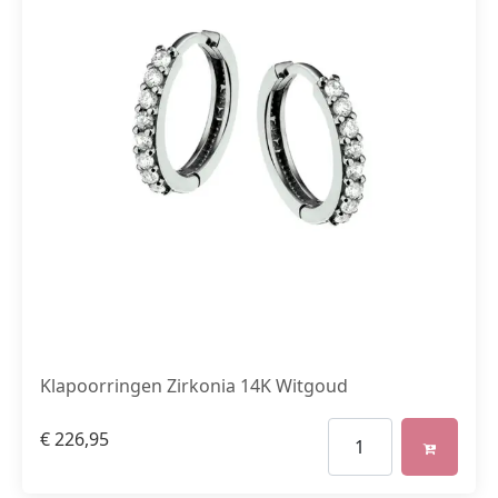
Klapoorringen Zirkonia 14K Witgoud
€
226,95