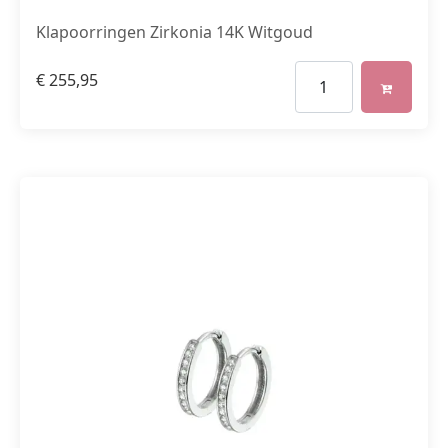
Klapoorringen Zirkonia 14K Witgoud
€
255,95