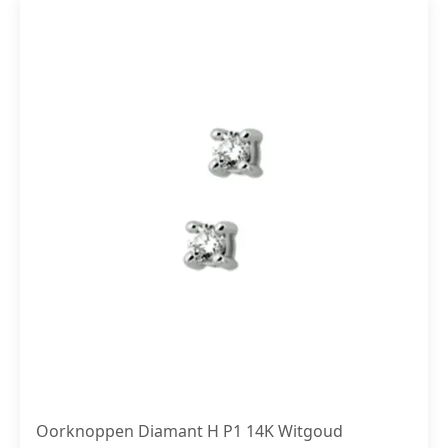
Oorknoppen Diamant H P1 14K Witgoud