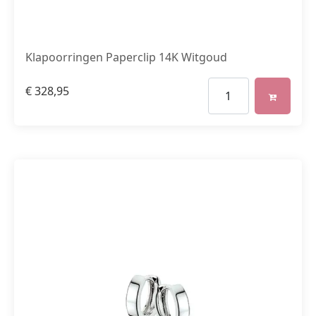
Klapoorringen Paperclip 14K Witgoud
€
328,95