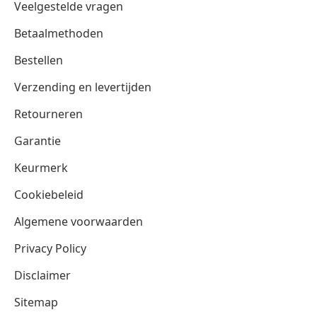
Veelgestelde vragen
Betaalmethoden
Bestellen
Verzending en levertijden
Retourneren
Garantie
Keurmerk
Cookiebeleid
Algemene voorwaarden
Privacy Policy
Disclaimer
Sitemap