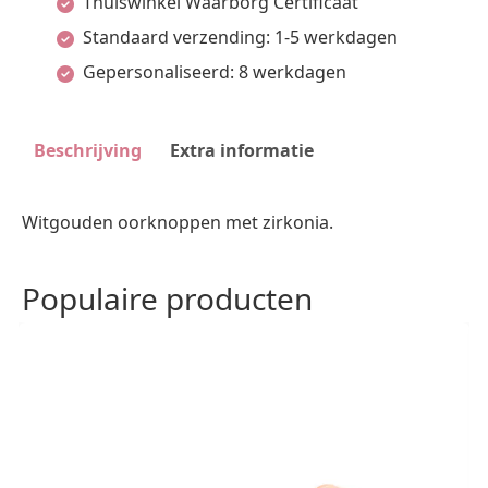
Thuiswinkel Waarborg Certificaat
Standaard verzending: 1-5 werkdagen
Gepersonaliseerd: 8 werkdagen
Beschrijving
Extra informatie
Witgouden oorknoppen met zirkonia.
Populaire producten