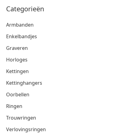
Categorieën
Armbanden
Enkelbandjes
Graveren
Horloges
Kettingen
Kettinghangers
Oorbellen
Ringen
Trouwringen
Verlovingsringen