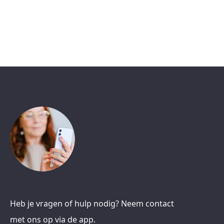
Heb je vragen of hulp nodig? Neem contact
met ons op via de app.