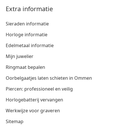
Extra informatie
Sieraden informatie
Horloge informatie
Edelmetaal informatie
Mijn juwelier
Ringmaat bepalen
Oorbelgaatjes laten schieten in Ommen
Piercen: professioneel en veilig
Horlogebatterij vervangen
Werkwijze voor graveren
Sitemap