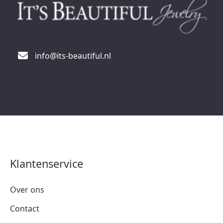
info@its-beautiful.nl
Klantenservice
Over ons
Contact