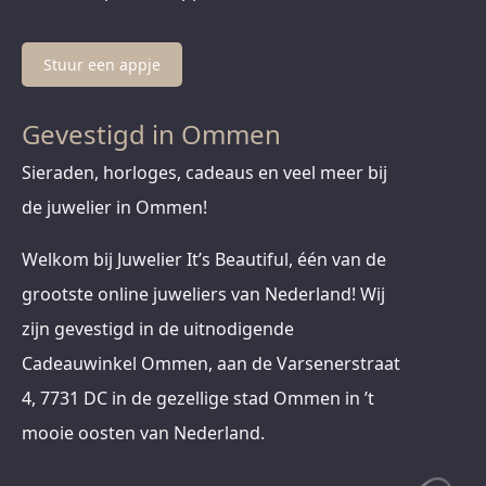
Stuur een appje
Gevestigd in Ommen
Sieraden, horloges, cadeaus en veel meer bij
de juwelier in Ommen!
Welkom bij Juwelier It’s Beautiful, één van de
grootste online juweliers van Nederland! Wij
zijn gevestigd in de uitnodigende
Cadeauwinkel Ommen, aan de Varsenerstraat
4, 7731 DC in de gezellige stad Ommen in ’t
mooie oosten van Nederland.