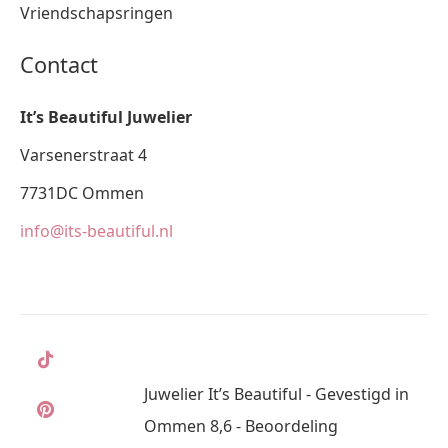
Vriendschapsringen
Contact
It’s Beautiful Juwelier
Varsenerstraat 4
7731DC Ommen
info@its-beautiful.nl
Juwelier It’s Beautiful - Gevestigd in
Ommen 8,6 - Beoordeling