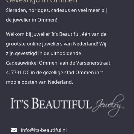
Sieraden, horloges, cadeaus en veel meer bij
de juwelier in Ommen!
Welkom bij Juwelier It’s Beautiful, één van de
grootste online juweliers van Nederland! Wij
zijn gevestigd in de uitnodigende
Cadeauwinkel Ommen, aan de Varsenerstraat
4, 7731 DC in de gezellige stad Ommen in ’t
mooie oosten van Nederland.
info@its-beautiful.nl