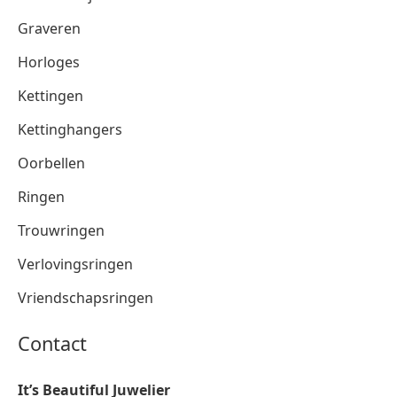
Graveren
Horloges
Kettingen
Kettinghangers
Oorbellen
Ringen
Trouwringen
Verlovingsringen
Vriendschapsringen
Contact
It’s Beautiful Juwelier