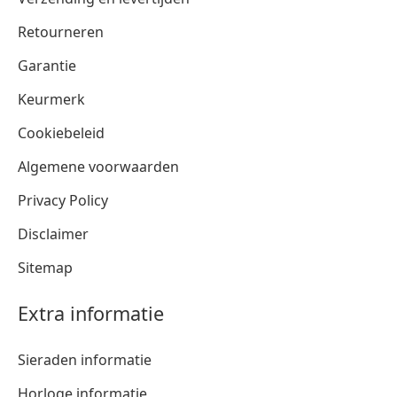
Retourneren
Garantie
Keurmerk
Cookiebeleid
Algemene voorwaarden
Privacy Policy
Disclaimer
Sitemap
Extra informatie
Sieraden informatie
Horloge informatie