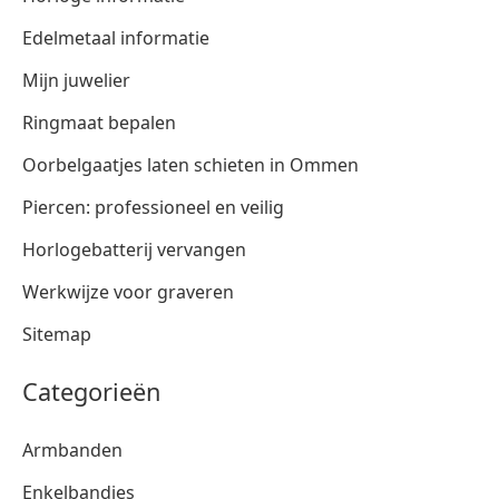
Edelmetaal informatie
Mijn juwelier
Ringmaat bepalen
Oorbelgaatjes laten schieten in Ommen
Piercen: professioneel en veilig
Horlogebatterij vervangen
Werkwijze voor graveren
Sitemap
Categorieën
Armbanden
Enkelbandjes