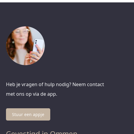
Heb je vragen of hulp nodig? Neem contact
met ons op via de app.
Stuur een appje
Gevestigd in Ommen