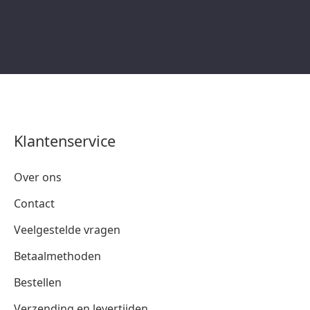
Klantenservice
Over ons
Contact
Veelgestelde vragen
Betaalmethoden
Bestellen
Verzending en levertijden