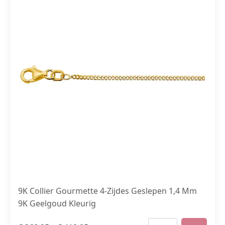
9K Collier Gourmette 4-Zijdes Geslepen 1,4 Mm
9K Geelgoud Kleurig