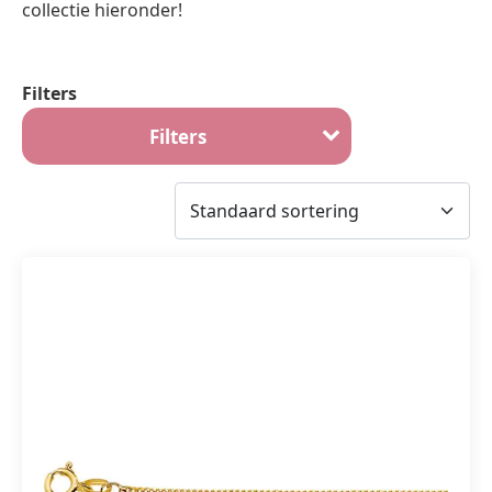
collectie hieronder!
Filters
Filters