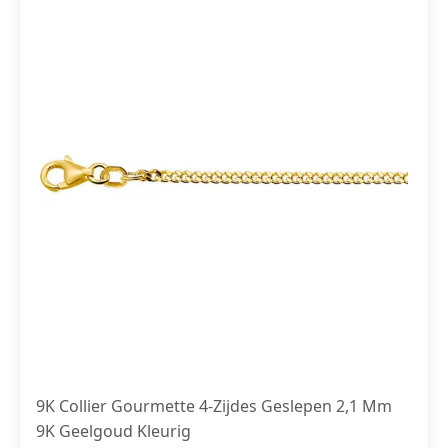
9K Collier Gourmette 4-Zijdes Geslepen 2,1 Mm
9K Geelgoud Kleurig