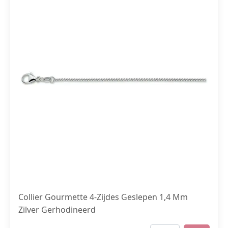
Collier Gourmette 4-Zijdes Geslepen 1,4 Mm
Zilver Gerhodineerd