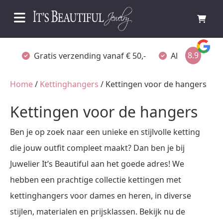
8.9
Gratis verzending vanaf € 50,-
Altijd verpakt
Home
/
Kettinghangers
/ Kettingen voor de hangers
Kettingen voor de hangers
Ben je op zoek naar een unieke en stijlvolle ketting
die jouw outfit compleet maakt? Dan ben je bij
Juwelier It’s Beautiful aan het goede adres! We
hebben een prachtige collectie kettingen met
kettinghangers voor dames en heren, in diverse
stijlen, materialen en prijsklassen. Bekijk nu de