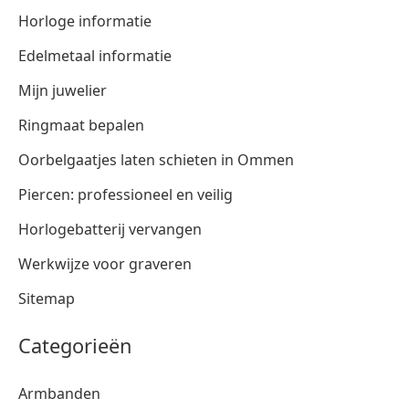
Horloge informatie
Edelmetaal informatie
Mijn juwelier
Ringmaat bepalen
Oorbelgaatjes laten schieten in Ommen
Piercen: professioneel en veilig
Horlogebatterij vervangen
Werkwijze voor graveren
Sitemap
Categorieën
Armbanden