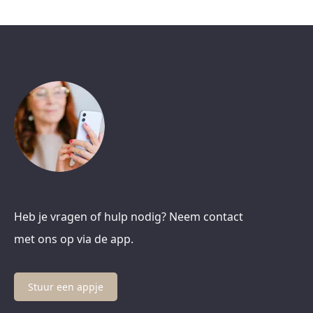
Heb je vragen of hulp nodig? Neem contact
met ons op via de app.
Stuur een appje