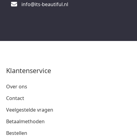
info@its-beautiful.nl
Klantenservice
Over ons
Contact
Veelgestelde vragen
Betaalmethoden
Bestellen