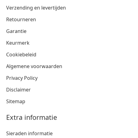
Verzending en levertijden
Retourneren
Garantie
Keurmerk
Cookiebeleid
Algemene voorwaarden
Privacy Policy
Disclaimer
Sitemap
Extra informatie
Sieraden informatie