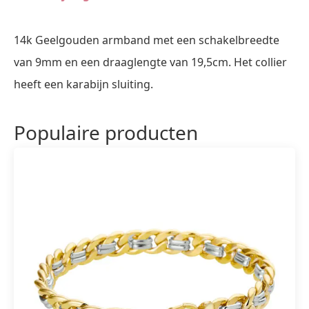
14k Geelgouden armband met een schakelbreedte
van 9mm en een draaglengte van 19,5cm. Het collier
heeft een karabijn sluiting.
Populaire producten