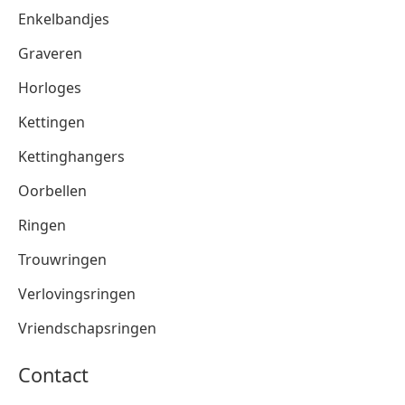
Enkelbandjes
Graveren
Horloges
Kettingen
Kettinghangers
Oorbellen
Ringen
Trouwringen
Verlovingsringen
Vriendschapsringen
Contact