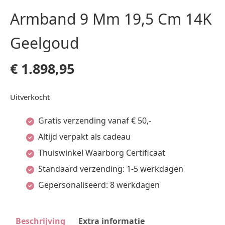
Armband 9 Mm 19,5 Cm 14K
Geelgoud
€
1.898,95
Uitverkocht
Gratis verzending vanaf € 50,-
Altijd verpakt als cadeau
Thuiswinkel Waarborg Certificaat
Standaard verzending: 1-5 werkdagen
Gepersonaliseerd: 8 werkdagen
Beschrijving
Extra informatie