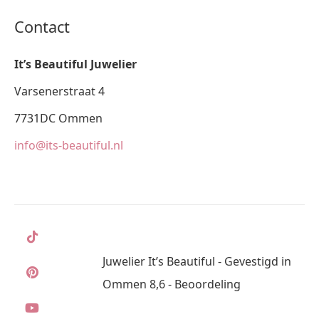
Contact
It’s Beautiful Juwelier
Varsenerstraat 4
7731DC Ommen
info@its-beautiful.nl
Juwelier It’s Beautiful - Gevestigd in
Ommen 8,6 - Beoordeling