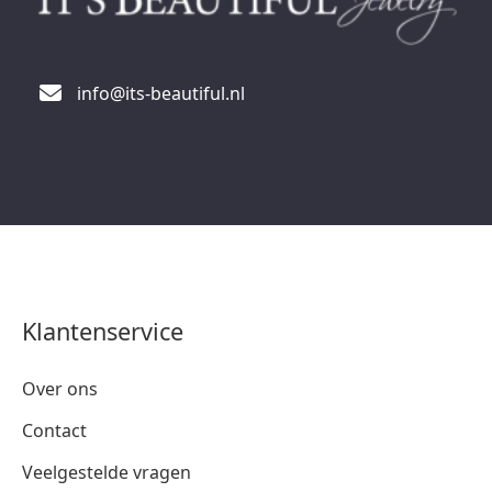
info@its-beautiful.nl
Klantenservice
Over ons
Contact
Veelgestelde vragen