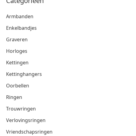
Categorieën
Armbanden
Enkelbandjes
Graveren
Horloges
Kettingen
Kettinghangers
Oorbellen
Ringen
Trouwringen
Verlovingsringen
Vriendschapsringen