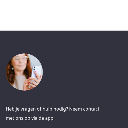
Heb je vragen of hulp nodig? Neem contact
met ons op via de app.