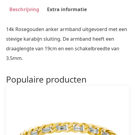
aantal
Beschrijving
Extra informatie
14k Rosegouden anker armband uitgevoerd met een
stevige karabijn sluiting. De armband heeft een
draaglengte van 19cm en een schakelbreedte van
3.5mm.
Populaire producten