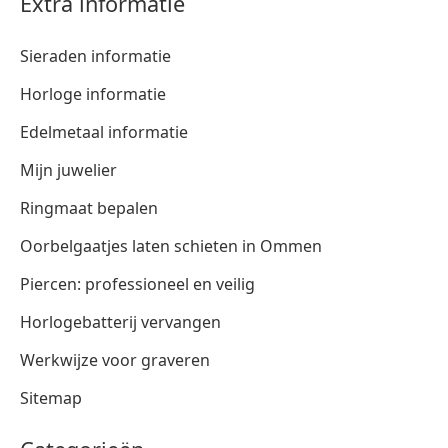
Extra informatie
Sieraden informatie
Horloge informatie
Edelmetaal informatie
Mijn juwelier
Ringmaat bepalen
Oorbelgaatjes laten schieten in Ommen
Piercen: professioneel en veilig
Horlogebatterij vervangen
Werkwijze voor graveren
Sitemap