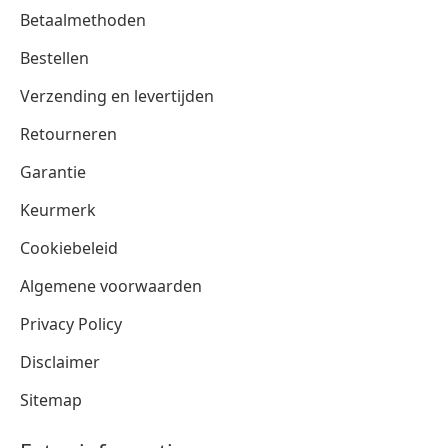
Betaalmethoden
Bestellen
Verzending en levertijden
Retourneren
Garantie
Keurmerk
Cookiebeleid
Algemene voorwaarden
Privacy Policy
Disclaimer
Sitemap