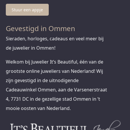
Stuur een appje
Gevestigd in Ommen
Sieraden, horloges, cadeaus en veel meer bij
de juwelier in Ommen!
Welkom bij Juwelier It’s Beautiful, één van de
grootste online juweliers van Nederland! Wij
zijn gevestigd in de uitnodigende
Cadeauwinkel Ommen, aan de Varsenerstraat
4, 7731 DC in de gezellige stad Ommen in ’t
mooie oosten van Nederland.