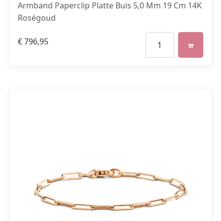
Armband Paperclip Platte Buis 5,0 Mm 19 Cm 14K
Roségoud
€
796,95