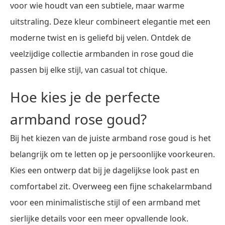
voor wie houdt van een subtiele, maar warme
uitstraling. Deze kleur combineert elegantie met een
moderne twist en is geliefd bij velen. Ontdek de
veelzijdige collectie armbanden in rose goud die
passen bij elke stijl, van casual tot chique.
Hoe kies je de perfecte
armband rose goud?
Bij het kiezen van de juiste armband rose goud is het
belangrijk om te letten op je persoonlijke voorkeuren.
Kies een ontwerp dat bij je dagelijkse look past en
comfortabel zit. Overweeg een fijne schakelarmband
voor een minimalistische stijl of een armband met
sierlijke details voor een meer opvallende look.