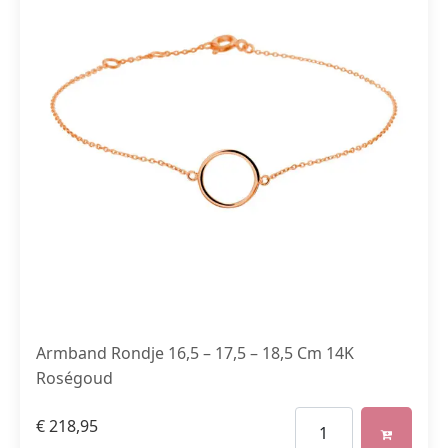
Armband Rondje 16,5 – 17,5 – 18,5 Cm 14K
Roségoud
€
218,95