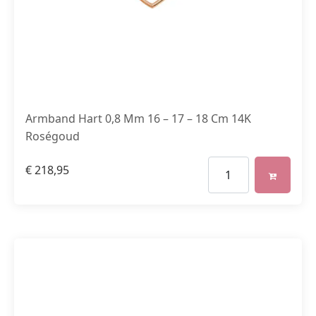
Armband Hart 0,8 Mm 16 – 17 – 18 Cm 14K
Roségoud
€
218,95