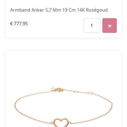
Armband Anker 5,7 Mm 19 Cm 14K Roségoud
€
777,95