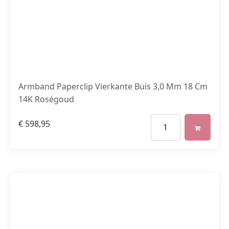
Armband Paperclip Vierkante Buis 3,0 Mm 18 Cm
14K Roségoud
€
598,95