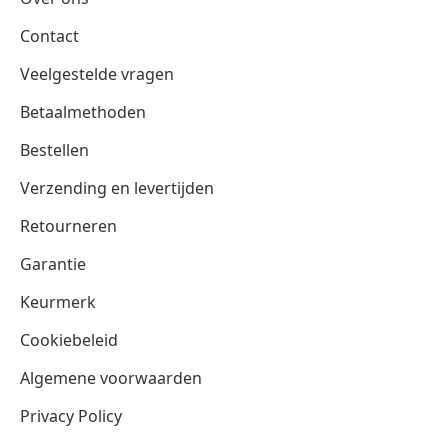
Contact
Veelgestelde vragen
Betaalmethoden
Bestellen
Verzending en levertijden
Retourneren
Garantie
Keurmerk
Cookiebeleid
Algemene voorwaarden
Privacy Policy