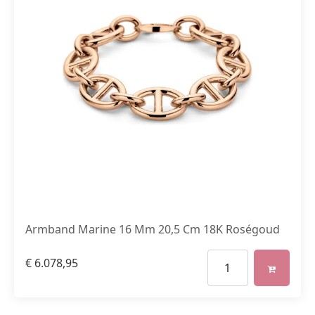
Armband Marine 16 Mm 20,5 Cm 18K Roségoud
€
6.078,95