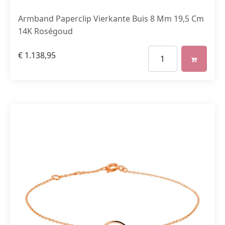
Armband Paperclip Vierkante Buis 8 Mm 19,5 Cm
14K Roségoud
€
1.138,95