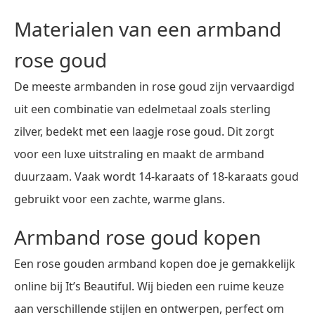
Materialen van een armband
rose goud
De meeste armbanden in rose goud zijn vervaardigd
uit een combinatie van edelmetaal zoals sterling
zilver, bedekt met een laagje rose goud. Dit zorgt
voor een luxe uitstraling en maakt de armband
duurzaam. Vaak wordt 14-karaats of 18-karaats goud
gebruikt voor een zachte, warme glans.
Armband rose goud kopen
Een rose gouden armband kopen doe je gemakkelijk
online bij It’s Beautiful. Wij bieden een ruime keuze
aan verschillende stijlen en ontwerpen, perfect om