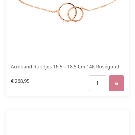
Armband Rondjes 16,5 – 18,5 Cm 14K Roségoud
€
268,95