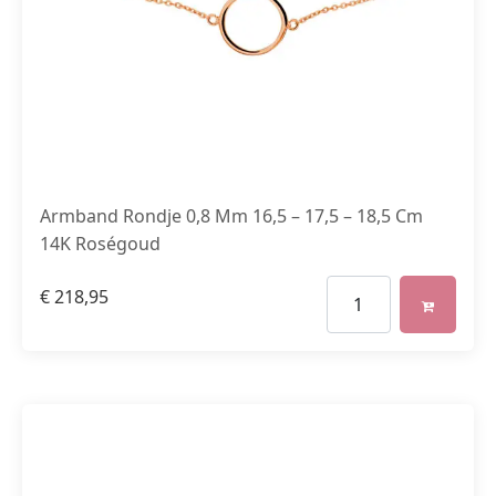
Armband Rondje 0,8 Mm 16,5 – 17,5 – 18,5 Cm
14K Roségoud
€
218,95