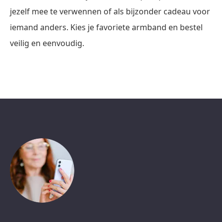
jezelf mee te verwennen of als bijzonder cadeau voor
iemand anders. Kies je favoriete armband en bestel
veilig en eenvoudig.