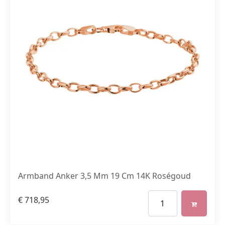
Armband Anker 3,5 Mm 19 Cm 14K Roségoud
€
718,95