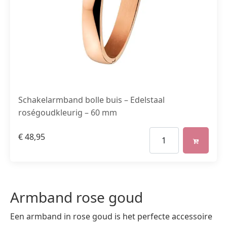
Schakelarmband bolle buis – Edelstaal
roségoudkleurig – 60 mm
€
48,95
Armband rose goud
Een armband in rose goud is het perfecte accessoire