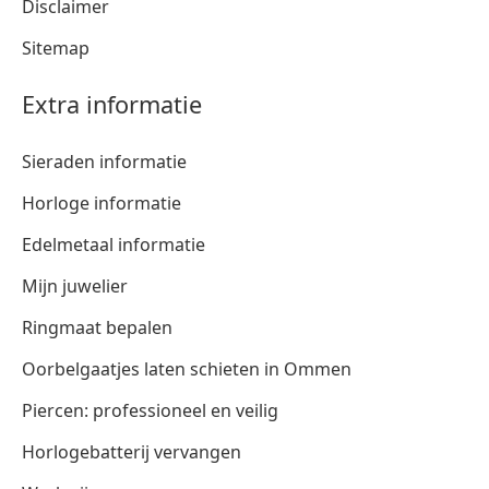
Disclaimer
Sitemap
Extra informatie
Sieraden informatie
Horloge informatie
Edelmetaal informatie
Mijn juwelier
Ringmaat bepalen
Oorbelgaatjes laten schieten in Ommen
Piercen: professioneel en veilig
Horlogebatterij vervangen