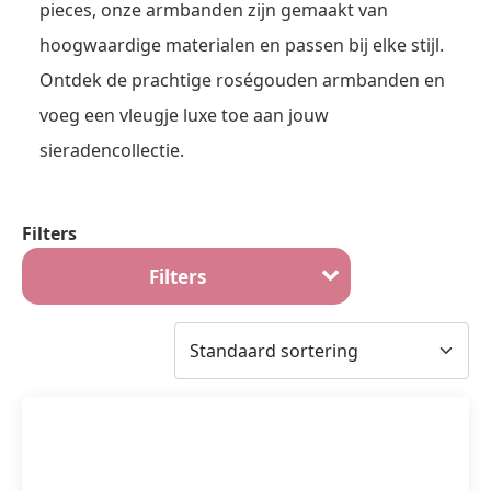
pieces, onze armbanden zijn gemaakt van
hoogwaardige materialen en passen bij elke stijl.
Ontdek de prachtige roségouden armbanden en
voeg een vleugje luxe toe aan jouw
sieradencollectie.
Filters
Filters