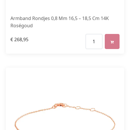
Armband Rondjes 0,8 Mm 16,5 – 18,5 Cm 14K
Roségoud
€
268,95