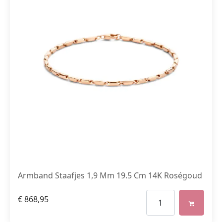
Armband Staafjes 1,9 Mm 19.5 Cm 14K Roségoud
€
868,95