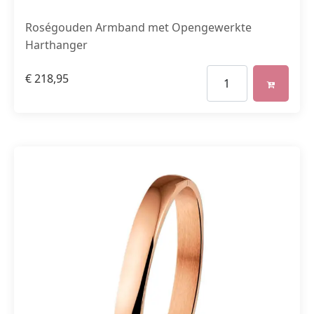
Roségouden Armband met Opengewerkte
Harthanger
€
218,95