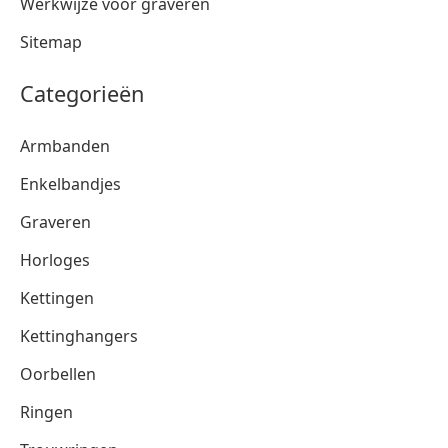
Werkwijze voor graveren
Sitemap
Categorieën
Armbanden
Enkelbandjes
Graveren
Horloges
Kettingen
Kettinghangers
Oorbellen
Ringen