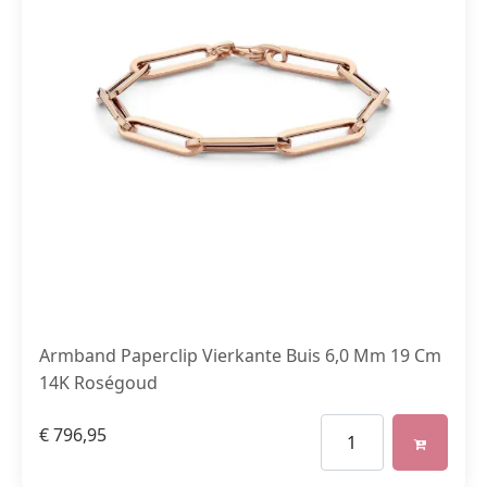
Armband Paperclip Vierkante Buis 6,0 Mm 19 Cm
14K Roségoud
€
796,95