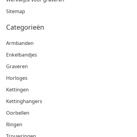
Sitemap
Categorieën
Armbanden
Enkelbandjes
Graveren
Horloges
Kettingen
Kettinghangers
Oorbellen
Ringen
Trouwringen