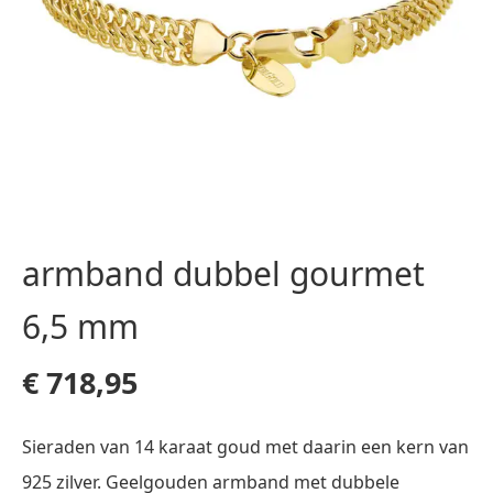
armband dubbel gourmet
6,5 mm
€
718,95
Sieraden van 14 karaat goud met daarin een kern van
925 zilver. Geelgouden armband met dubbele