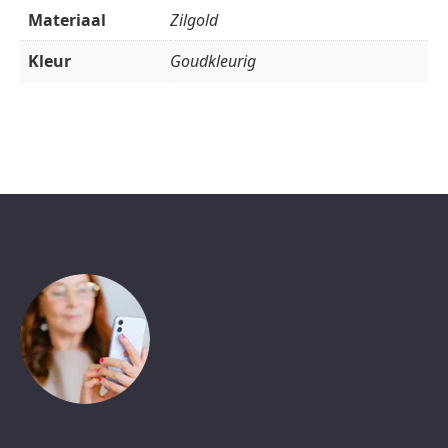
Materiaal
Zilgold
Kleur
Goudkleurig