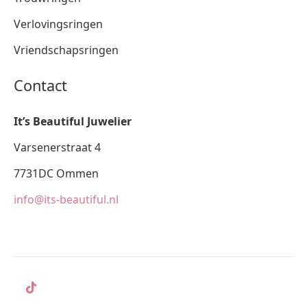
Verlovingsringen
Vriendschapsringen
Contact
It’s Beautiful Juwelier
Varsenerstraat 4
7731DC Ommen
info@its-beautiful.nl