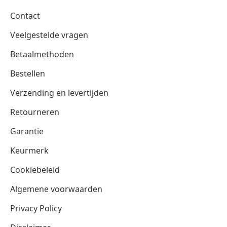
Contact
Veelgestelde vragen
Betaalmethoden
Bestellen
Verzending en levertijden
Retourneren
Garantie
Keurmerk
Cookiebeleid
Algemene voorwaarden
Privacy Policy