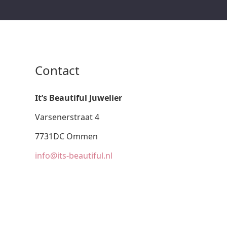
Contact
It’s Beautiful Juwelier
Varsenerstraat 4
7731DC Ommen
info@its-beautiful.nl