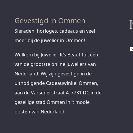
Gevestigd in Ommen
Sieraden, horloges, cadeaus en veel
meer bij de juwelier in Ommen!
Welkom bij Juwelier It’s Beautiful, één
van de grootste online juweliers van
Nederland! Wij zijn gevestigd in de
uitnodigende Cadeauwinkel Ommen,
aan de Varsenerstraat 4, 7731 DC in de
gezellige stad Ommen in ’t mooie
oosten van Nederland.