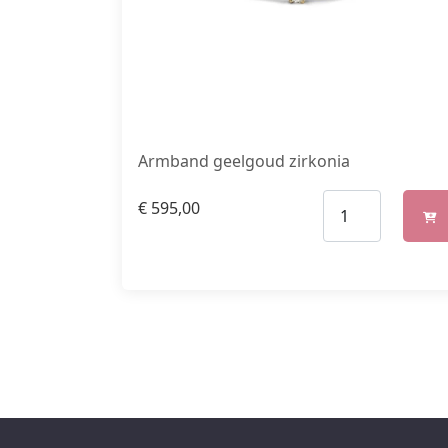
Armband geelgoud zirkonia
€
595,00