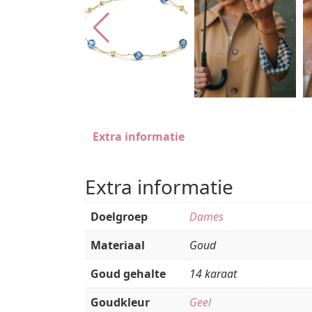
Extra informatie
Extra informatie
Doelgroep
Dames
Materiaal
Goud
Goud gehalte
14 karaat
Goudkleur
Geel