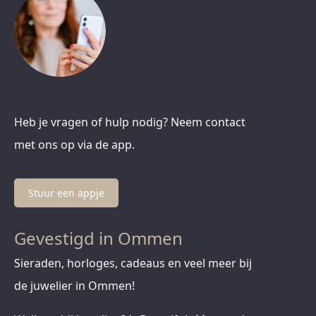
Heb je vragen of hulp nodig? Neem contact
met ons op via de app.
Stuur een appje
Gevestigd in Ommen
Sieraden, horloges, cadeaus en veel meer bij
de juwelier in Ommen!