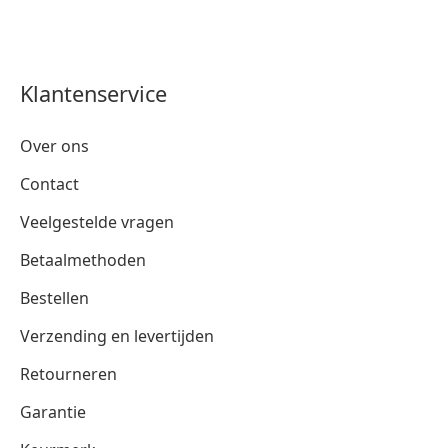
Klantenservice
Over ons
Contact
Veelgestelde vragen
Betaalmethoden
Bestellen
Verzending en levertijden
Retourneren
Garantie