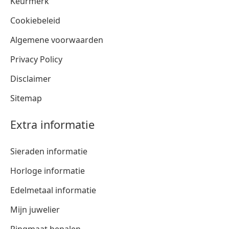
Keurmerk
Cookiebeleid
Algemene voorwaarden
Privacy Policy
Disclaimer
Sitemap
Extra informatie
Sieraden informatie
Horloge informatie
Edelmetaal informatie
Mijn juwelier