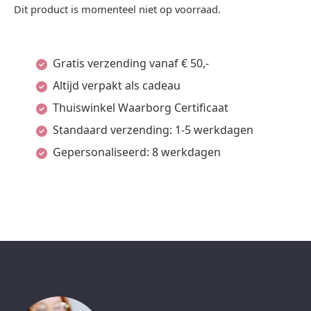
Dit product is momenteel niet op voorraad.
Gratis verzending vanaf € 50,-
Altijd verpakt als cadeau
Thuiswinkel Waarborg Certificaat
Standaard verzending: 1-5 werkdagen
Gepersonaliseerd: 8 werkdagen