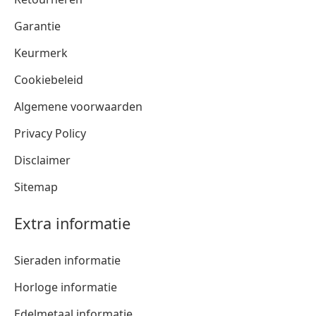
Garantie
Keurmerk
Cookiebeleid
Algemene voorwaarden
Privacy Policy
Disclaimer
Sitemap
Extra informatie
Sieraden informatie
Horloge informatie
Edelmetaal informatie