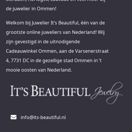
de juwelier in Ommen!
Welkom bij Juwelier It’s Beautiful, één van de
grootste online juweliers van Nederland! Wij
zijn gevestigd in de uitnodigende
Cadeauwinkel Ommen, aan de Varsenerstraat
4, 7731 DC in de gezellige stad Ommen in ’t
mooie oosten van Nederland.
info@its-beautiful.nl