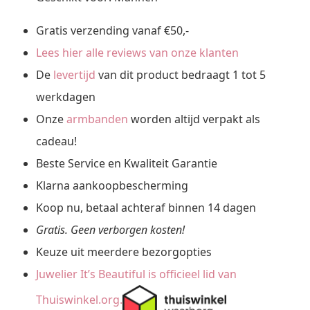
Gratis verzending vanaf €50,-
Lees hier alle reviews van onze klanten
De
levertijd
van dit product bedraagt 1 tot 5
werkdagen
Onze
armbanden
worden altijd verpakt als
cadeau!
Beste Service en Kwaliteit Garantie
Klarna aankoopbescherming
Koop nu, betaal achteraf binnen 14 dagen
Gratis. Geen verborgen kosten!
Keuze uit meerdere bezorgopties
Juwelier It’s Beautiful is officieel lid van
Thuiswinkel.org.