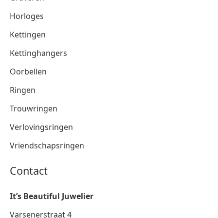
Horloges
Kettingen
Kettinghangers
Oorbellen
Ringen
Trouwringen
Verlovingsringen
Vriendschapsringen
Contact
It’s Beautiful Juwelier
Varsenerstraat 4