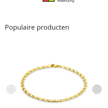
Populaire producten