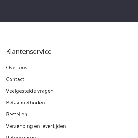
Klantenservice
Over ons
Contact
Veelgestelde vragen
Betaalmethoden
Bestellen
Verzending en levertijden
Retourneren