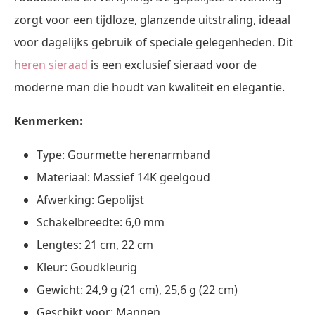
zorgt voor een tijdloze, glanzende uitstraling, ideaal
voor dagelijks gebruik of speciale gelegenheden. Dit
heren sieraad
is een exclusief sieraad voor de
moderne man die houdt van kwaliteit en elegantie.
Kenmerken:
Type: Gourmette herenarmband
Materiaal: Massief 14K geelgoud
Afwerking: Gepolijst
Schakelbreedte: 6,0 mm
Lengtes: 21 cm, 22 cm
Kleur: Goudkleurig
Gewicht: 24,9 g (21 cm), 25,6 g (22 cm)
Geschikt voor: Mannen