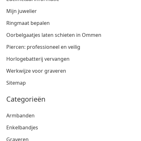
Mijn juwelier
Ringmaat bepalen
Oorbelgaatjes laten schieten in Ommen
Piercen: professioneel en veilig
Horlogebatterij vervangen
Werkwijze voor graveren
Sitemap
Categorieën
Armbanden
Enkelbandjes
Graveren