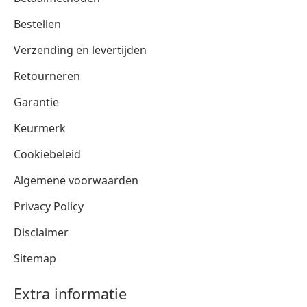
Bestellen
Verzending en levertijden
Retourneren
Garantie
Keurmerk
Cookiebeleid
Algemene voorwaarden
Privacy Policy
Disclaimer
Sitemap
Extra informatie