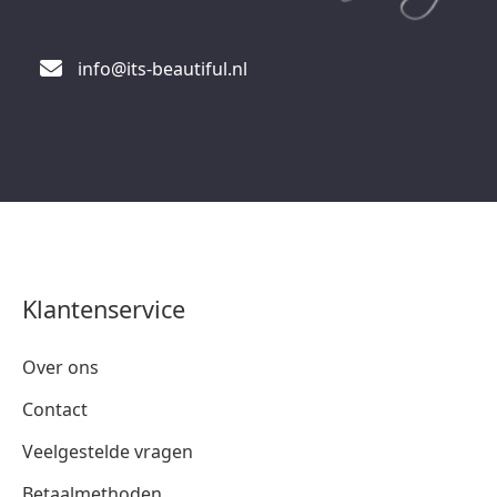
info@its-beautiful.nl
Klantenservice
Over ons
Contact
Veelgestelde vragen
Betaalmethoden