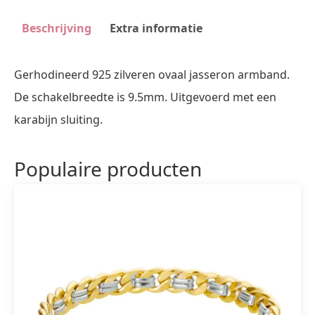
Beschrijving
Extra informatie
Gerhodineerd 925 zilveren ovaal jasseron armband.
De schakelbreedte is 9.5mm. Uitgevoerd met een
karabijn sluiting.
Populaire producten