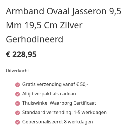
Armband Ovaal Jasseron 9,5
Mm 19,5 Cm Zilver
Gerhodineerd
€
228,95
Uitverkocht
Gratis verzending vanaf € 50,-
Altijd verpakt als cadeau
Thuiswinkel Waarborg Certificaat
Standaard verzending: 1-5 werkdagen
Gepersonaliseerd: 8 werkdagen