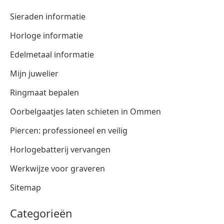
Sieraden informatie
Horloge informatie
Edelmetaal informatie
Mijn juwelier
Ringmaat bepalen
Oorbelgaatjes laten schieten in Ommen
Piercen: professioneel en veilig
Horlogebatterij vervangen
Werkwijze voor graveren
Sitemap
Categorieën