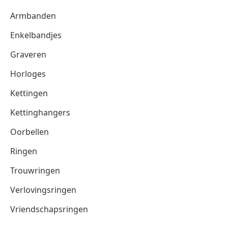
Armbanden
Enkelbandjes
Graveren
Horloges
Kettingen
Kettinghangers
Oorbellen
Ringen
Trouwringen
Verlovingsringen
Vriendschapsringen