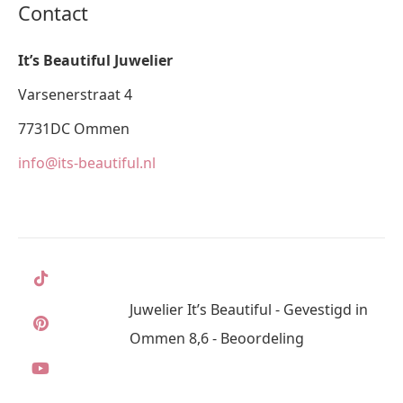
Contact
It’s Beautiful Juwelier
Varsenerstraat 4
7731DC Ommen
info@its-beautiful.nl
Juwelier It’s Beautiful - Gevestigd in
Ommen 8,6 - Beoordeling