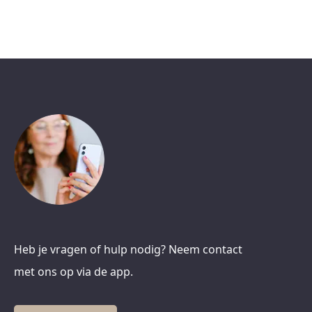
Heb je vragen of hulp nodig? Neem contact
met ons op via de app.