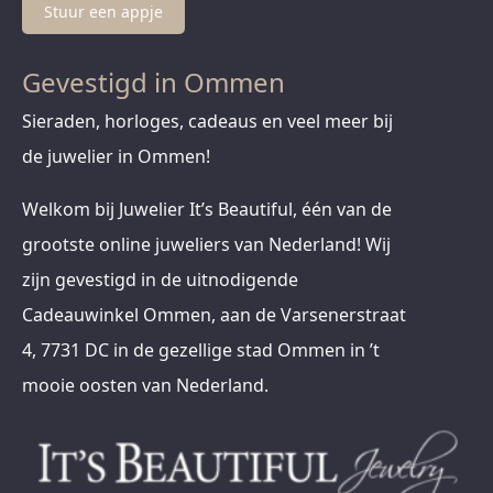
Stuur een appje
Gevestigd in Ommen
Sieraden, horloges, cadeaus en veel meer bij
de juwelier in Ommen!
Welkom bij Juwelier It’s Beautiful, één van de
grootste online juweliers van Nederland! Wij
zijn gevestigd in de uitnodigende
Cadeauwinkel Ommen, aan de Varsenerstraat
4, 7731 DC in de gezellige stad Ommen in ’t
mooie oosten van Nederland.