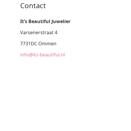
Contact
It’s Beautiful Juwelier
Varsenerstraat 4
7731DC Ommen
info@its-beautiful.nl