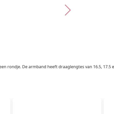
n rondje. De armband heeft draaglengtes van 16.5, 17.5 e