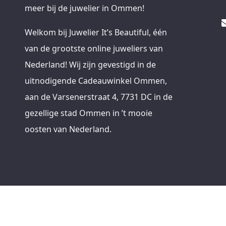
meer bij de juwelier in Ommen!
Welkom bij Juwelier It’s Beautiful, één
van de grootste online juweliers van
Nederland! Wij zijn gevestigd in de
uitnodigende Cadeauwinkel Ommen,
aan de Varsenerstraat 4, 7731 DC in de
gezellige stad Ommen in ’t mooie
oosten van Nederland.