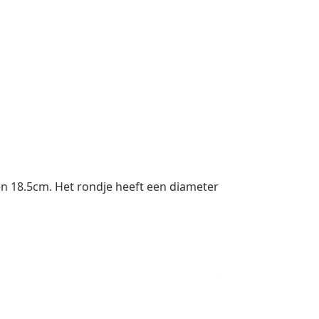
n 18.5cm. Het rondje heeft een diameter