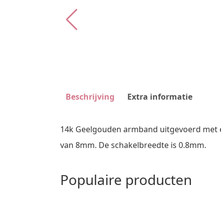
Beschrijving
Extra informatie
14k Geelgouden armband uitgevoerd met ee
van 8mm. De schakelbreedte is 0.8mm.
Populaire producten