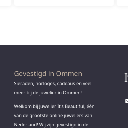
Gevestigd in Ommen
Sieraden, horloges, cadeaus en veel
meer bij de juwelier in Ommen!
Welkom bij Juwelier It’s Beautiful, één
van de grootste online juweliers van
Nederland! Wij zijn gevestigd in de