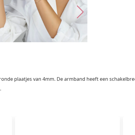
onde plaatjes van 4mm. De armband heeft een schakelbre
.