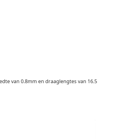
edte van 0.8mm en draaglengtes van 16.5