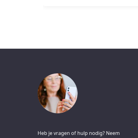
Heb je vragen of hulp nodig? Neem