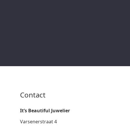
Contact
It’s Beautiful Juwelier
Varsenerstraat 4