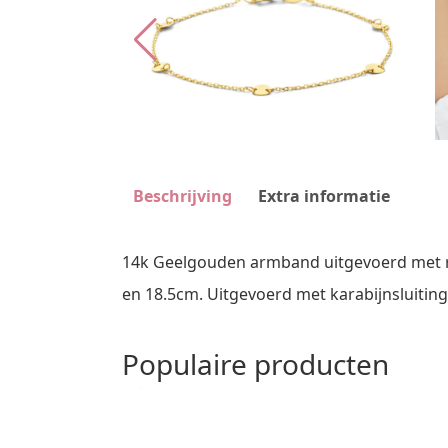
Beschrijving
Extra informatie
14k Geelgouden armband uitgevoerd met r
en 18.5cm. Uitgevoerd met karabijnsluiting
Populaire producten