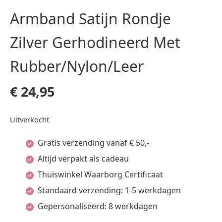
Armband Satijn Rondje
Zilver Gerhodineerd Met
Rubber/Nylon/Leer
€
24,95
Uitverkocht
Gratis verzending vanaf € 50,-
Altijd verpakt als cadeau
Thuiswinkel Waarborg Certificaat
Standaard verzending: 1-5 werkdagen
Gepersonaliseerd: 8 werkdagen