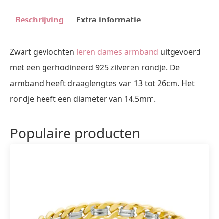
Beschrijving
Extra informatie
Zwart gevlochten
leren dames armband
uitgevoerd
met een gerhodineerd 925 zilveren rondje. De
armband heeft draaglengtes van 13 tot 26cm. Het
rondje heeft een diameter van 14.5mm.
Populaire producten