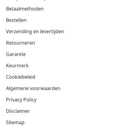
Betaalmethoden
Bestellen
Verzending en levertijden
Retourneren
Garantie
Keurmerk
Cookiebeleid
Algemene voorwaarden
Privacy Policy
Disclaimer
Sitemap