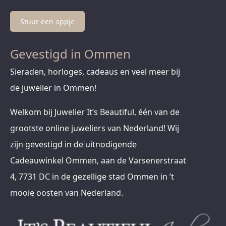
Stuur een appje
Gevestigd in Ommen
Sieraden, horloges, cadeaus en veel meer bij
de juwelier in Ommen!
Welkom bij Juwelier It’s Beautiful, één van de
grootste online juweliers van Nederland! Wij
zijn gevestigd in de uitnodigende
Cadeauwinkel Ommen, aan de Varsenerstraat
4, 7731 DC in de gezellige stad Ommen in ’t
mooie oosten van Nederland.