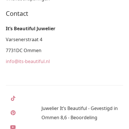
Contact
It’s Beautiful Juwelier
Varsenerstraat 4
7731DC Ommen
info@its-beautiful.nl
Juwelier It’s Beautiful - Gevestigd in
Ommen 8,6 - Beoordeling