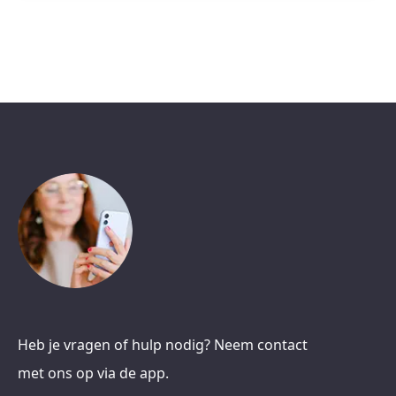
Heb je vragen of hulp nodig? Neem contact
met ons op via de app.