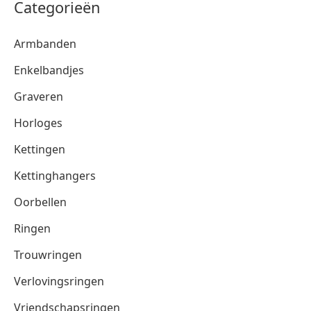
Categorieën
Armbanden
Enkelbandjes
Graveren
Horloges
Kettingen
Kettinghangers
Oorbellen
Ringen
Trouwringen
Verlovingsringen
Vriendschapsringen