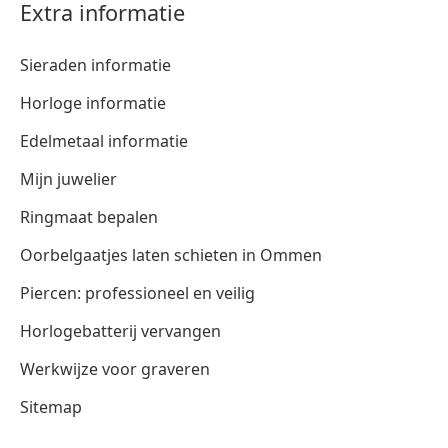
Extra informatie
Sieraden informatie
Horloge informatie
Edelmetaal informatie
Mijn juwelier
Ringmaat bepalen
Oorbelgaatjes laten schieten in Ommen
Piercen: professioneel en veilig
Horlogebatterij vervangen
Werkwijze voor graveren
Sitemap