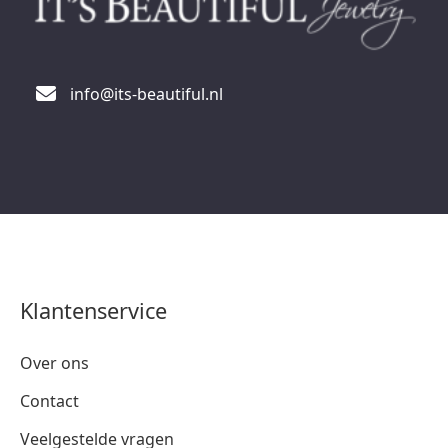
info@its-beautiful.nl
Klantenservice
Over ons
Contact
Veelgestelde vragen