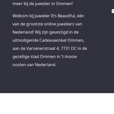
meer bij de juwelier in Ommen!
Welkom bij Juwelier It’s Beautiful, één
van de grootste online juweliers van
Nederland! Wij zijn gevestigd in de
uitnodigende Cadeauwinkel Ommen,
aan de Varsenerstraat 4, 7731 DC in de
gezellige stad Ommen in ’t mooie
oosten van Nederland.