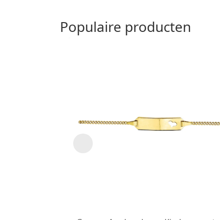
Populaire producten