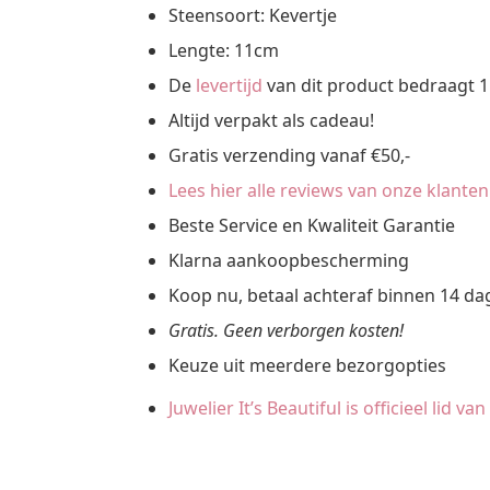
Steensoort: Kevertje
Lengte: 11cm
De
levertijd
van dit product bedraagt 1
Altijd verpakt als cadeau!
Gratis verzending vanaf €50,-
Lees hier alle reviews van onze klanten
Beste Service en Kwaliteit Garantie
Klarna aankoopbescherming
Koop nu, betaal achteraf binnen 14 d
Gratis. Geen verborgen kosten!
Keuze uit meerdere bezorgopties
Juwelier It’s Beautiful is officieel lid v