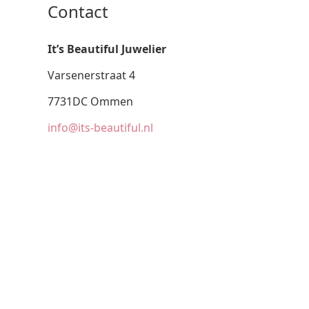
Contact
It’s Beautiful Juwelier
Varsenerstraat 4
7731DC Ommen
info@its-beautiful.nl