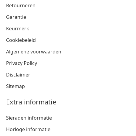
Retourneren
Garantie
Keurmerk
Cookiebeleid
Algemene voorwaarden
Privacy Policy
Disclaimer
Sitemap
Extra informatie
Sieraden informatie
Horloge informatie