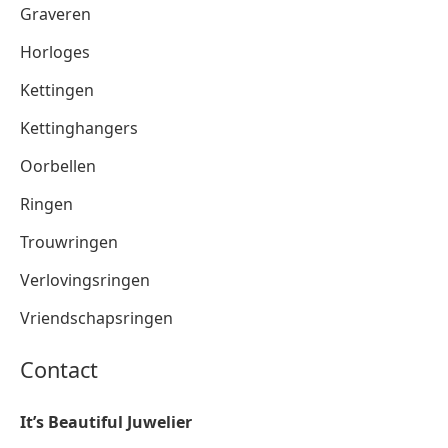
Graveren
Horloges
Kettingen
Kettinghangers
Oorbellen
Ringen
Trouwringen
Verlovingsringen
Vriendschapsringen
Contact
It’s Beautiful Juwelier