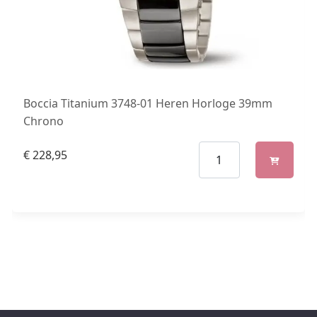
Boccia Titanium 3748-01 Heren Horloge 39mm
Chrono
€
228,95