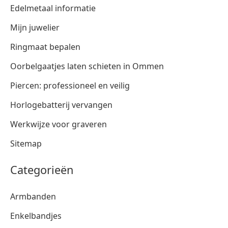
Edelmetaal informatie
Mijn juwelier
Ringmaat bepalen
Oorbelgaatjes laten schieten in Ommen
Piercen: professioneel en veilig
Horlogebatterij vervangen
Werkwijze voor graveren
Sitemap
Categorieën
Armbanden
Enkelbandjes