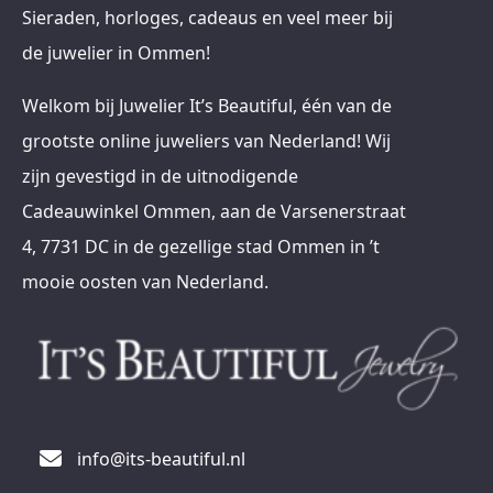
Sieraden, horloges, cadeaus en veel meer bij
de juwelier in Ommen!
Welkom bij Juwelier It’s Beautiful, één van de
grootste online juweliers van Nederland! Wij
zijn gevestigd in de uitnodigende
Cadeauwinkel Ommen, aan de Varsenerstraat
4, 7731 DC in de gezellige stad Ommen in ’t
mooie oosten van Nederland.
info@its-beautiful.nl