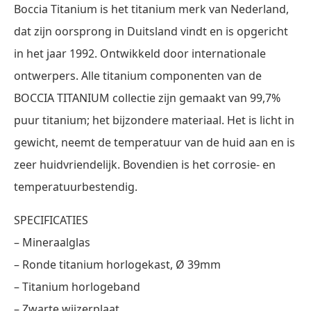
Boccia Titanium is het titanium merk van Nederland,
dat zijn oorsprong in Duitsland vindt en is opgericht
in het jaar 1992. Ontwikkeld door internationale
ontwerpers. Alle titanium componenten van de
BOCCIA TITANIUM collectie zijn gemaakt van 99,7%
puur titanium; het bijzondere materiaal. Het is licht in
gewicht, neemt de temperatuur van de huid aan en is
zeer huidvriendelijk. Bovendien is het corrosie- en
temperatuurbestendig.
SPECIFICATIES
– Mineraalglas
– Ronde titanium horlogekast, Ø 39mm
– Titanium horlogeband
– Zwarte wijzerplaat