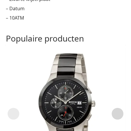
– Datum
– 10ATM
Populaire producten