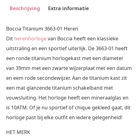
Beschrijving
Extra informatie
Boccia Titanium 3663-01 Heren
Dit
herenhorloge
van Boccia heeft een klassieke
uitstraling en een sportief uiterlijk. De 3663-01 heeft
een ronde titanium horlogekast met een diameter
van 39mm met een zwarte wijzerplaat met een datum
en eem rode secondewijzer. Aan de titanium kast zit
een mat glanzende titanium schakelband met
vouwsluiting. Het horloge heeft een mineraalglas en
is 10ATM. Of je nu sportief of chique gekleed gaat, dit
horloge past bij elke outfit en iedere gelegenheid!
HET MERK