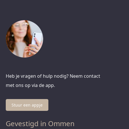
Heb je vragen of hulp nodig? Neem contact
met ons op via de app.
Stuur een appje
Gevestigd in Ommen