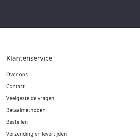
Klantenservice
Over ons
Contact
Veelgestelde vragen
Betaalmethoden
Bestellen
Verzending en levertijden