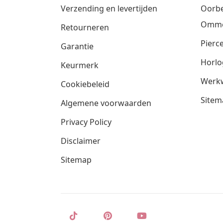
Verzending en levertijden
Oorbe
Omm
Retourneren
Pierce
Garantie
Horlo
Keurmerk
Werkw
Cookiebeleid
Sitem
Algemene voorwaarden
Privacy Policy
Disclaimer
Sitemap