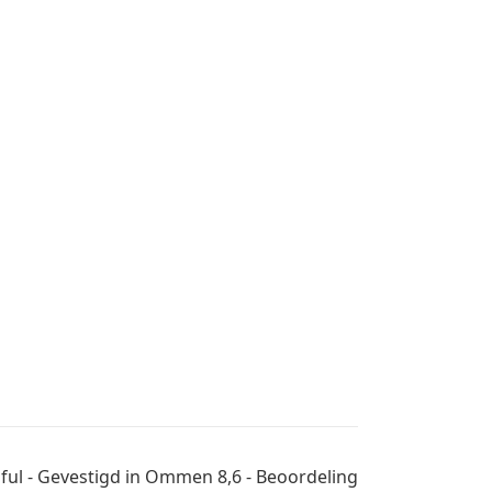
tiful - Gevestigd in Ommen 8,6 - Beoordeling