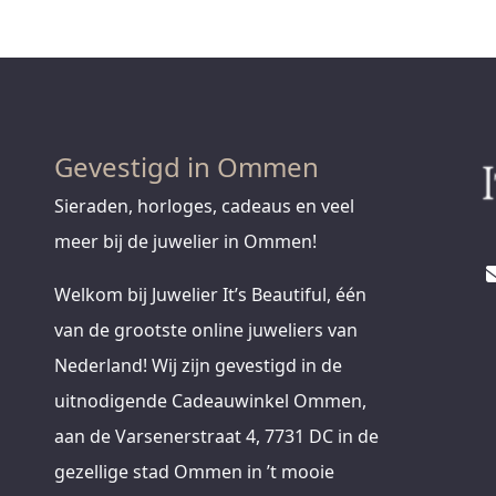
Gevestigd in Ommen
Sieraden, horloges, cadeaus en veel
meer bij de juwelier in Ommen!
Welkom bij Juwelier It’s Beautiful, één
van de grootste online juweliers van
Nederland! Wij zijn gevestigd in de
uitnodigende Cadeauwinkel Ommen,
aan de Varsenerstraat 4, 7731 DC in de
gezellige stad Ommen in ’t mooie