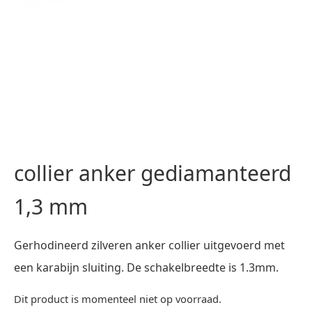
collier anker gediamanteerd
1,3 mm
Gerhodineerd zilveren anker collier uitgevoerd met
een karabijn sluiting. De schakelbreedte is 1.3mm.
Dit product is momenteel niet op voorraad.