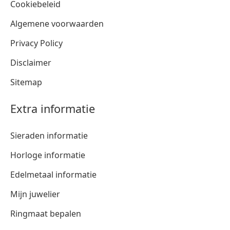
Cookiebeleid
Algemene voorwaarden
Privacy Policy
Disclaimer
Sitemap
Extra informatie
Sieraden informatie
Horloge informatie
Edelmetaal informatie
Mijn juwelier
Ringmaat bepalen