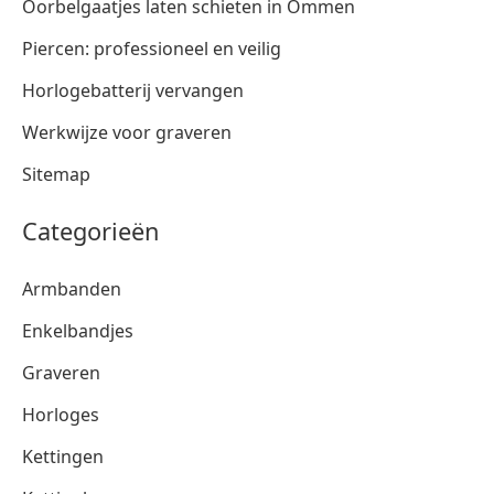
Oorbelgaatjes laten schieten in Ommen
Piercen: professioneel en veilig
Horlogebatterij vervangen
Werkwijze voor graveren
Sitemap
Categorieën
Armbanden
Enkelbandjes
Graveren
Horloges
Kettingen