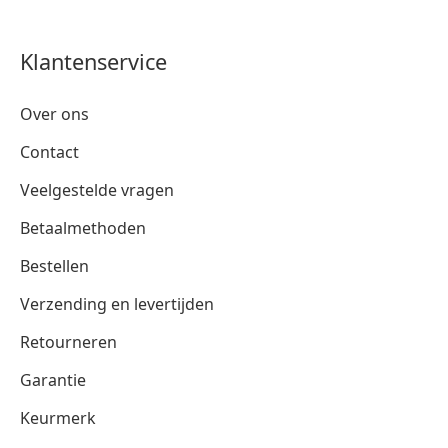
Klantenservice
Over ons
Contact
Veelgestelde vragen
Betaalmethoden
Bestellen
Verzending en levertijden
Retourneren
Garantie
Keurmerk