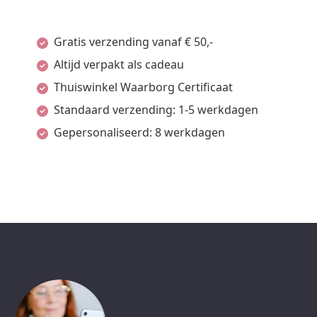
Gratis verzending vanaf € 50,-
Altijd verpakt als cadeau
Thuiswinkel Waarborg Certificaat
Standaard verzending: 1-5 werkdagen
Gepersonaliseerd: 8 werkdagen