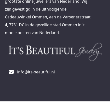
grootste online juweliers van Nederland! Wij
zijn gevestigd in de uitnodigende
Cadeauwinkel Ommen, aan de Varsenerstraat
4, 7731 DC in de gezellige stad Ommen in ’t
mooie oosten van Nederland.
info@its-beautiful.nl