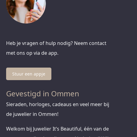
Heb je vragen of hulp nodig? Neem contact
met ons op via de app.
Stuur een appje
Gevestigd in Ommen
Sieraden, horloges, cadeaus en veel meer bij
de juwelier in Ommen!
Welkom bij Juwelier It’s Beautiful, één van de