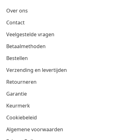
Over ons
Contact
Veelgestelde vragen
Betaalmethoden
Bestellen
Verzending en levertijden
Retourneren
Garantie
Keurmerk
Cookiebeleid
Algemene voorwaarden