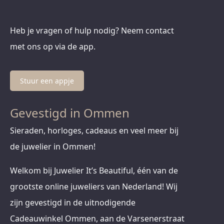
Heb je vragen of hulp nodig? Neem contact
met ons op via de app.
Stuur een appje
Gevestigd in Ommen
Sieraden, horloges, cadeaus en veel meer bij
de juwelier in Ommen!
Welkom bij Juwelier It’s Beautiful, één van de
grootste online juweliers van Nederland! Wij
zijn gevestigd in de uitnodigende
Cadeauwinkel Ommen, aan de Varsenerstraat