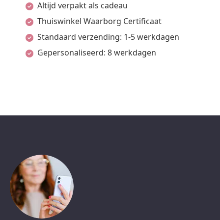
Altijd verpakt als cadeau
Thuiswinkel Waarborg Certificaat
Standaard verzending: 1-5 werkdagen
Gepersonaliseerd: 8 werkdagen