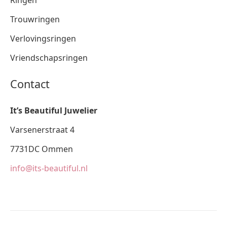
Ringen
Trouwringen
Verlovingsringen
Vriendschapsringen
Contact
It’s Beautiful Juwelier
Varsenerstraat 4
7731DC Ommen
info@its-beautiful.nl