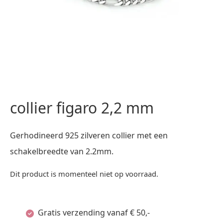
collier figaro 2,2 mm
Gerhodineerd 925 zilveren collier met een
schakelbreedte van 2.2mm.
Dit product is momenteel niet op voorraad.
Gratis verzending vanaf € 50,-