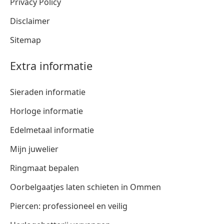
Privacy Policy
Disclaimer
Sitemap
Extra informatie
Sieraden informatie
Horloge informatie
Edelmetaal informatie
Mijn juwelier
Ringmaat bepalen
Oorbelgaatjes laten schieten in Ommen
Piercen: professioneel en veilig