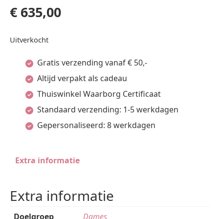
€
635,00
Uitverkocht
Gratis verzending vanaf € 50,-
Altijd verpakt als cadeau
Thuiswinkel Waarborg Certificaat
Standaard verzending: 1-5 werkdagen
Gepersonaliseerd: 8 werkdagen
Extra informatie
Extra informatie
Doelgroep
Dames