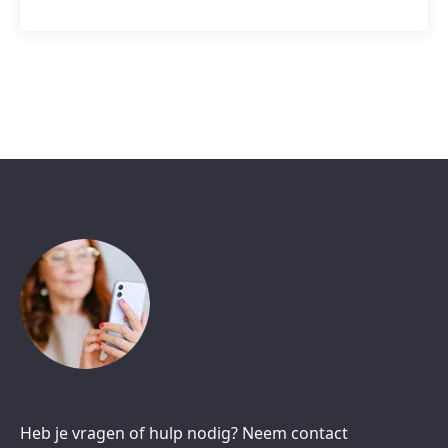
Heb je vragen of hulp nodig? Neem contact