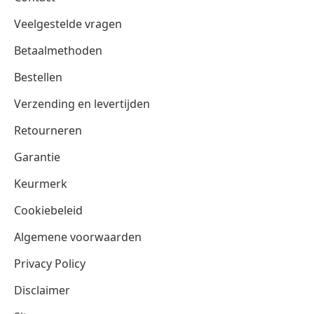
Veelgestelde vragen
Betaalmethoden
Bestellen
Verzending en levertijden
Retourneren
Garantie
Keurmerk
Cookiebeleid
Algemene voorwaarden
Privacy Policy
Disclaimer