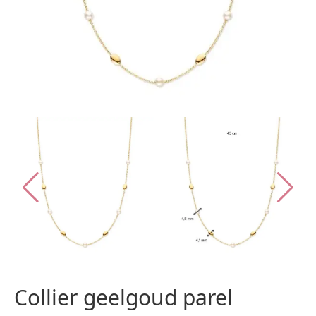
Collier geelgoud parel