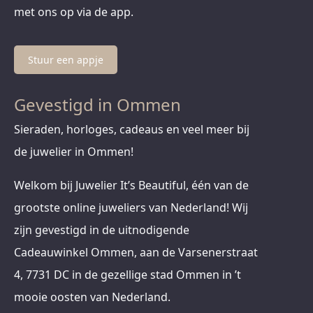
met ons op via de app.
Stuur een appje
Gevestigd in Ommen
Sieraden, horloges, cadeaus en veel meer bij
de juwelier in Ommen!
Welkom bij Juwelier It’s Beautiful, één van de
grootste online juweliers van Nederland! Wij
zijn gevestigd in de uitnodigende
Cadeauwinkel Ommen, aan de Varsenerstraat
4, 7731 DC in de gezellige stad Ommen in ’t
mooie oosten van Nederland.