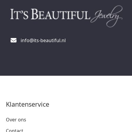
info@its-beautiful.nl
Klantenservice
Over ons
Contact