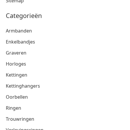
Sitemap
Categorieën
Armbanden
Enkelbandjes
Graveren
Horloges
Kettingen
Kettinghangers
Oorbellen
Ringen
Trouwringen