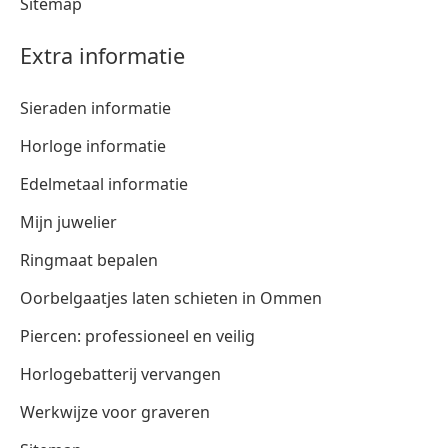
Sitemap
Extra informatie
Sieraden informatie
Horloge informatie
Edelmetaal informatie
Mijn juwelier
Ringmaat bepalen
Oorbelgaatjes laten schieten in Ommen
Piercen: professioneel en veilig
Horlogebatterij vervangen
Werkwijze voor graveren