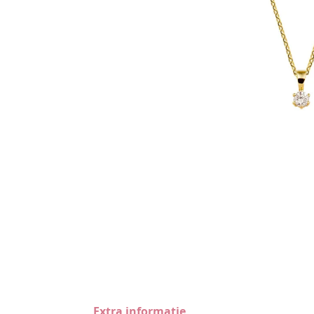
Extra informatie