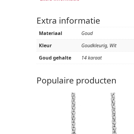
Extra informatie
Materiaal
Goud
Kleur
Goudkleurig, Wit
Goud gehalte
14 karaat
Populaire producten