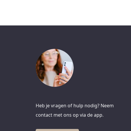
Heb je vragen of hulp nodig? Neem
contact met ons op via de app.