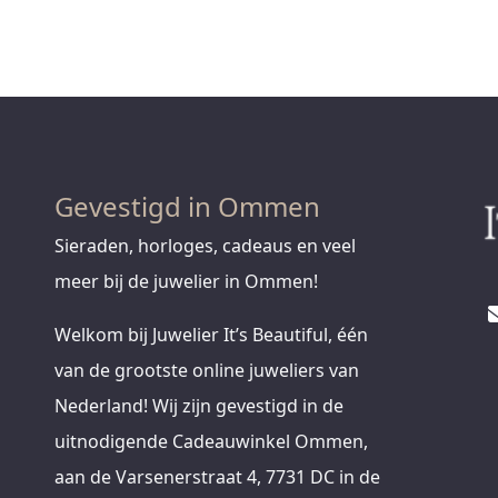
Gevestigd in Ommen
Sieraden, horloges, cadeaus en veel
meer bij de juwelier in Ommen!
Welkom bij Juwelier It’s Beautiful, één
van de grootste online juweliers van
Nederland! Wij zijn gevestigd in de
uitnodigende Cadeauwinkel Ommen,
aan de Varsenerstraat 4, 7731 DC in de