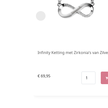
Infinity Ketting met Zirkonia’s van Zilve
€
69,95