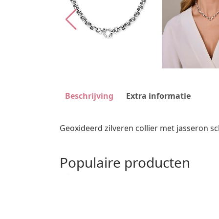
Beschrijving
Extra informatie
Geoxideerd zilveren collier met jasseron s
Populaire producten