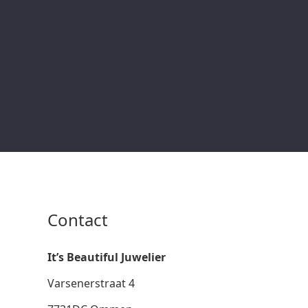
Contact
It’s Beautiful Juwelier
Varsenerstraat 4