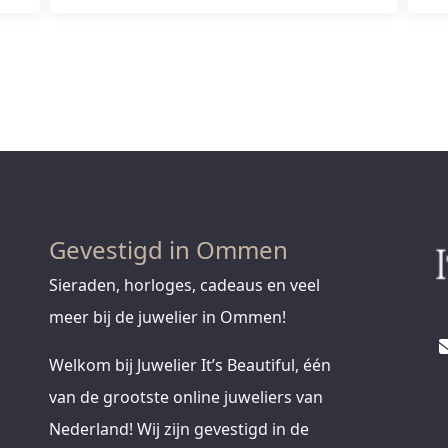
Gevestigd in Ommen
Sieraden, horloges, cadeaus en veel
meer bij de juwelier in Ommen!
Welkom bij Juwelier It’s Beautiful, één
van de grootste online juweliers van
Nederland! Wij zijn gevestigd in de