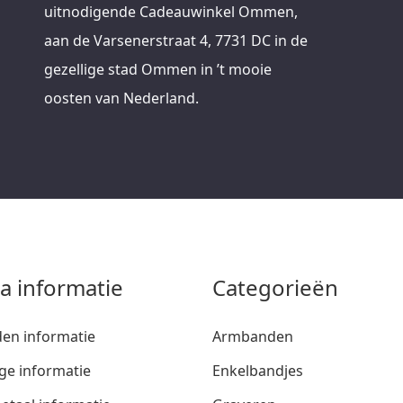
uitnodigende Cadeauwinkel Ommen,
aan de Varsenerstraat 4, 7731 DC in de
gezellige stad Ommen in ’t mooie
oosten van Nederland.
ra informatie
Categorieën
den informatie
Armbanden
ge informatie
Enkelbandjes