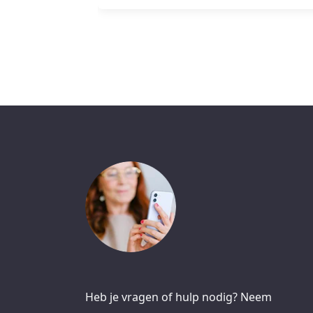
Heb je vragen of hulp nodig? Neem