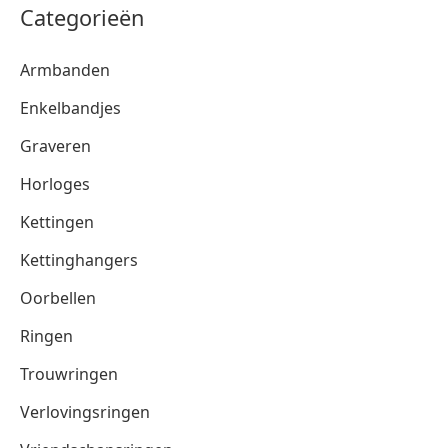
Categorieën
Armbanden
Enkelbandjes
Graveren
Horloges
Kettingen
Kettinghangers
Oorbellen
Ringen
Trouwringen
Verlovingsringen