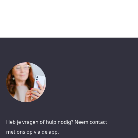
Heb je vragen of hulp nodig? Neem contact
met ons op via de app.