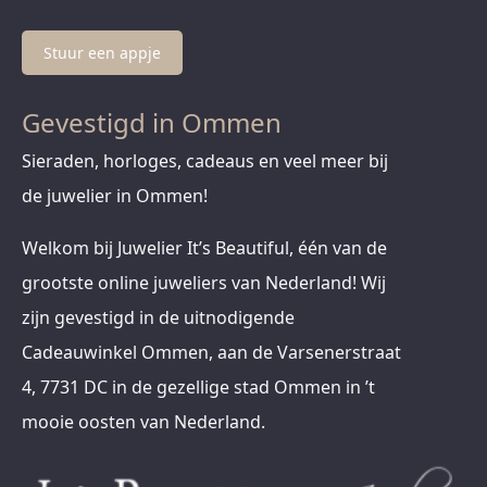
Stuur een appje
Gevestigd in Ommen
Sieraden, horloges, cadeaus en veel meer bij
de juwelier in Ommen!
Welkom bij Juwelier It’s Beautiful, één van de
grootste online juweliers van Nederland! Wij
zijn gevestigd in de uitnodigende
Cadeauwinkel Ommen, aan de Varsenerstraat
4, 7731 DC in de gezellige stad Ommen in ’t
mooie oosten van Nederland.