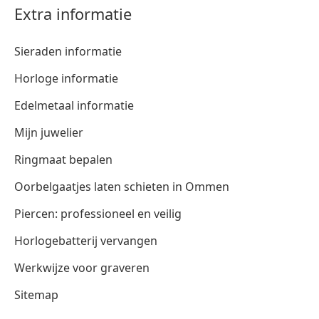
Extra informatie
Sieraden informatie
Horloge informatie
Edelmetaal informatie
Mijn juwelier
Ringmaat bepalen
Oorbelgaatjes laten schieten in Ommen
Piercen: professioneel en veilig
Horlogebatterij vervangen
Werkwijze voor graveren
Sitemap