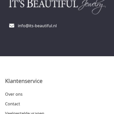
info@its-beautiful.nl
Klantenservice
Over ons
Contact
Veelgestelde vragen