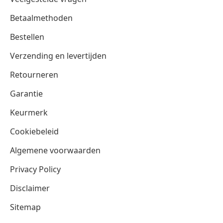
Betaalmethoden
Bestellen
Verzending en levertijden
Retourneren
Garantie
Keurmerk
Cookiebeleid
Algemene voorwaarden
Privacy Policy
Disclaimer
Sitemap