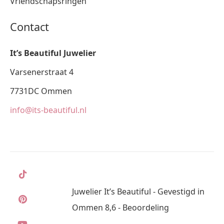
Vriendschapsringen
Contact
It’s Beautiful Juwelier
Varsenerstraat 4
7731DC Ommen
info@its-beautiful.nl
Juwelier It’s Beautiful - Gevestigd in
Ommen 8,6 - Beoordeling