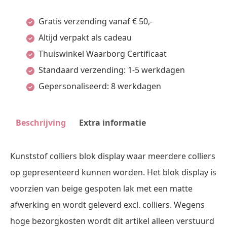
Beige
Gratis verzending vanaf € 50,-
Pos
Altijd verpakt als cadeau
Materialen
Thuiswinkel Waarborg Certificaat
aantal
Standaard verzending: 1-5 werkdagen
Gepersonaliseerd: 8 werkdagen
Beschrijving
Extra informatie
Kunststof colliers blok display waar meerdere colliers
op gepresenteerd kunnen worden. Het blok display is
voorzien van beige gespoten lak met een matte
afwerking en wordt geleverd excl. colliers. Wegens
hoge bezorgkosten wordt dit artikel alleen verstuurd