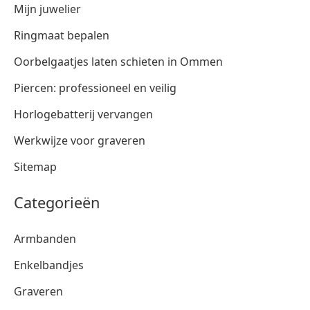
Mijn juwelier
Ringmaat bepalen
Oorbelgaatjes laten schieten in Ommen
Piercen: professioneel en veilig
Horlogebatterij vervangen
Werkwijze voor graveren
Sitemap
Categorieën
Armbanden
Enkelbandjes
Graveren