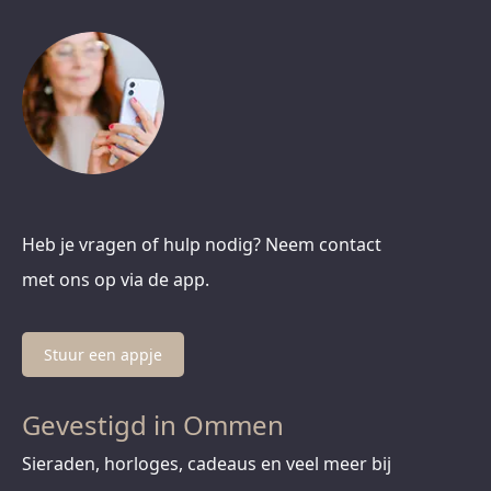
Heb je vragen of hulp nodig? Neem contact
met ons op via de app.
Stuur een appje
Gevestigd in Ommen
Sieraden, horloges, cadeaus en veel meer bij