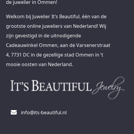
de juwelier in Ommen!
Welkom bij Juwelier It’s Beautiful, één van de
grootste online juweliers van Nederland! Wij
zijn gevestigd in de uitnodigende
Cadeauwinkel Ommen, aan de Varsenerstraat
4, 7731 DC in de gezellige stad Ommen in ’t
mooie oosten van Nederland.
info@its-beautiful.nl