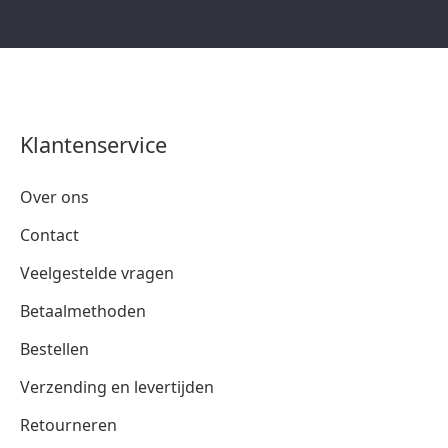
Klantenservice
Over ons
Contact
Veelgestelde vragen
Betaalmethoden
Bestellen
Verzending en levertijden
Retourneren