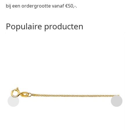
bij een ordergrootte vanaf €50,-.
Populaire producten