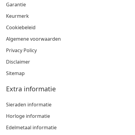
Garantie
Keurmerk
Cookiebeleid
Algemene voorwaarden
Privacy Policy
Disclaimer
Sitemap
Extra informatie
Sieraden informatie
Horloge informatie
Edelmetaal informatie