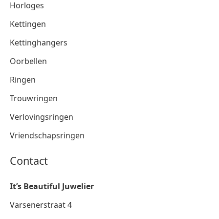
Horloges
Kettingen
Kettinghangers
Oorbellen
Ringen
Trouwringen
Verlovingsringen
Vriendschapsringen
Contact
It’s Beautiful Juwelier
Varsenerstraat 4