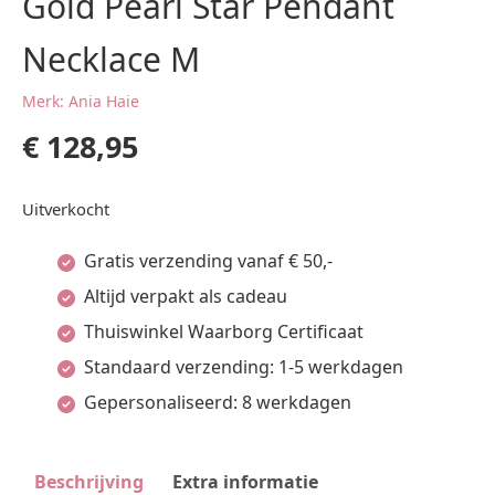
Gold Pearl Star Pendant
Necklace M
Merk: Ania Haie
€
128,95
Uitverkocht
Gratis verzending vanaf € 50,-
Altijd verpakt als cadeau
Thuiswinkel Waarborg Certificaat
Standaard verzending: 1-5 werkdagen
Gepersonaliseerd: 8 werkdagen
Beschrijving
Extra informatie