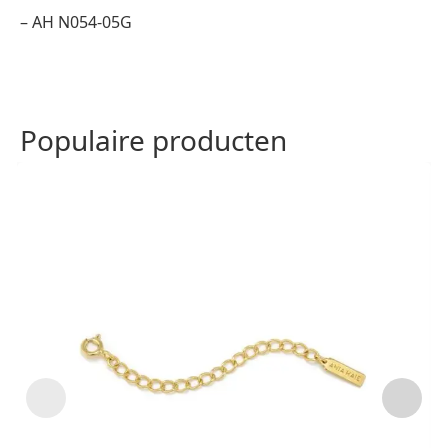
– AH N054-05G
Populaire producten