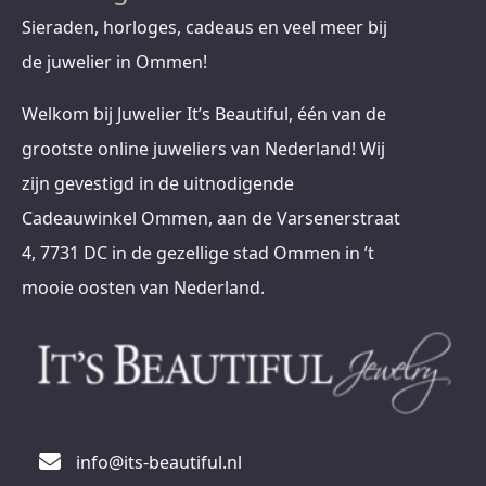
Sieraden, horloges, cadeaus en veel meer bij
de juwelier in Ommen!
Welkom bij Juwelier It’s Beautiful, één van de
grootste online juweliers van Nederland! Wij
zijn gevestigd in de uitnodigende
Cadeauwinkel Ommen, aan de Varsenerstraat
4, 7731 DC in de gezellige stad Ommen in ’t
mooie oosten van Nederland.
info@its-beautiful.nl