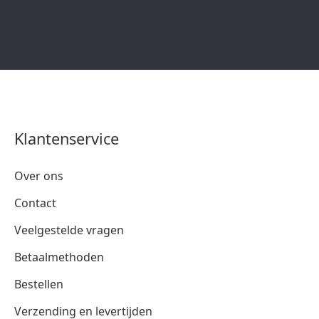
Klantenservice
Over ons
Contact
Veelgestelde vragen
Betaalmethoden
Bestellen
Verzending en levertijden