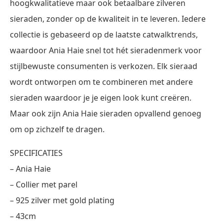
hoogkwalitatieve maar ook betaalbare zilveren
sieraden, zonder op de kwaliteit in te leveren. Iedere
collectie is gebaseerd op de laatste catwalktrends,
waardoor Ania Haie snel tot hét sieradenmerk voor
stijlbewuste consumenten is verkozen. Elk sieraad
wordt ontworpen om te combineren met andere
sieraden waardoor je je eigen look kunt creëren.
Maar ook zijn Ania Haie sieraden opvallend genoeg
om op zichzelf te dragen.
SPECIFICATIES
– Ania Haie
– Collier met parel
– 925 zilver met gold plating
– 43cm