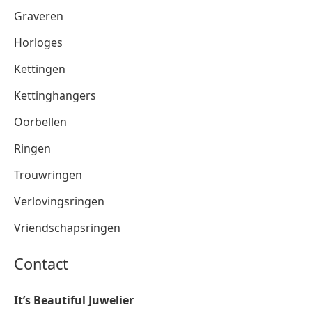
Graveren
Horloges
Kettingen
Kettinghangers
Oorbellen
Ringen
Trouwringen
Verlovingsringen
Vriendschapsringen
Contact
It’s Beautiful Juwelier