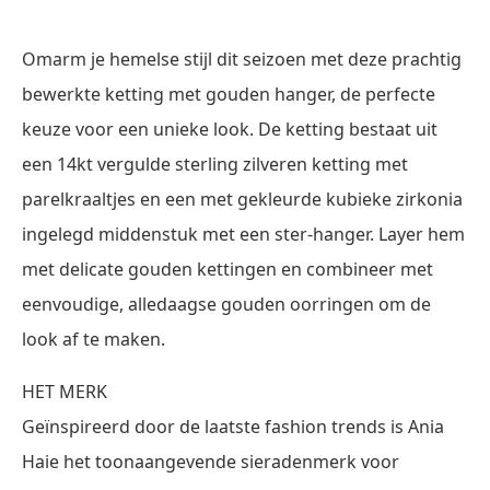
Omarm je hemelse stijl dit seizoen met deze prachtig
bewerkte ketting met gouden hanger, de perfecte
keuze voor een unieke look. De ketting bestaat uit
een 14kt vergulde sterling zilveren ketting met
parelkraaltjes en een met gekleurde kubieke zirkonia
ingelegd middenstuk met een ster-hanger. Layer hem
met delicate gouden kettingen en combineer met
eenvoudige, alledaagse gouden oorringen om de
look af te maken.
HET MERK
Geïnspireerd door de laatste fashion trends is Ania
Haie het toonaangevende sieradenmerk voor