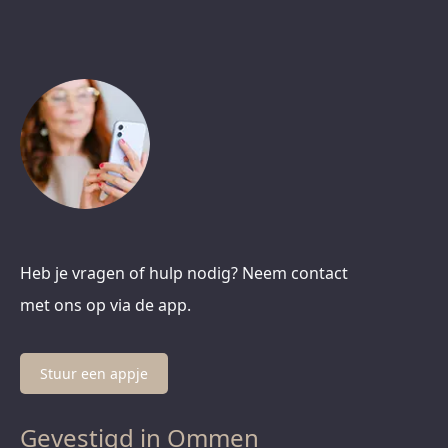
Heb je vragen of hulp nodig? Neem contact
met ons op via de app.
Stuur een appje
Gevestigd in Ommen