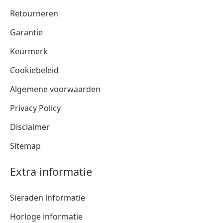
Retourneren
Garantie
Keurmerk
Cookiebeleid
Algemene voorwaarden
Privacy Policy
Disclaimer
Sitemap
Extra informatie
Sieraden informatie
Horloge informatie