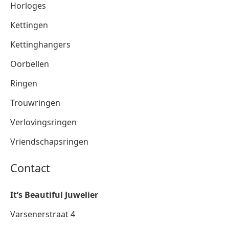
Horloges
Kettingen
Kettinghangers
Oorbellen
Ringen
Trouwringen
Verlovingsringen
Vriendschapsringen
Contact
It’s Beautiful Juwelier
Varsenerstraat 4