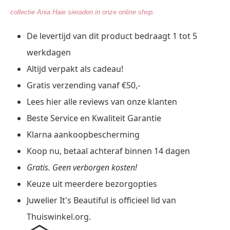
collectie Ania Haie sieraden in onze online shop.
De
levertijd
van dit product bedraagt 1 tot 5
werkdagen
Altijd verpakt als cadeau!
Gratis verzending vanaf €50,-
Lees hier alle reviews van onze klanten
Beste Service en Kwaliteit Garantie
Klarna aankoopbescherming
Koop nu, betaal achteraf binnen 14 dagen
Gratis. Geen verborgen kosten!
Keuze uit meerdere bezorgopties
Juwelier It's Beautiful is officieel lid van
Thuiswinkel.org.