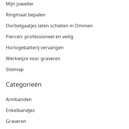
Mijn juwelier
Ringmaat bepalen
Oorbelgaatjes laten schieten in Ommen
Piercen: professioneel en veilig
Horlogebatterij vervangen
Werkwijze voor graveren
Sitemap
Categorieën
Armbanden
Enkelbandjes
Graveren