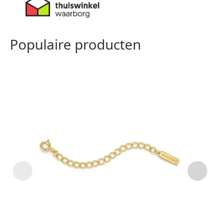
Populaire producten