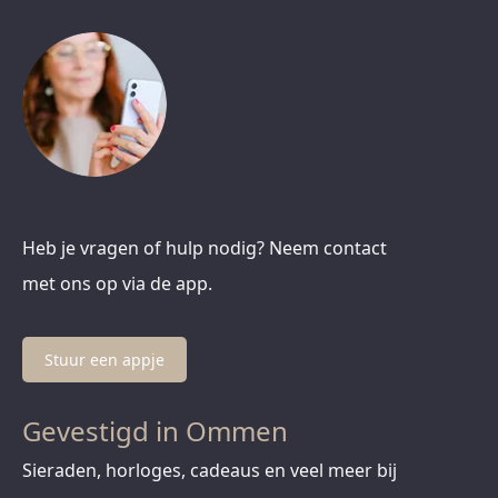
Heb je vragen of hulp nodig? Neem contact
met ons op via de app.
Stuur een appje
Gevestigd in Ommen
Sieraden, horloges, cadeaus en veel meer bij