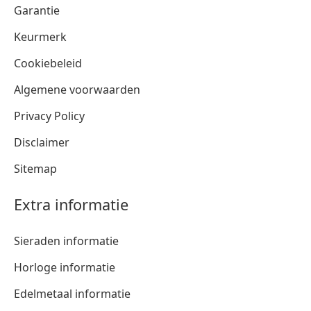
Garantie
Keurmerk
Cookiebeleid
Algemene voorwaarden
Privacy Policy
Disclaimer
Sitemap
Extra informatie
Sieraden informatie
Horloge informatie
Edelmetaal informatie