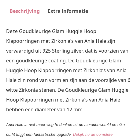
Beschrijving
Extra informatie
Deze Goudkleurige Glam Huggie Hoop
Klapoorringen met Zirkonia’s van Ania Haie zijn
vervaardigd uit 925 Sterling zilver, dat is voorzien van
een goudkleurige coating. De Goudkleurige Glam
Huggie Hoop Klapoorringen met Zirkonia’s van Ania
Haie zijn rond van vorm en zijn aan de voorzijde van 6
witte Zirkonia stenen. De Goudkleurige Glam Huggie
Hoop Klapoorringen met Zirkonia’s van Ania Haie
hebben een diameter van 12 mm.
Ania Haie is niet meer weg te denken uit de sieradenwereld en elke
outfit krijgt een fantastische upgrade.
Bekijk nu de complete