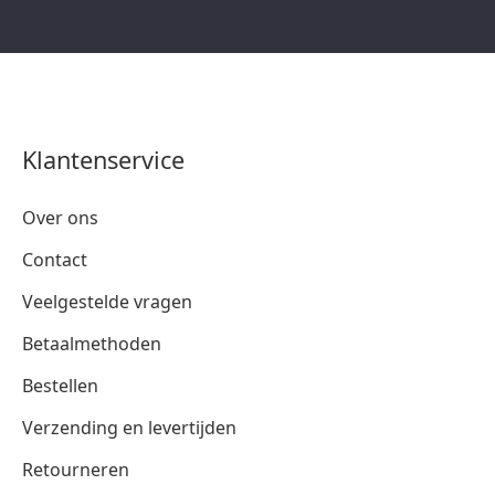
Klantenservice
Over ons
Contact
Veelgestelde vragen
Betaalmethoden
Bestellen
Verzending en levertijden
Retourneren