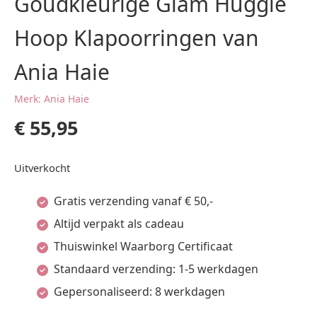
Goudkleurige Glam Huggie
Hoop Klapoorringen van
Ania Haie
Merk: Ania Haie
€
55,95
Uitverkocht
Gratis verzending vanaf € 50,-
Altijd verpakt als cadeau
Thuiswinkel Waarborg Certificaat
Standaard verzending: 1-5 werkdagen
Gepersonaliseerd: 8 werkdagen