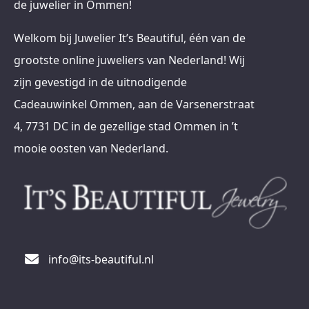
de juwelier in Ommen!
Welkom bij Juwelier It’s Beautiful, één van de
grootste online juweliers van Nederland! Wij
zijn gevestigd in de uitnodigende
Cadeauwinkel Ommen, aan de Varsenerstraat
4, 7731 DC in de gezellige stad Ommen in ’t
mooie oosten van Nederland.
info@its-beautiful.nl