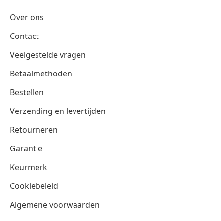
Over ons
Contact
Veelgestelde vragen
Betaalmethoden
Bestellen
Verzending en levertijden
Retourneren
Garantie
Keurmerk
Cookiebeleid
Algemene voorwaarden