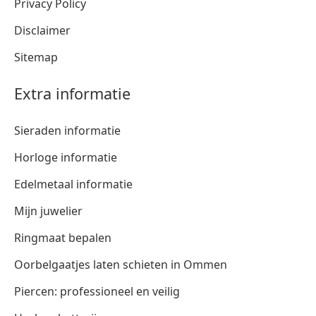
Privacy Policy
Disclaimer
Sitemap
Extra informatie
Sieraden informatie
Horloge informatie
Edelmetaal informatie
Mijn juwelier
Ringmaat bepalen
Oorbelgaatjes laten schieten in Ommen
Piercen: professioneel en veilig