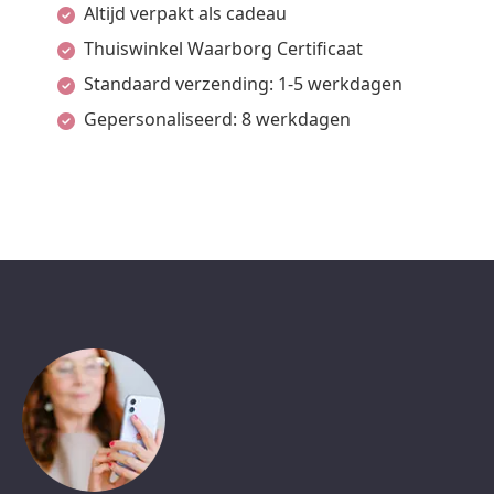
Altijd verpakt als cadeau
Thuiswinkel Waarborg Certificaat
Standaard verzending: 1-5 werkdagen
Gepersonaliseerd: 8 werkdagen