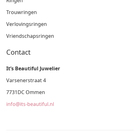
Ringen
Trouwringen
Verlovingsringen
Vriendschapsringen
Contact
It’s Beautiful Juwelier
Varsenerstraat 4
7731DC Ommen
info@its-beautiful.nl