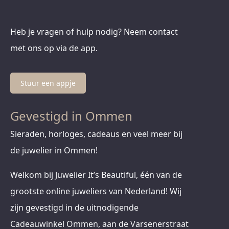
Heb je vragen of hulp nodig? Neem contact
met ons op via de app.
Stuur een appje
Gevestigd in Ommen
Sieraden, horloges, cadeaus en veel meer bij
de juwelier in Ommen!
Welkom bij Juwelier It’s Beautiful, één van de
grootste online juweliers van Nederland! Wij
zijn gevestigd in de uitnodigende
Cadeauwinkel Ommen, aan de Varsenerstraat