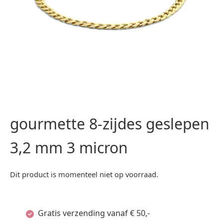
gourmette 8-zijdes geslepen
3,2 mm 3 micron
Dit product is momenteel niet op voorraad.
Gratis verzending vanaf € 50,-