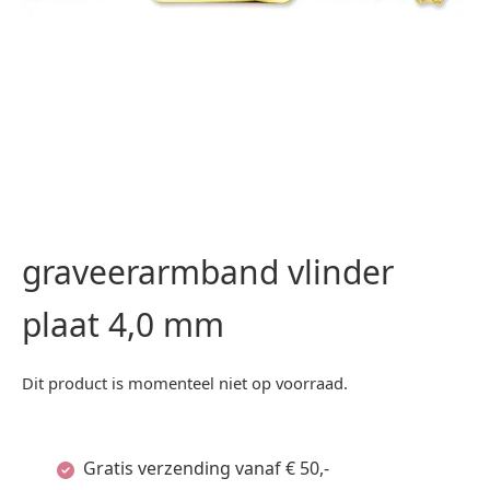
graveerarmband vlinder
plaat 4,0 mm
Dit product is momenteel niet op voorraad.
Gratis verzending vanaf € 50,-