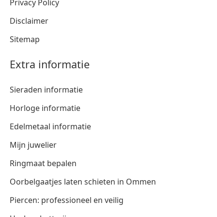
Privacy Policy
Disclaimer
Sitemap
Extra informatie
Sieraden informatie
Horloge informatie
Edelmetaal informatie
Mijn juwelier
Ringmaat bepalen
Oorbelgaatjes laten schieten in Ommen
Piercen: professioneel en veilig