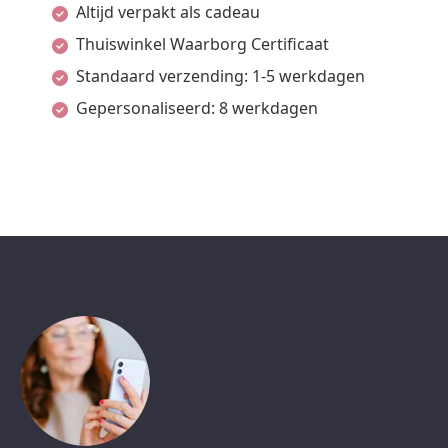
Altijd verpakt als cadeau
Thuiswinkel Waarborg Certificaat
Standaard verzending: 1-5 werkdagen
Gepersonaliseerd: 8 werkdagen