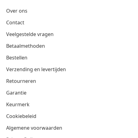
Over ons
Contact
Veelgestelde vragen
Betaalmethoden
Bestellen
Verzending en levertijden
Retourneren
Garantie
Keurmerk
Cookiebeleid
Algemene voorwaarden