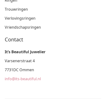
Ringen
Trouwringen
Verlovingsringen
Vriendschapsringen
Contact
It’s Beautiful Juwelier
Varsenerstraat 4
7731DC Ommen
info@its-beautiful.nl