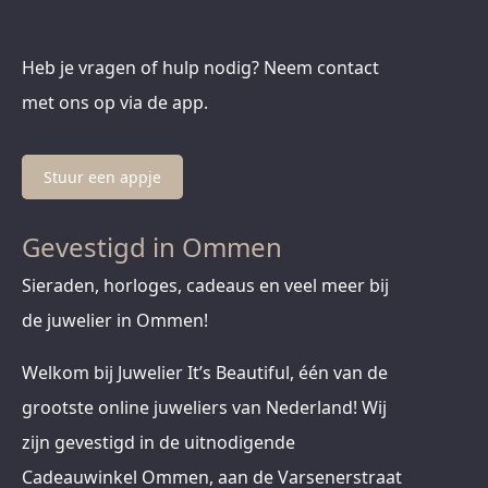
Heb je vragen of hulp nodig? Neem contact
met ons op via de app.
Stuur een appje
Gevestigd in Ommen
Sieraden, horloges, cadeaus en veel meer bij
de juwelier in Ommen!
Welkom bij Juwelier It’s Beautiful, één van de
grootste online juweliers van Nederland! Wij
zijn gevestigd in de uitnodigende
Cadeauwinkel Ommen, aan de Varsenerstraat