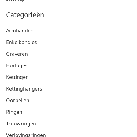
Categorieën
Armbanden
Enkelbandjes
Graveren
Horloges
Kettingen
Kettinghangers
Oorbellen
Ringen
Trouwringen
Verlovingsringen