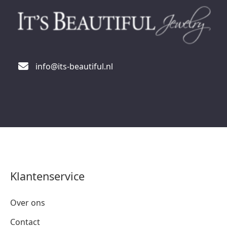
info@its-beautiful.nl
Klantenservice
Over ons
Contact