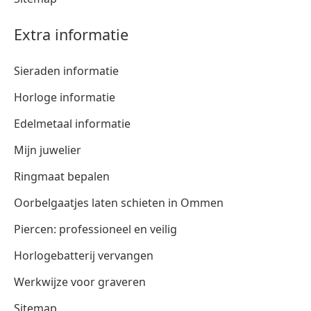
Extra informatie
Sieraden informatie
Horloge informatie
Edelmetaal informatie
Mijn juwelier
Ringmaat bepalen
Oorbelgaatjes laten schieten in Ommen
Piercen: professioneel en veilig
Horlogebatterij vervangen
Werkwijze voor graveren
Sitemap