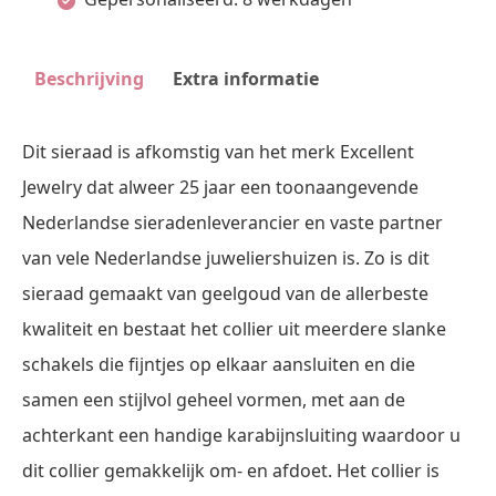
Beschrijving
Extra informatie
Dit sieraad is afkomstig van het merk Excellent
Jewelry dat alweer 25 jaar een toonaangevende
Nederlandse sieradenleverancier en vaste partner
van vele Nederlandse juweliershuizen is. Zo is dit
sieraad gemaakt van geelgoud van de allerbeste
kwaliteit en bestaat het collier uit meerdere slanke
schakels die fijntjes op elkaar aansluiten en die
samen een stijlvol geheel vormen, met aan de
achterkant een handige karabijnsluiting waardoor u
dit collier gemakkelijk om- en afdoet. Het collier is