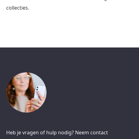
collecties.
Heb je vragen of hulp nodig? Neem contact