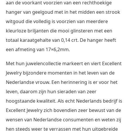
aan de voorkant voorzien van een rechthoekige
hanger van geelgoud met in het midden een strook
witgoud die volledig is voorzien van meerdere
kleurloze briljanten die mooi glinsteren met een
totaal karaatgehalte van 0,14 crt. De hanger heeft
een afmeting van 17×6,2mm.
Met hun juwelencollectie markeert en viert Excellent
Jewelry bijzondere momenten in het leven van de
Nederlandse vrouw. Een herinnering is er voor het
leven, daarom zijn hun sieraden van zeer
hoogstaande kwaliteit. Als echt Nederlands bedrijf is
Excellent Jewelry zich bovendien zeer bewust van de
wensen van Nederlandse consumenten en weten zij
hen steeds weer te verrassen met hun uitgebreide