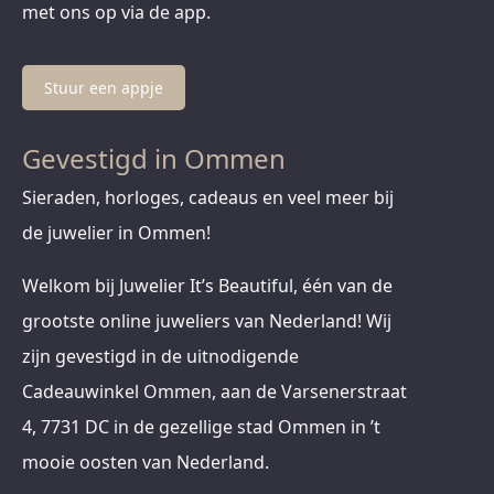
met ons op via de app.
Stuur een appje
Gevestigd in Ommen
Sieraden, horloges, cadeaus en veel meer bij
de juwelier in Ommen!
Welkom bij Juwelier It’s Beautiful, één van de
grootste online juweliers van Nederland! Wij
zijn gevestigd in de uitnodigende
Cadeauwinkel Ommen, aan de Varsenerstraat
4, 7731 DC in de gezellige stad Ommen in ’t
mooie oosten van Nederland.