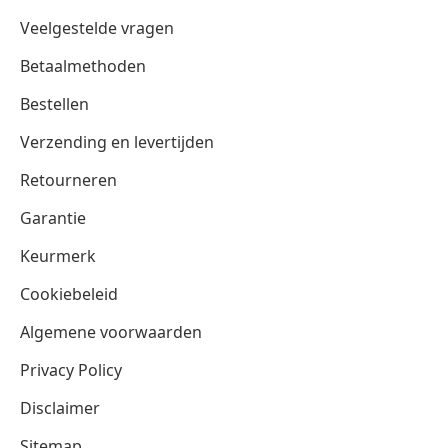
Veelgestelde vragen
Betaalmethoden
Bestellen
Verzending en levertijden
Retourneren
Garantie
Keurmerk
Cookiebeleid
Algemene voorwaarden
Privacy Policy
Disclaimer
Sitemap