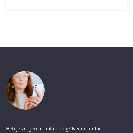
Heb je vragen of hulp nodig? Neem contact