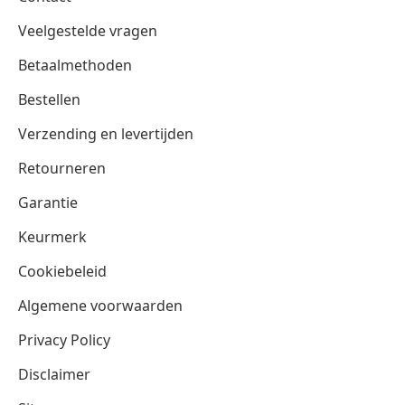
Veelgestelde vragen
Betaalmethoden
Bestellen
Verzending en levertijden
Retourneren
Garantie
Keurmerk
Cookiebeleid
Algemene voorwaarden
Privacy Policy
Disclaimer