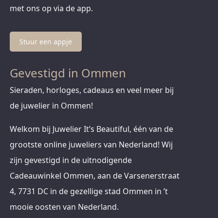
met ons op via de app.
Stuur een appje
Gevestigd in Ommen
Sieraden, horloges, cadeaus en veel meer bij
de juwelier in Ommen!
Welkom bij Juwelier It’s Beautiful, één van de
grootste online juweliers van Nederland! Wij
zijn gevestigd in de uitnodigende
Cadeauwinkel Ommen, aan de Varsenerstraat
4, 7731 DC in de gezellige stad Ommen in ’t
mooie oosten van Nederland.