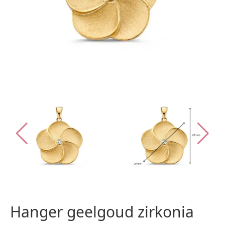
Hanger geelgoud zirkonia