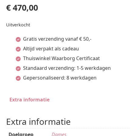
€
470,00
Uitverkocht
Gratis verzending vanaf € 50,-
Altijd verpakt als cadeau
Thuiswinkel Waarborg Certificaat
Standaard verzending: 1-5 werkdagen
Gepersonaliseerd: 8 werkdagen
Extra informatie
Extra informatie
Doelgroep
Dames