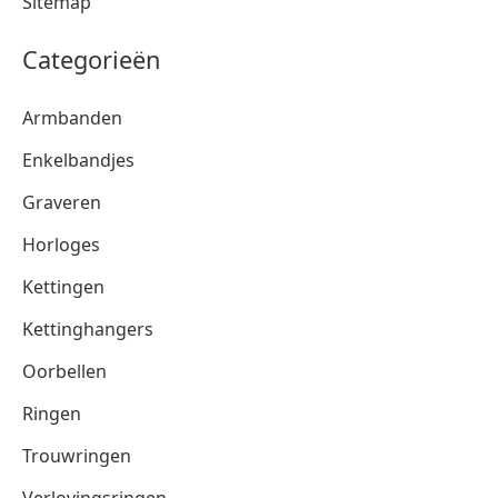
Sitemap
Categorieën
Armbanden
Enkelbandjes
Graveren
Horloges
Kettingen
Kettinghangers
Oorbellen
Ringen
Trouwringen