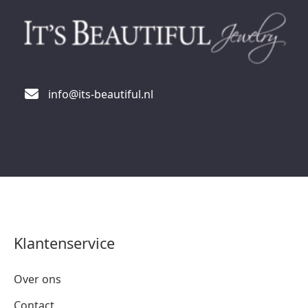
info@its-beautiful.nl
Klantenservice
Over ons
Contact