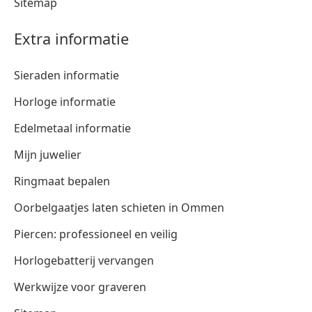
Sitemap
Extra informatie
Sieraden informatie
Horloge informatie
Edelmetaal informatie
Mijn juwelier
Ringmaat bepalen
Oorbelgaatjes laten schieten in Ommen
Piercen: professioneel en veilig
Horlogebatterij vervangen
Werkwijze voor graveren