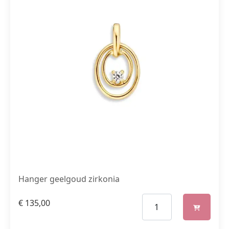
Hanger geelgoud zirkonia
€
135,00