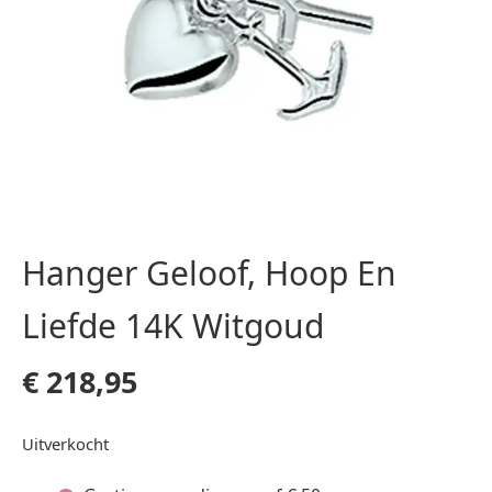
Hanger Geloof, Hoop En
Liefde 14K Witgoud
€
218,95
Uitverkocht