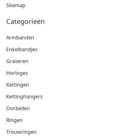
Sitemap
Categorieën
Armbanden
Enkelbandjes
Graveren
Horloges
Kettingen
Kettinghangers
Oorbellen
Ringen
Trouwringen