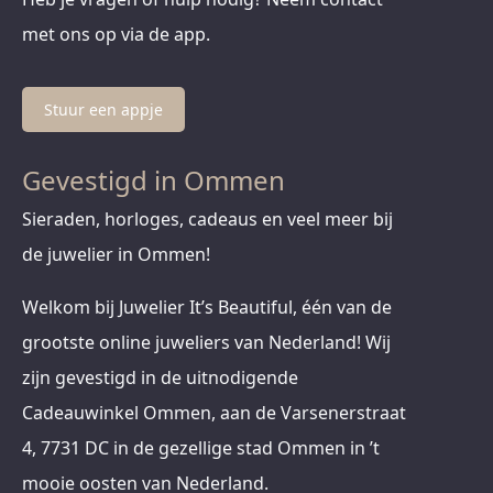
met ons op via de app.
Stuur een appje
Gevestigd in Ommen
Sieraden, horloges, cadeaus en veel meer bij
de juwelier in Ommen!
Welkom bij Juwelier It’s Beautiful, één van de
grootste online juweliers van Nederland! Wij
zijn gevestigd in de uitnodigende
Cadeauwinkel Ommen, aan de Varsenerstraat
4, 7731 DC in de gezellige stad Ommen in ’t
mooie oosten van Nederland.