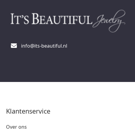
info@its-beautiful.nl
Klantenservice
Over ons