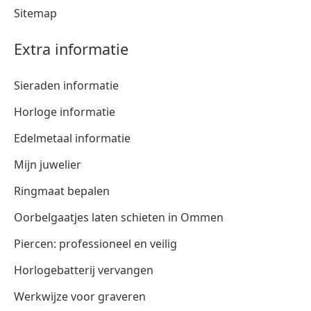
Sitemap
Extra informatie
Sieraden informatie
Horloge informatie
Edelmetaal informatie
Mijn juwelier
Ringmaat bepalen
Oorbelgaatjes laten schieten in Ommen
Piercen: professioneel en veilig
Horlogebatterij vervangen
Werkwijze voor graveren