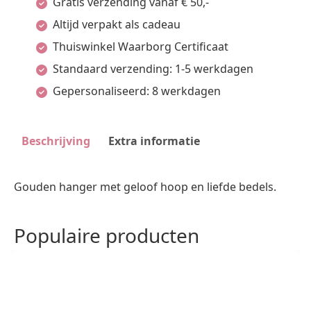
Gratis verzending vanaf € 50,-
Altijd verpakt als cadeau
Thuiswinkel Waarborg Certificaat
Standaard verzending: 1-5 werkdagen
Gepersonaliseerd: 8 werkdagen
Beschrijving
Extra informatie
Gouden hanger met geloof hoop en liefde bedels.
Populaire producten