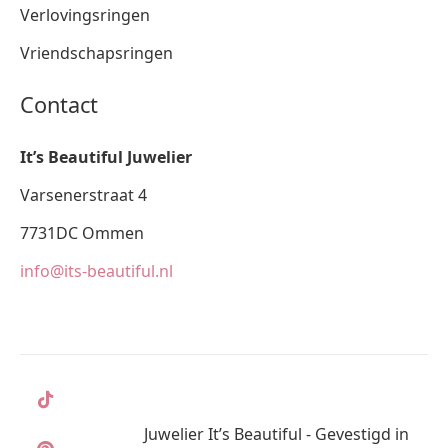
Verlovingsringen
Vriendschapsringen
Contact
It’s Beautiful Juwelier
Varsenerstraat 4
7731DC Ommen
info@its-beautiful.nl
Juwelier It’s Beautiful - Gevestigd in