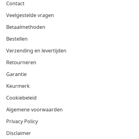
Contact
Veelgestelde vragen
Betaalmethoden
Bestellen
Verzending en levertijden
Retourneren
Garantie
Keurmerk
Cookiebeleid
Algemene voorwaarden
Privacy Policy
Disclaimer