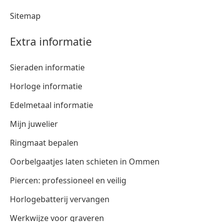
Sitemap
Extra informatie
Sieraden informatie
Horloge informatie
Edelmetaal informatie
Mijn juwelier
Ringmaat bepalen
Oorbelgaatjes laten schieten in Ommen
Piercen: professioneel en veilig
Horlogebatterij vervangen
Werkwijze voor graveren