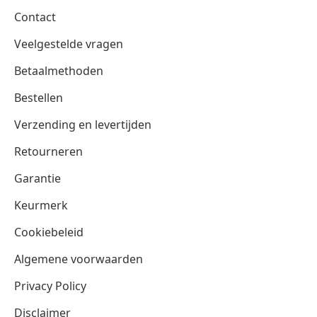
Contact
Veelgestelde vragen
Betaalmethoden
Bestellen
Verzending en levertijden
Retourneren
Garantie
Keurmerk
Cookiebeleid
Algemene voorwaarden
Privacy Policy
Disclaimer