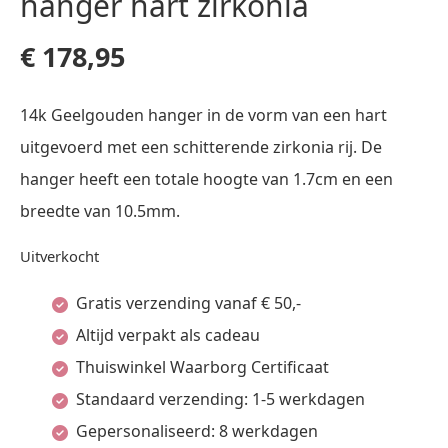
hanger hart zirkonia
€
178,95
14k Geelgouden hanger in de vorm van een hart
uitgevoerd met een schitterende zirkonia rij. De
hanger heeft een totale hoogte van 1.7cm en een
breedte van 10.5mm.
Uitverkocht
Gratis verzending vanaf € 50,-
Altijd verpakt als cadeau
Thuiswinkel Waarborg Certificaat
Standaard verzending: 1-5 werkdagen
Gepersonaliseerd: 8 werkdagen