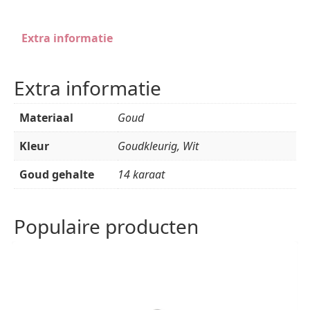
Extra informatie
Extra informatie
Materiaal
Goud
Kleur
Goudkleurig, Wit
Goud gehalte
14 karaat
Populaire producten