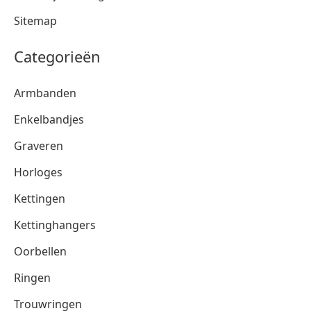
Sitemap
Categorieën
Armbanden
Enkelbandjes
Graveren
Horloges
Kettingen
Kettinghangers
Oorbellen
Ringen
Trouwringen