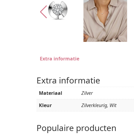
Extra informatie
Extra informatie
Materiaal
Zilver
Kleur
Zilverkleurig, Wit
Populaire producten