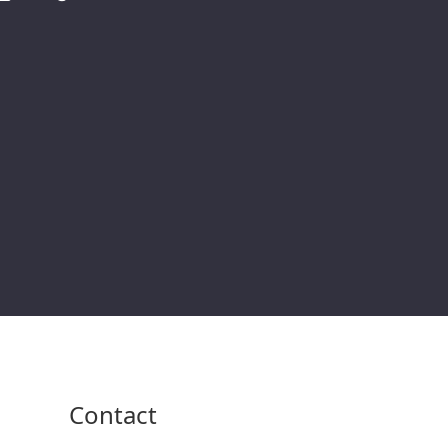
Contact