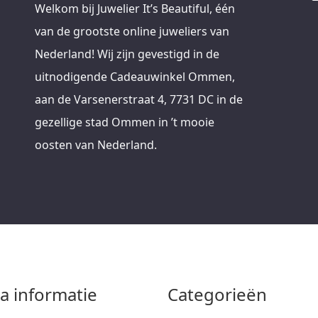
Welkom bij Juwelier It’s Beautiful, één
van de grootste online juweliers van
Nederland! Wij zijn gevestigd in de
uitnodigende Cadeauwinkel Ommen,
aan de Varsenerstraat 4, 7731 DC in de
gezellige stad Ommen in ’t mooie
oosten van Nederland.
ra informatie
Categorieën