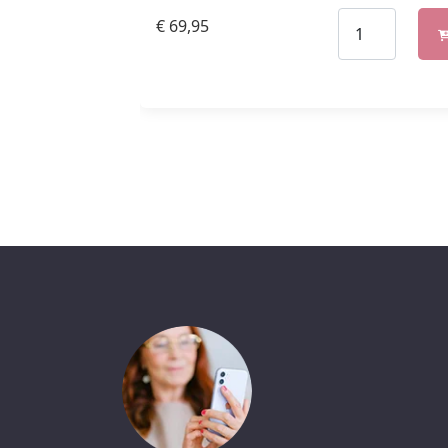
€
69,95