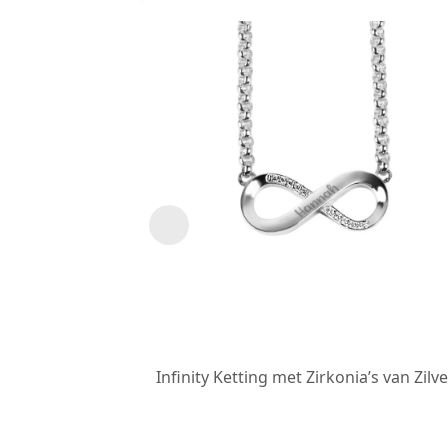
Infinity Ketting met Zirkonia’s van Zilve