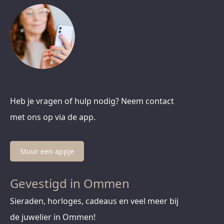
Heb je vragen of hulp nodig? Neem contact
met ons op via de app.
Stuur een appje
Gevestigd in Ommen
Sieraden, horloges, cadeaus en veel meer bij
de juwelier in Ommen!