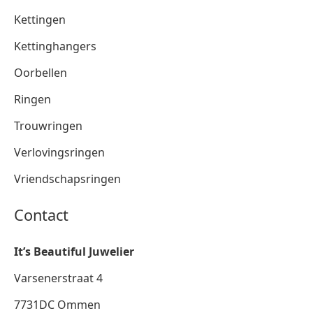
Kettingen
Kettinghangers
Oorbellen
Ringen
Trouwringen
Verlovingsringen
Vriendschapsringen
Contact
It’s Beautiful Juwelier
Varsenerstraat 4
7731DC Ommen