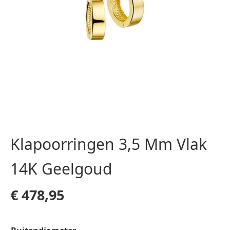
Klapoorringen 3,5 Mm Vlak
14K Geelgoud
€
478,95