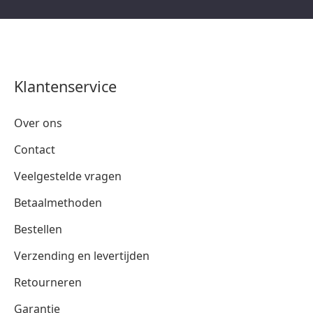
Klantenservice
Over ons
Contact
Veelgestelde vragen
Betaalmethoden
Bestellen
Verzending en levertijden
Retourneren
Garantie