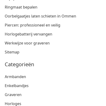
Ringmaat bepalen
Oorbelgaatjes laten schieten in Ommen
Piercen: professioneel en veilig
Horlogebatterij vervangen
Werkwijze voor graveren
Sitemap
Categorieën
Armbanden
Enkelbandjes
Graveren
Horloges