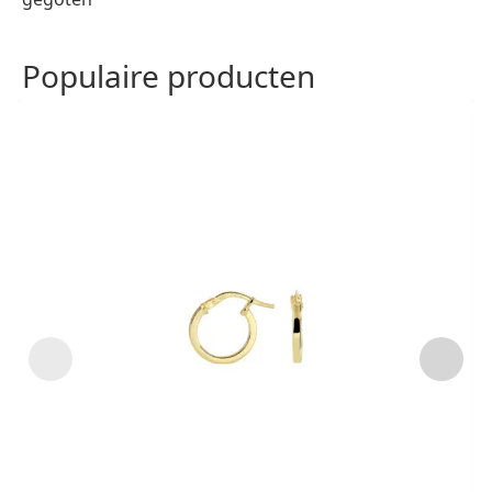
Populaire producten