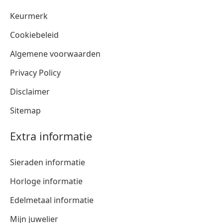
Keurmerk
Cookiebeleid
Algemene voorwaarden
Privacy Policy
Disclaimer
Sitemap
Extra informatie
Sieraden informatie
Horloge informatie
Edelmetaal informatie
Mijn juwelier