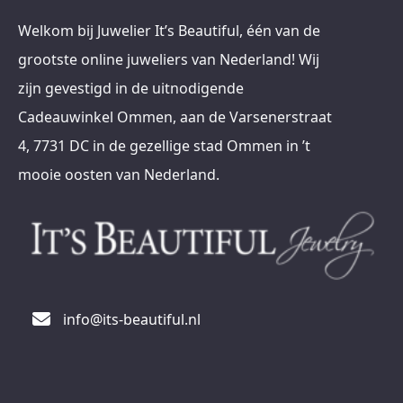
Welkom bij Juwelier It’s Beautiful, één van de
grootste online juweliers van Nederland! Wij
zijn gevestigd in de uitnodigende
Cadeauwinkel Ommen, aan de Varsenerstraat
4, 7731 DC in de gezellige stad Ommen in ’t
mooie oosten van Nederland.
info@its-beautiful.nl