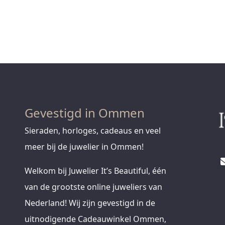
Gevestigd in Ommen
Sieraden, horloges, cadeaus en veel
meer bij de juwelier in Ommen!
Welkom bij Juwelier It’s Beautiful, één
van de grootste online juweliers van
Nederland! Wij zijn gevestigd in de
uitnodigende Cadeauwinkel Ommen,