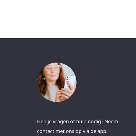
Heb je vragen of hulp nodig? Neem
contact met ons op via de app.