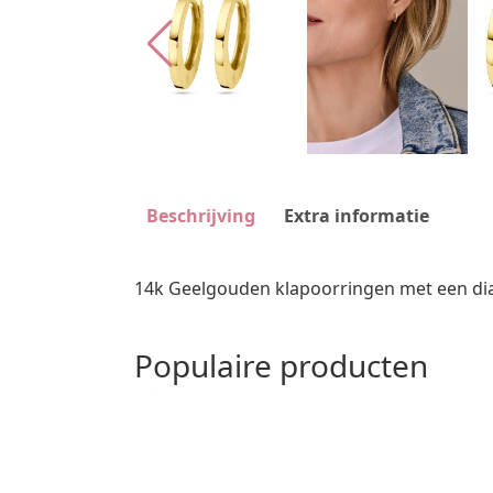
Beschrijving
Extra informatie
14k Geelgouden klapoorringen met een di
Populaire producten