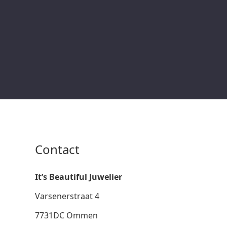
Contact
It’s Beautiful Juwelier
Varsenerstraat 4
7731DC Ommen