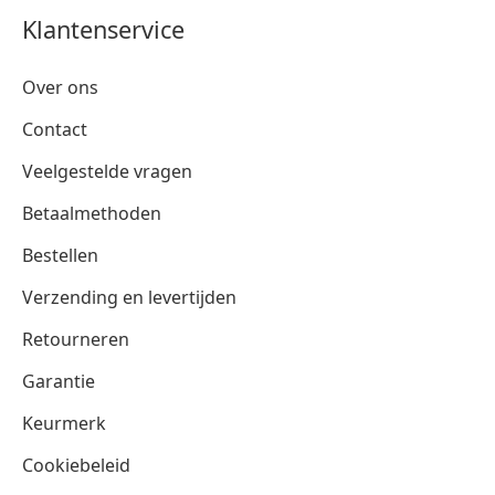
Klantenservice
Over ons
Contact
Veelgestelde vragen
Betaalmethoden
Bestellen
Verzending en levertijden
Retourneren
Garantie
Keurmerk
Cookiebeleid