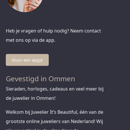
Heb je vragen of hulp nodig? Neem contact
met ons op via de app.
Stuur een appje
Gevestigd in Ommen
Sieraden, horloges, cadeaus en veel meer bij
de juwelier in Ommen!
Welkom bij Juwelier It’s Beautiful, één van de
grootste online juweliers van Nederland! Wij