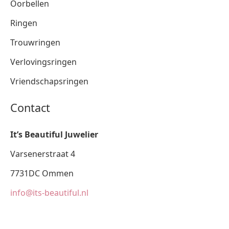
Oorbellen
Ringen
Trouwringen
Verlovingsringen
Vriendschapsringen
Contact
It’s Beautiful Juwelier
Varsenerstraat 4
7731DC Ommen
info@its-beautiful.nl