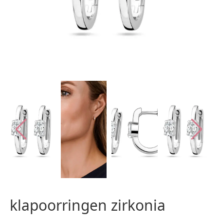
klapoorringen zirkonia