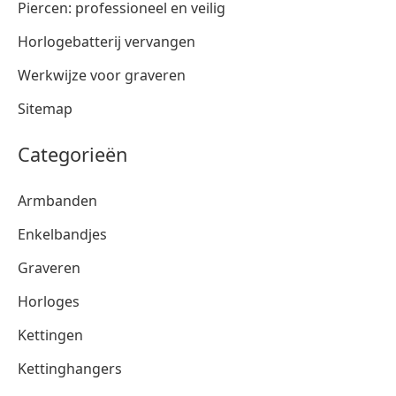
Piercen: professioneel en veilig
Horlogebatterij vervangen
Werkwijze voor graveren
Sitemap
Categorieën
Armbanden
Enkelbandjes
Graveren
Horloges
Kettingen
Kettinghangers