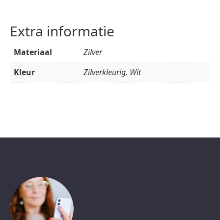
Extra informatie
Materiaal
Zilver
Kleur
Zilverkleurig, Wit