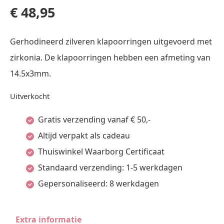
€
48,95
Gerhodineerd zilveren klapoorringen uitgevoerd met
zirkonia. De klapoorringen hebben een afmeting van
14.5x3mm.
Uitverkocht
Gratis verzending vanaf € 50,-
Altijd verpakt als cadeau
Thuiswinkel Waarborg Certificaat
Standaard verzending: 1-5 werkdagen
Gepersonaliseerd: 8 werkdagen
Extra informatie