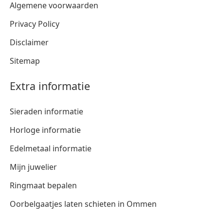
Algemene voorwaarden
Privacy Policy
Disclaimer
Sitemap
Extra informatie
Sieraden informatie
Horloge informatie
Edelmetaal informatie
Mijn juwelier
Ringmaat bepalen
Oorbelgaatjes laten schieten in Ommen